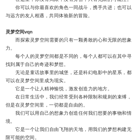
你可以与你最喜欢的角色一同战斗，携手共进；也可以
与远方的友人相遇，共同体验新的冒险。
灵梦空间vqn
而探索灵梦空间需要的只有一颗勇敢的心和无限的想象
力。
每个人的灵梦空间都是不同的，每个人都可以在其中寻
找到属于自己的奇迹和梦想。
无论是童话故事里的城堡，还是科幻电影中的星系，都
可以在灵梦空间里成为现实。
它是一个让人精神愉悦，激发创造力的地方。
在日常生活中，我们经常受到各种限制和规则的束缚，
但是在灵梦空间里，一切都是自由的。
我们可以用自己的想象力创造任何我们想要的事物和情
境。
它是一个让我们自由飞翔的天地，用我们的梦想构建无
限可能的空间。