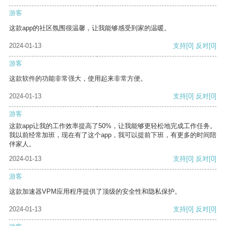
游客
这款app的社区氛围很温馨，让我能够感受到家的温暖。
2024-01-13
支持
[0]
反对
[0]
游客
这款软件的功能非常强大，使用起来非常方便。
2024-01-13
支持
[0]
反对
[0]
游客
这款app让我的工作效率提高了50%，让我能够更轻松地完成工作任务。
我以前经常加班，现在有了这个app，我可以提前下班，有更多的时间陪
伴家人。
2024-01-13
支持
[0]
反对
[0]
游客
这款加速器VPM应用程序提供了顶级的安全性和隐私保护。
2024-01-13
支持
[0]
反对
[0]