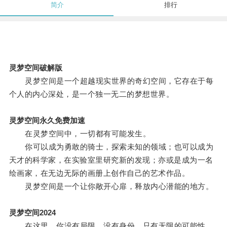
简介
排行
灵梦空间破解版
灵梦空间是一个超越现实世界的奇幻空间，它存在于每
个人的内心深处，是一个独一无二的梦想世界。
灵梦空间永久免费加速
在灵梦空间中，一切都有可能发生。
你可以成为勇敢的骑士，探索未知的领域；也可以成为
天才的科学家，在实验室里研究新的发现；亦或是成为一名
绘画家，在无边无际的画册上创作自己的艺术作品。
灵梦空间是一个让你敞开心扉，释放内心潜能的地方。
灵梦空间2024
在这里，你没有局限，没有身份，只有无限的可能性。