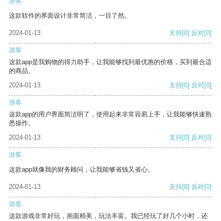
游客
这款软件的界面设计非常简洁，一目了然。
2024-01-13
支持
[0]
反对
[0]
游客
这款app是我购物的得力助手，让我能够找到最优惠的价格，买到最合适
的商品。
2024-01-13
支持
[0]
反对
[0]
游客
这款app的用户界面简洁明了，使用起来非常容易上手，让我能够快速熟
悉操作。
2024-01-13
支持
[0]
反对
[0]
游客
这款app就像我的财务顾问，让我能够省钱又省心。
2024-01-13
支持
[0]
反对
[0]
游客
这款游戏非常好玩，画面精美，玩法丰富。我已经玩了好几个小时，还