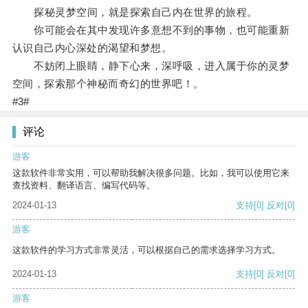
探秘灵梦空间，就是探索自己内在世界的旅程。
你可能会在其中发现许多意想不到的事物，也可能重新
认识自己内心深处的渴望和梦想。
不妨闭上眼睛，静下心来，深呼吸，进入属于你的灵梦
空间，探索那个神秘而奇幻的世界吧！。
#3#
评论
游客
这款软件非常实用，可以帮助我解决很多问题。比如，我可以使用它来
查找资料、翻译语言、编写代码等。
2024-01-13
支持
[0]
反对
[0]
游客
这款软件的学习方式非常灵活，可以根据自己的需求选择学习方式。
2024-01-13
支持
[0]
反对
[0]
游客