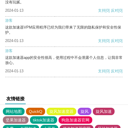
没有玩腻。
2024-01-13
支持
[0]
反对
[0]
游客
这款加速器VPM应用程序已经为我们带来了无限的隐私保护和安全性保
护。
2024-01-13
支持
[0]
反对
[0]
游客
这款加速器app的安全性很高，使用过程中不会泄露个人信息，让我非常
放心。
2024-01-13
支持
[0]
反对
[0]
友情链接
网站地图
QuickQ
旋风加速度器
旋风
旋风加速
坚果加速器
tiktok加速器
狗急加速器官网