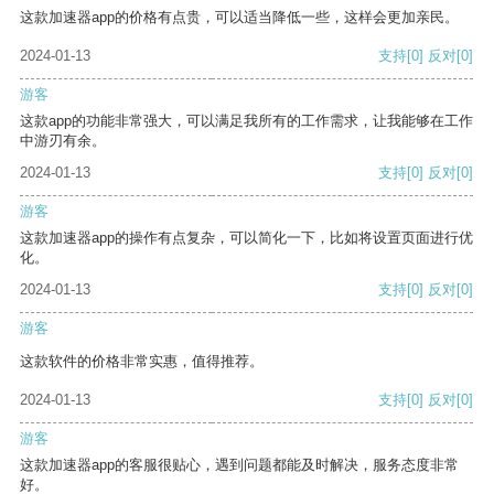
这款加速器app的价格有点贵，可以适当降低一些，这样会更加亲民。
2024-01-13
支持
[0]
反对
[0]
游客
这款app的功能非常强大，可以满足我所有的工作需求，让我能够在工作
中游刃有余。
2024-01-13
支持
[0]
反对
[0]
游客
这款加速器app的操作有点复杂，可以简化一下，比如将设置页面进行优
化。
2024-01-13
支持
[0]
反对
[0]
游客
这款软件的价格非常实惠，值得推荐。
2024-01-13
支持
[0]
反对
[0]
游客
这款加速器app的客服很贴心，遇到问题都能及时解决，服务态度非常
好。