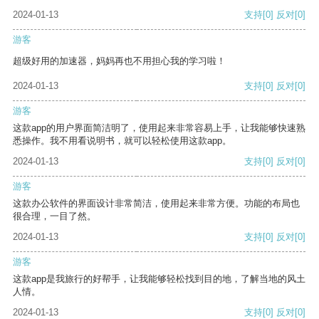
2024-01-13
支持
[0]
反对
[0]
游客
超级好用的加速器，妈妈再也不用担心我的学习啦！
2024-01-13
支持
[0]
反对
[0]
游客
这款app的用户界面简洁明了，使用起来非常容易上手，让我能够快速熟
悉操作。我不用看说明书，就可以轻松使用这款app。
2024-01-13
支持
[0]
反对
[0]
游客
这款办公软件的界面设计非常简洁，使用起来非常方便。功能的布局也
很合理，一目了然。
2024-01-13
支持
[0]
反对
[0]
游客
这款app是我旅行的好帮手，让我能够轻松找到目的地，了解当地的风土
人情。
2024-01-13
支持
[0]
反对
[0]