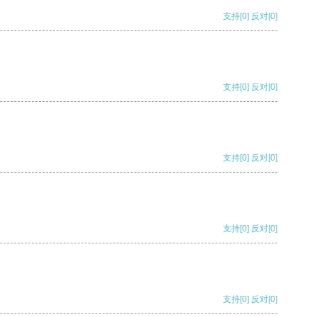
支持
[0]
反对
[0]
支持
[0]
反对
[0]
支持
[0]
反对
[0]
支持
[0]
反对
[0]
支持
[0]
反对
[0]