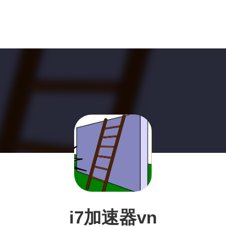
i7加速器vn