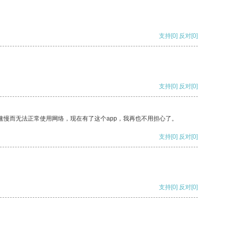
支持
[0]
反对
[0]
支持
[0]
反对
[0]
速慢而无法正常使用网络，现在有了这个app，我再也不用担心了。
支持
[0]
反对
[0]
支持
[0]
反对
[0]