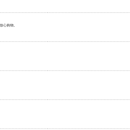
够放心购物。