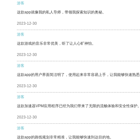
游客
这款app就像我的私人导师，带领我探索知识的奥秘。
2023-12-30
游客
这款游戏的音乐非常优美，听了让人心旷神怡。
2023-12-30
游客
这款app的用户界面简洁明了，使用起来非常容易上手，让我能够快速熟
2023-12-30
游客
这款加速器VPM应用程序已经为我们带来了无限的流畅体验和安全性保护
2023-12-30
游客
这款app的路线规划非常精准，让我能够快速到达目的地。