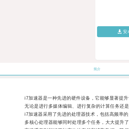
安
简介
i7加速器是一种先进的硬件设备，它能够显著提升
无论是进行多媒体编辑、进行复杂的计算任务还是运
i7加速器采用了先进的处理器技术，包括高频率的
多核心处理器能够同时处理多个任务，大大提升了