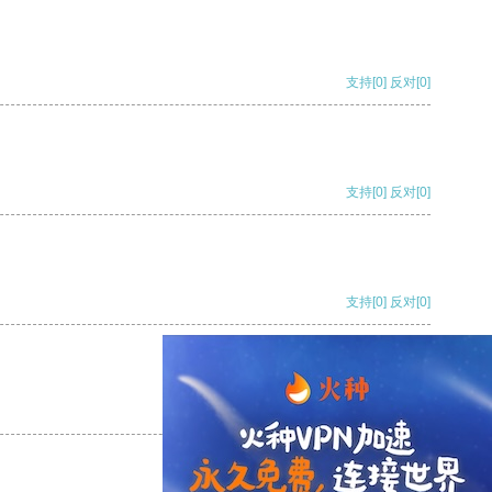
支持
[0]
反对
[0]
支持
[0]
反对
[0]
支持
[0]
反对
[0]
支持
[0]
反对
[0]