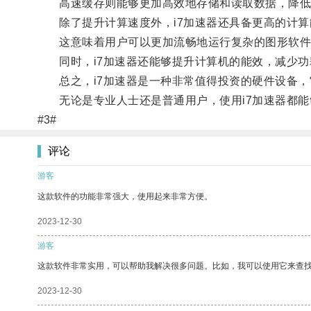
高速缓存则能够更加高效地存储和读取数据，降低
除了提升计算速度外，i7加速器还具备更高的计算
这意味着用户可以更加流畅地运行复杂的图形软件
同时，i7加速器还能够提升计算机的能效，减少功
总之，i7加速器是一种非常值得投资的硬件设备，
无论是专业人士还是普通用户，使用i7加速器都能
#3#
评论
游客
这款软件的功能非常强大，使用起来非常方便。
2023-12-30
游客
这款软件非常实用，可以帮助我解决很多问题。比如，我可以使用它来查
2023-12-30