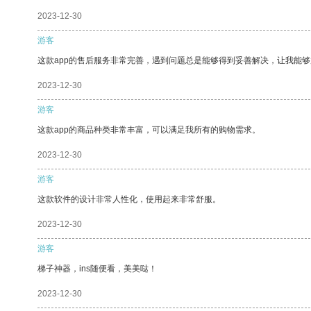
2023-12-30
游客
这款app的售后服务非常完善，遇到问题总是能够得到妥善解决，让我能
2023-12-30
游客
这款app的商品种类非常丰富，可以满足我所有的购物需求。
2023-12-30
游客
这款软件的设计非常人性化，使用起来非常舒服。
2023-12-30
游客
梯子神器，ins随便看，美美哒！
2023-12-30