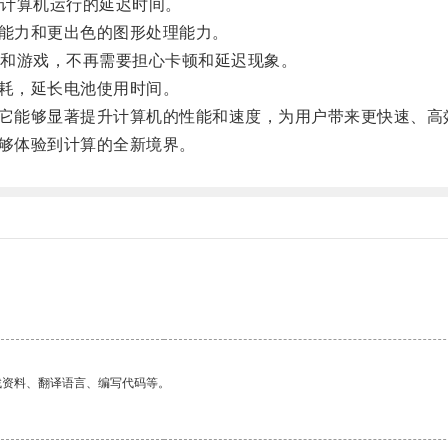
计算机运行的延迟时间。
能力和更出色的图形处理能力。
和游戏，不再需要担心卡顿和延迟现象。
耗，延长电池使用时间。
它能够显著提升计算机的性能和速度，为用户带来更快速、高
够体验到计算的全新境界。
找资料、翻译语言、编写代码等。