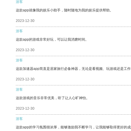
游客
这款app就像我的娱乐小助手，随时随地为我的娱乐提供帮助。
2023-12-30
游客
这款app的游戏非常好玩，可以让我消磨时间。
2023-12-30
游客
这款加速器app简直是居家旅行必备神器，无论是看视频、玩游戏还是工
2023-12-30
游客
这款游戏的音乐非常优美，听了让人心旷神怡。
2023-12-30
游客
这款app的学习氛围很浓厚，能够激励我不断学习，让我能够取得更好的成