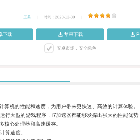
工具
|
时间：2023-12-30
|
卓下载
苹果下载
安卓市场，安全绿色
计算机的性能和速度，为用户带来更快速、高效的计算体验。
行大型的游戏程序，i7加速器都能够发挥出强大的性能优势
多核心处理器和高速缓存。
计算速度。