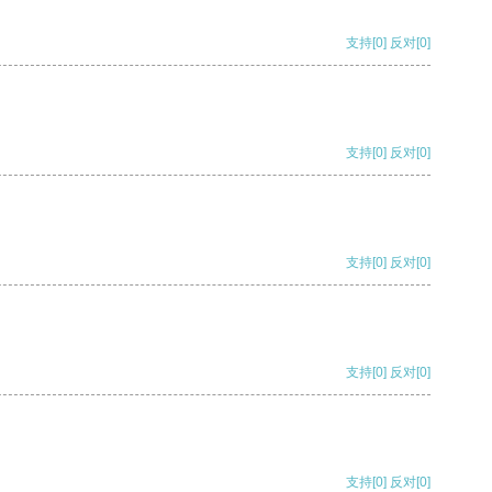
支持
[0]
反对
[0]
支持
[0]
反对
[0]
支持
[0]
反对
[0]
支持
[0]
反对
[0]
支持
[0]
反对
[0]