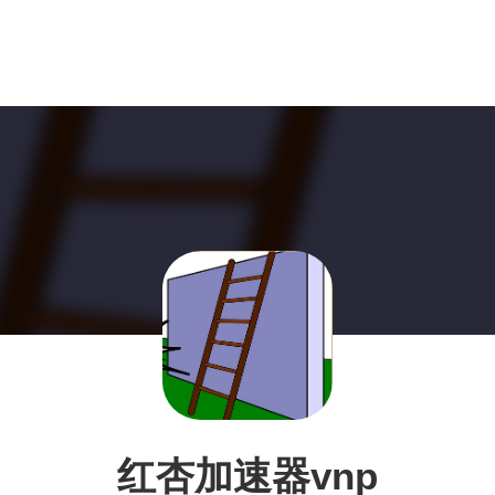
红杏加速器vnp