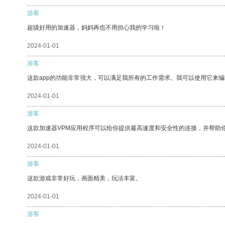
游客
超级好用的加速器，妈妈再也不用担心我的学习啦！
2024-01-01
游客
这款app的功能非常强大，可以满足我所有的工作需求。我可以使用它来
2024-01-01
游客
这款加速器VPM应用程序可以给你提供最高速度和安全性的连接，并帮助
2024-01-01
游客
这款游戏非常好玩，画面精美，玩法丰富。
2024-01-01
游客