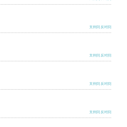
支持
[0]
反对
[0]
支持
[0]
反对
[0]
支持
[0]
反对
[0]
支持
[0]
反对
[0]