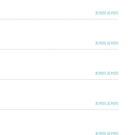
支持
[0]
反对
[0]
支持
[0]
反对
[0]
支持
[0]
反对
[0]
支持
[0]
反对
[0]
支持
[0]
反对
[0]