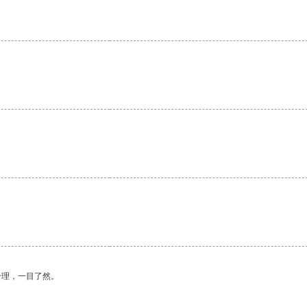
合理，一目了然。