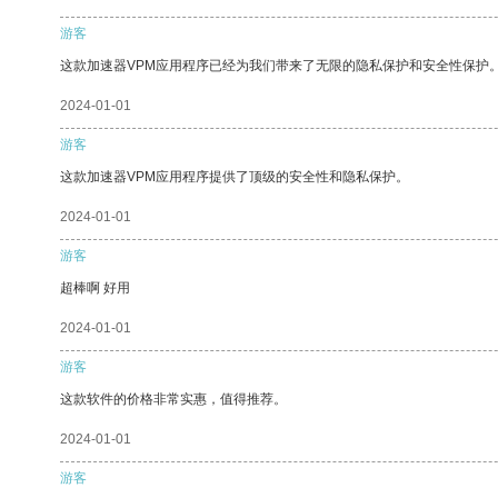
游客
这款加速器VPM应用程序已经为我们带来了无限的隐私保护和安全性保护
2024-01-01
游客
这款加速器VPM应用程序提供了顶级的安全性和隐私保护。
2024-01-01
游客
超棒啊 好用
2024-01-01
游客
这款软件的价格非常实惠，值得推荐。
2024-01-01
游客