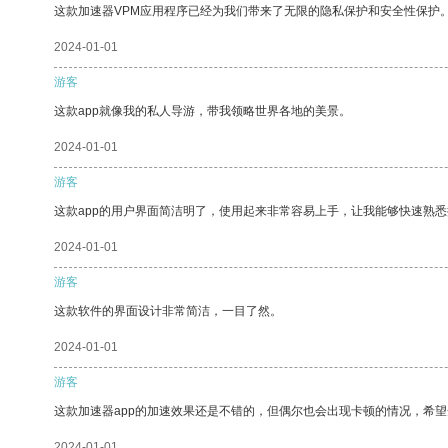
这款加速器VPM应用程序已经为我们带来了无限的隐私保护和安全性保护
2024-01-01
游客
这款app就像我的私人导游，带我领略世界各地的美景。
2024-01-01
游客
这款app的用户界面简洁明了，使用起来非常容易上手，让我能够快速熟悉
2024-01-01
游客
这款软件的界面设计非常简洁，一目了然。
2024-01-01
游客
这款加速器app的加速效果还是不错的，但偶尔也会出现卡顿的情况，希
2024-01-01