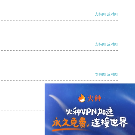
支持
[0]
反对
[0]
支持
[0]
反对
[0]
支持
[0]
反对
[0]
支持
[0]
反对
[0]
支持
[0]
反对
[0]