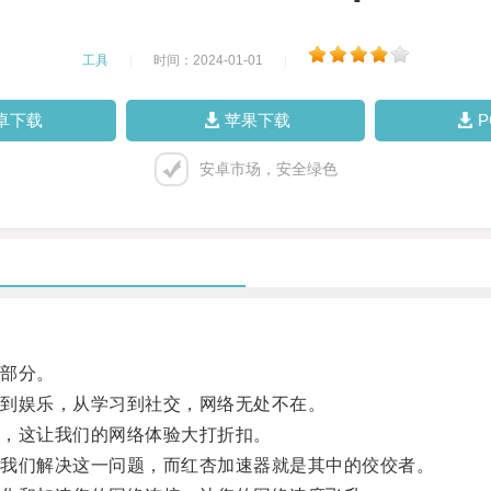
工具
|
时间：2024-01-01
|
卓下载
苹果下载
安卓市场，安全绿色
部分。
到娱乐，从学习到社交，网络无处不在。
，这让我们的网络体验大打折扣。
我们解决这一问题，而红杏加速器就是其中的佼佼者。