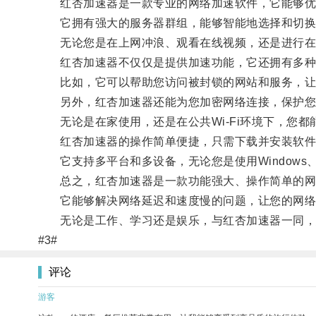
红杏加速器是一款专业的网络加速软件，它能够优
它拥有强大的服务器群组，能够智能地选择和切换
无论您是在上网冲浪、观看在线视频，还是进行在
红杏加速器不仅仅是提供加速功能，它还拥有多种
比如，它可以帮助您访问被封锁的网站和服务，让
另外，红杏加速器还能为您加密网络连接，保护您
无论是在家使用，还是在公共Wi-Fi环境下，您都
红杏加速器的操作简单便捷，只需下载并安装软件
它支持多平台和多设备，无论您是使用Windows、Ma
总之，红杏加速器是一款功能强大、操作简单的网
它能够解决网络延迟和速度慢的问题，让您的网络
无论是工作、学习还是娱乐，与红杏加速器一同，
#3#
评论
游客