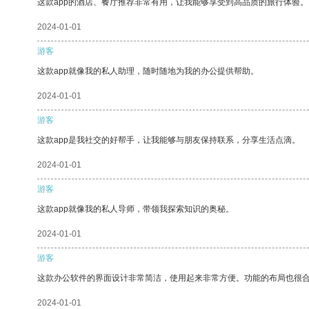
这款app的酒店、餐厅推荐非常有用，让我能够享受到高品质的旅行体验。
2024-01-01
游客
这款app就像我的私人助理，随时随地为我的办公提供帮助。
2024-01-01
游客
这款app是我社交的好帮手，让我能够与朋友保持联系，分享生活点滴。
2024-01-01
游客
这款app就像我的私人导师，带领我探索知识的奥秘。
2024-01-01
游客
这款办公软件的界面设计非常简洁，使用起来非常方便。功能的布局也很
2024-01-01