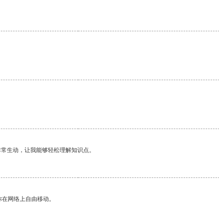
非常生动，让我能够轻松理解知识点。
你在网络上自由移动。