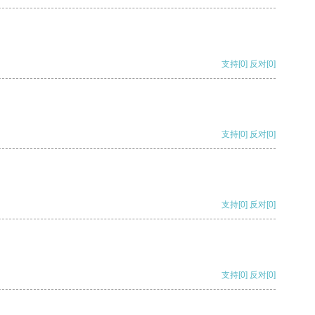
支持
[0]
反对
[0]
支持
[0]
反对
[0]
支持
[0]
反对
[0]
支持
[0]
反对
[0]