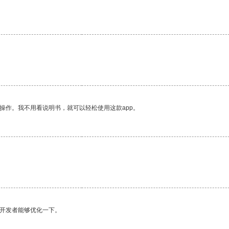
。
操作。我不用看说明书，就可以轻松使用这款app。
望开发者能够优化一下。