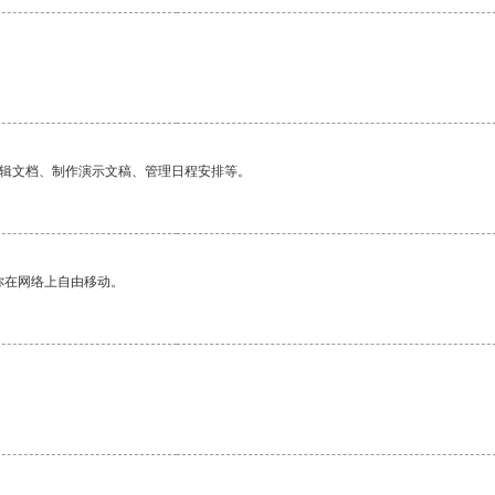
编辑文档、制作演示文稿、管理日程安排等。
你在网络上自由移动。