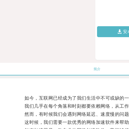
安
简介
如今，互联网已经成为了我们生活中不可或缺的一
我们几乎在每个角落和时刻都要依赖网络，从工作
然而，有时候我们会遇到网络延迟、速度慢的问题
这时候，我们需要一款优秀的网络加速软件来帮助