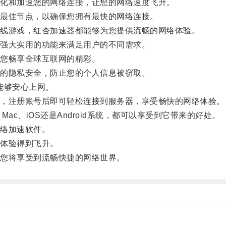
化和加速您的网络连接，让您的网络速度飞升。
最佳节点，以确保您拥有最快的网络连接。
线游戏，红杏加速器都能够为您提供流畅的网络体验。
强大实用的功能来满足用户的不同需求。
您畅享全球互联网的精彩。
的隐私安全，防止您的个人信息被窃取。
能够安心上网。
，注册账号后即可轻松连接到服务器，享受畅快的网络体验。
c、iOS还是Android系统，都可以享受到它带来的好处。
络加速软件。
体验得到飞升。
您将享受到流畅快捷的网络世界。