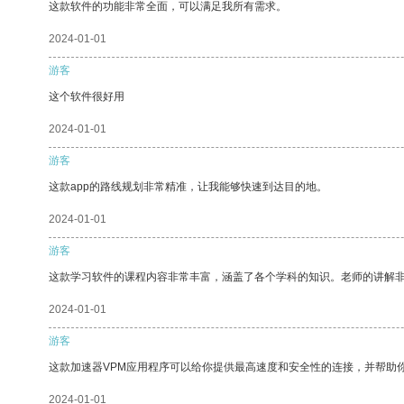
这款软件的功能非常全面，可以满足我所有需求。
2024-01-01
游客
这个软件很好用
2024-01-01
游客
这款app的路线规划非常精准，让我能够快速到达目的地。
2024-01-01
游客
这款学习软件的课程内容非常丰富，涵盖了各个学科的知识。老师的讲解
2024-01-01
游客
这款加速器VPM应用程序可以给你提供最高速度和安全性的连接，并帮助
2024-01-01