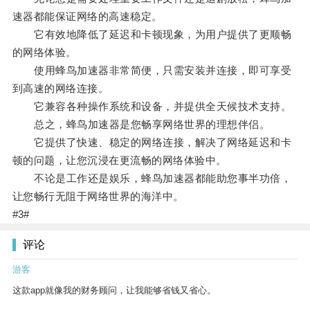
速器都能保证网络的高速稳定。
它有效地降低了延迟和卡顿现象，为用户提供了更顺畅
的网络体验。
使用蜂鸟加速器非常简便，只需安装并连接，即可享受
到高速的网络连接。
它兼容各种操作系统和设备，并提供全天候技术支持。
总之，蜂鸟加速器是您畅享网络世界的理想伴侣。
它提供了快速、稳定的网络连接，解决了网络延迟和卡
顿的问题，让您沉浸在更流畅的网络体验中。
不论是工作还是娱乐，蜂鸟加速器都能助您事半功倍，
让您畅行无阻于网络世界的海洋中。
#3#
评论
游客
这款app就像我的财务顾问，让我能够省钱又省心。