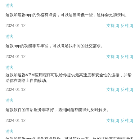
游客
这款加速器app的价格有点贵，可以适当降低一些，这样会更加亲民。
2024-01-12
支持
[0]
反对
[0]
游客
这款app的功能非常丰富，可以满足我不同的社交需求。
2024-01-12
支持
[0]
反对
[0]
游客
这款加速器VPM应用程序可以给你提供最高速度和安全性的连接，并帮
助你在网络上自由移动。
2024-01-12
支持
[0]
反对
[0]
游客
这款软件的售后服务非常好，遇到问题都能得到及时解决。
2024-01-12
支持
[0]
反对
[0]
游客
这款加速器app的操作有点复杂，可以简化一下，比如将设置页面进行优