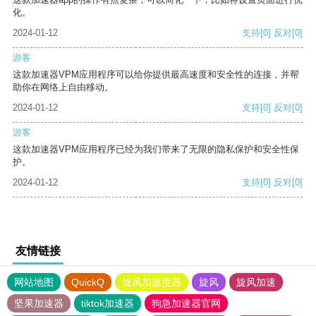
化。
2024-01-12
支持
[0]
反对
[0]
游客
这款加速器VPM应用程序可以给你提供最高速度和安全性的连接，并帮
助你在网络上自由移动。
2024-01-12
支持
[0]
反对
[0]
游客
这款加速器VPM应用程序已经为我们带来了无限的隐私保护和安全性保
护。
2024-01-12
支持
[0]
反对
[0]
友情链接
网站地图
QuickQ
旋风加速度器
旋风
旋风加速
坚果加速器
tiktok加速器
狗急加速器官网