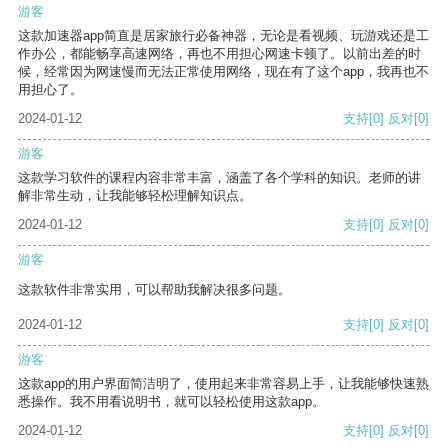
游客
这款加速器app简直是居家旅行必备神器，无论是看视频、玩游戏还是工
作办公，都能畅享高速网络，再也不用担心网速卡顿了。以前出差的时
候，经常因为网速慢而无法正常使用网络，现在有了这个app，我再也不
用担心了。
2024-01-12
支持
[0]
反对
[0]
游客
这款学习软件的课程内容非常丰富，涵盖了各个学科的知识。老师的讲
解非常生动，让我能够轻松理解知识点。
2024-01-12
支持
[0]
反对
[0]
游客
这款软件非常实用，可以帮助我解决很多问题。
2024-01-12
支持
[0]
反对
[0]
游客
这款app的用户界面简洁明了，使用起来非常容易上手，让我能够快速熟
悉操作。我不用看说明书，就可以轻松使用这款app。
2024-01-12
支持
[0]
反对
[0]