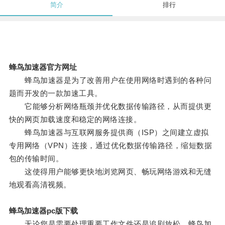
简介
排行
蜂鸟加速器官方网址
蜂鸟加速器是为了改善用户在使用网络时遇到的各种问
题而开发的一款加速工具。
它能够分析网络瓶颈并优化数据传输路径，从而提供更
快的网页加载速度和稳定的网络连接。
蜂鸟加速器与互联网服务提供商（ISP）之间建立虚拟
专用网络（VPN）连接，通过优化数据传输路径，缩短数据
包的传输时间。
这使得用户能够更快地浏览网页、畅玩网络游戏和无缝
地观看高清视频。
蜂鸟加速器pc版下载
无论您是需要处理重要工作文件还是追剧放松，蜂鸟加