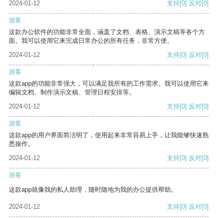
2024-01-12
支持
[0]
反对
[0]
游客
这款办公软件的功能非常全面，涵盖了文档、表格、演示文稿等各个方
面。我可以使用它来完成日常办公的所有任务，非常方便。
2024-01-12
支持
[0]
反对
[0]
游客
这款app的功能非常强大，可以满足我所有的工作需求。我可以使用它来
编辑文档、制作演示文稿、管理日程安排等。
2024-01-12
支持
[0]
反对
[0]
游客
这款app的用户界面简洁明了，使用起来非常容易上手，让我能够快速熟
悉操作。
2024-01-12
支持
[0]
反对
[0]
游客
这款app就像我的私人助理，随时随地为我的办公提供帮助。
2024-01-12
支持
[0]
反对
[0]