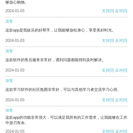
够放心购物。
2024-01-03
支持
[0]
反对
[0]
游客
这款app是我娱乐的好帮手，让我能够放松身心，享受美好时光。
2024-01-03
支持
[0]
反对
[0]
游客
这款软件的售后服务非常好，遇到问题都能得到及时解决。
2024-01-03
支持
[0]
反对
[0]
游客
这款学习软件的社区氛围非常好，可以与其他学习者交流学习心得。
2024-01-03
支持
[0]
反对
[0]
游客
这款app的功能非常强大，可以满足我所有的工作需求，让我能够在工作
中游刃有余。
2024-01-03
支持
[0]
反对
[0]