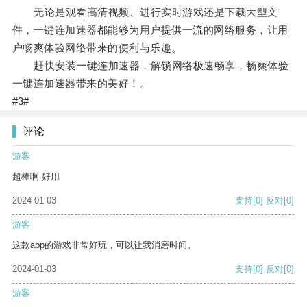
无论是观看高清视频、进行实时游戏还是下载大型文
件，一键连加速器都能够为用户提供一流的网络服务，让用
户畅爽体验网络带来的便利与乐趣。
赶快安装一键连加速器，解锁网络极速畅享，畅爽体验
一键连加速器带来的美好！。
#3#
评论
游客
超棒啊 好用
2024-01-03
支持
[0]
反对
[0]
游客
这款app的游戏非常好玩，可以让我消磨时间。
2024-01-03
支持
[0]
反对
[0]
游客