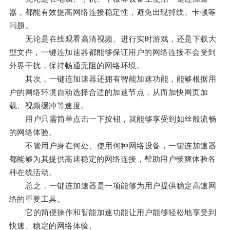
器，都能有效提高网络连接稳定性，避免出现掉线、卡顿等
问题。
无论是在线观看高清视频、进行实时游戏，还是下载大
型文件，一键连加速器都能够保证用户的网络连接不会受到
外界干扰，保持畅通无阻的网络环境。
其次，一键连加速器还拥有智能加速功能，能够根据用
户的网络环境自动选择合适的加速节点，从而加快网页加
载、视频缓冲等速度。
用户只需简单点击一下按钮，就能够享受到如丝般流畅
的网络体验。
不管用户身在何处、使用何种网络设备，一键连加速器
都能够为其提供高速稳定的网络连接，帮助用户畅爽体验各
种在线活动。
总之，一键连加速器是一项能够为用户提供稳定高速网
络的重要工具。
它的简便操作和智能加速功能让用户能够轻松地享受到
快速、稳定的网络体验。