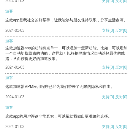
2024-01-03
支持
[0]
反对
[0]
游客
这款app是我社交的好帮手，让我能够与朋友保持联系，分享生活点滴。
2024-01-03
支持
[0]
反对
[0]
游客
这款加速器app的功能有点单一，可以增加一些新功能。比如，可以增加
一个自动切换线路的功能，这样就可以根据网络情况自动选择最优的线
路，从而获得更好的加速效果。
2024-01-03
支持
[0]
反对
[0]
游客
这款加速器VPM应用程序已经为我们带来了无限的隐私和自由。
2024-01-03
支持
[0]
反对
[0]
游客
这款app的用户评论非常真实，可以帮助我做出更准确的选择。
2024-01-03
支持
[0]
反对
[0]