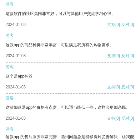
游客
这款软件的社区氛围非常好，可以与其他用户交流学习心得。
2024-01-03
支持
[0]
反对
[0]
游客
这款app的商品种类非常丰富，可以满足我所有的购物需求。
2024-01-03
支持
[0]
反对
[0]
游客
这个是app神器
2024-01-03
支持
[0]
反对
[0]
游客
这款加速器app的价格有点贵，可以适当降低一些，这样会更加亲民。
2024-01-03
支持
[0]
反对
[0]
游客
这款app的售后服务非常完善，遇到问题总是能够得到妥善解决，让我能