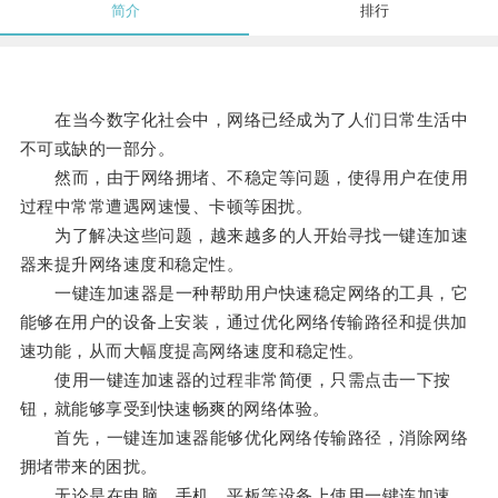
简介
排行
在当今数字化社会中，网络已经成为了人们日常生活中
不可或缺的一部分。
然而，由于网络拥堵、不稳定等问题，使得用户在使用
过程中常常遭遇网速慢、卡顿等困扰。
为了解决这些问题，越来越多的人开始寻找一键连加速
器来提升网络速度和稳定性。
一键连加速器是一种帮助用户快速稳定网络的工具，它
能够在用户的设备上安装，通过优化网络传输路径和提供加
速功能，从而大幅度提高网络速度和稳定性。
使用一键连加速器的过程非常简便，只需点击一下按
钮，就能够享受到快速畅爽的网络体验。
首先，一键连加速器能够优化网络传输路径，消除网络
拥堵带来的困扰。
无论是在电脑、手机、平板等设备上使用一键连加速