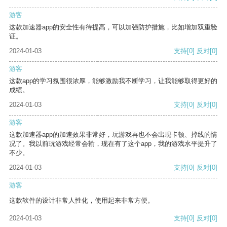
游客
这款加速器app的安全性有待提高，可以加强防护措施，比如增加双重验
证。
2024-01-03
支持
[0]
反对
[0]
游客
这款app的学习氛围很浓厚，能够激励我不断学习，让我能够取得更好的
成绩。
2024-01-03
支持
[0]
反对
[0]
游客
这款加速器app的加速效果非常好，玩游戏再也不会出现卡顿、掉线的情
况了。我以前玩游戏经常会输，现在有了这个app，我的游戏水平提升了
不少。
2024-01-03
支持
[0]
反对
[0]
游客
这款软件的设计非常人性化，使用起来非常方便。
2024-01-03
支持
[0]
反对
[0]