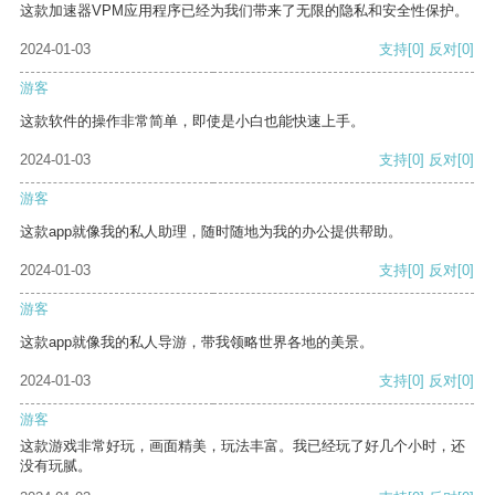
这款加速器VPM应用程序已经为我们带来了无限的隐私和安全性保护。
2024-01-03
支持
[0]
反对
[0]
游客
这款软件的操作非常简单，即使是小白也能快速上手。
2024-01-03
支持
[0]
反对
[0]
游客
这款app就像我的私人助理，随时随地为我的办公提供帮助。
2024-01-03
支持
[0]
反对
[0]
游客
这款app就像我的私人导游，带我领略世界各地的美景。
2024-01-03
支持
[0]
反对
[0]
游客
这款游戏非常好玩，画面精美，玩法丰富。我已经玩了好几个小时，还
没有玩腻。