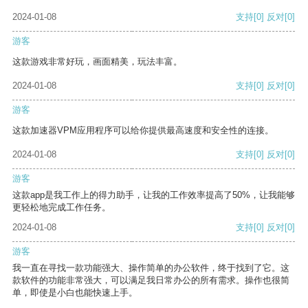
2024-01-08
支持
[0]
反对
[0]
游客
这款游戏非常好玩，画面精美，玩法丰富。
2024-01-08
支持
[0]
反对
[0]
游客
这款加速器VPM应用程序可以给你提供最高速度和安全性的连接。
2024-01-08
支持
[0]
反对
[0]
游客
这款app是我工作上的得力助手，让我的工作效率提高了50%，让我能够
更轻松地完成工作任务。
2024-01-08
支持
[0]
反对
[0]
游客
我一直在寻找一款功能强大、操作简单的办公软件，终于找到了它。这
款软件的功能非常强大，可以满足我日常办公的所有需求。操作也很简
单，即使是小白也能快速上手。