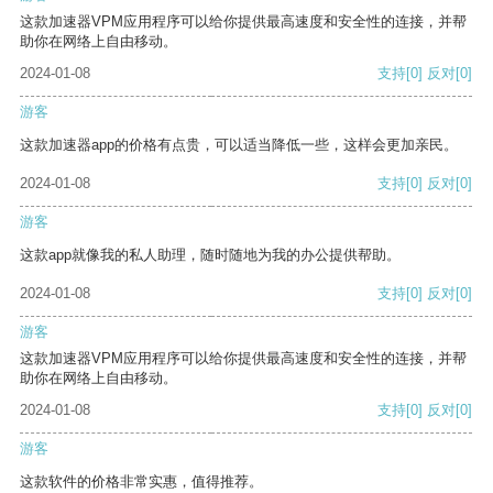
这款加速器VPM应用程序可以给你提供最高速度和安全性的连接，并帮
助你在网络上自由移动。
2024-01-08
支持
[0]
反对
[0]
游客
这款加速器app的价格有点贵，可以适当降低一些，这样会更加亲民。
2024-01-08
支持
[0]
反对
[0]
游客
这款app就像我的私人助理，随时随地为我的办公提供帮助。
2024-01-08
支持
[0]
反对
[0]
游客
这款加速器VPM应用程序可以给你提供最高速度和安全性的连接，并帮
助你在网络上自由移动。
2024-01-08
支持
[0]
反对
[0]
游客
这款软件的价格非常实惠，值得推荐。