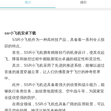
简介
排行
ssr小飞机安卓下载
SSR小飞机作为一种高科技产品，具备着一系列令人惊
叹的特点。
首先，SSR小飞机拥有精致轻巧的机身设计，使其在起
飞、降落和操控过程中都能展现出卓越的稳定性和灵活性。
其次，SSR小飞机采用了先进的推进系统，能够以超过
音速的速度穿越云霄，让人们仿佛置身于飞行的神奇世界
中。
此外，SSR小飞机还具备着强大的侦查和战斗能力，能
够执行各类任务，如侦查地面情况、空中战斗等，为国家安
全提供坚强的防护。
在商业领域，SSR小飞机也具备广阔的应用前景，可以
用于空中拍摄、物流运输等各种领域。