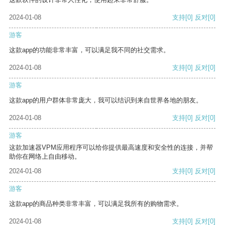
2024-01-08
支持
[0]
反对
[0]
游客
这款app的功能非常丰富，可以满足我不同的社交需求。
2024-01-08
支持
[0]
反对
[0]
游客
这款app的用户群体非常庞大，我可以结识到来自世界各地的朋友。
2024-01-08
支持
[0]
反对
[0]
游客
这款加速器VPM应用程序可以给你提供最高速度和安全性的连接，并帮
助你在网络上自由移动。
2024-01-08
支持
[0]
反对
[0]
游客
这款app的商品种类非常丰富，可以满足我所有的购物需求。
2024-01-08
支持
[0]
反对
[0]