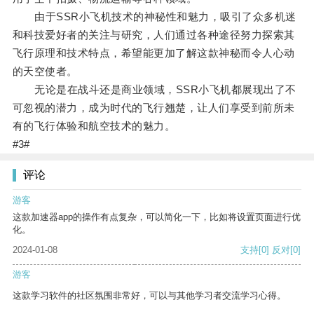
由于SSR小飞机技术的神秘性和魅力，吸引了众多机迷
和科技爱好者的关注与研究，人们通过各种途径努力探索其
飞行原理和技术特点，希望能更加了解这款神秘而令人心动
的天空使者。
无论是在战斗还是商业领域，SSR小飞机都展现出了不
可忽视的潜力，成为时代的飞行翘楚，让人们享受到前所未
有的飞行体验和航空技术的魅力。
#3#
评论
游客
这款加速器app的操作有点复杂，可以简化一下，比如将设置页面进行优
化。
2024-01-08
支持
[0]
反对
[0]
游客
这款学习软件的社区氛围非常好，可以与其他学习者交流学习心得。