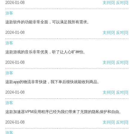
2024-01-08
支持
[0]
反对
[0]
游客
这款软件的功能非常全面，可以满足我所有需求。
2024-01-08
支持
[0]
反对
[0]
游客
这款游戏的音乐非常优美，听了让人心旷神怡。
2024-01-08
支持
[0]
反对
[0]
游客
这款app的物流非常快捷，我下单后很快就能收到商品。
2024-01-08
支持
[0]
反对
[0]
游客
这款加速器VPM应用程序已经为我们带来了无限的隐私保护和自由。
2024-01-08
支持
[0]
反对
[0]
游客