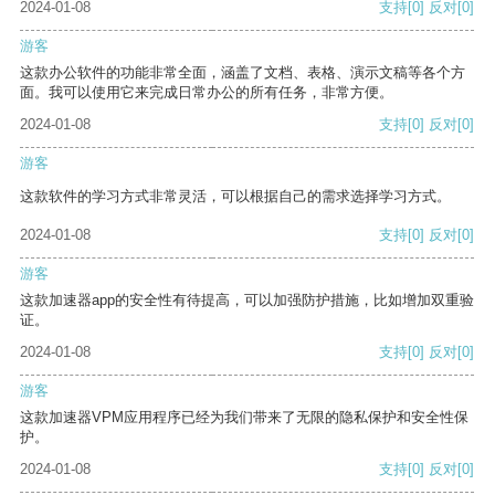
2024-01-08
支持
[0]
反对
[0]
游客
这款办公软件的功能非常全面，涵盖了文档、表格、演示文稿等各个方
面。我可以使用它来完成日常办公的所有任务，非常方便。
2024-01-08
支持
[0]
反对
[0]
游客
这款软件的学习方式非常灵活，可以根据自己的需求选择学习方式。
2024-01-08
支持
[0]
反对
[0]
游客
这款加速器app的安全性有待提高，可以加强防护措施，比如增加双重验
证。
2024-01-08
支持
[0]
反对
[0]
游客
这款加速器VPM应用程序已经为我们带来了无限的隐私保护和安全性保
护。
2024-01-08
支持
[0]
反对
[0]