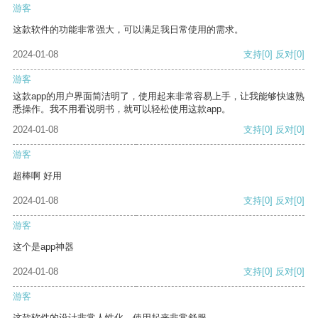
游客
这款软件的功能非常强大，可以满足我日常使用的需求。
2024-01-08
支持
[0]
反对
[0]
游客
这款app的用户界面简洁明了，使用起来非常容易上手，让我能够快速熟
悉操作。我不用看说明书，就可以轻松使用这款app。
2024-01-08
支持
[0]
反对
[0]
游客
超棒啊 好用
2024-01-08
支持
[0]
反对
[0]
游客
这个是app神器
2024-01-08
支持
[0]
反对
[0]
游客
这款软件的设计非常人性化，使用起来非常舒服。