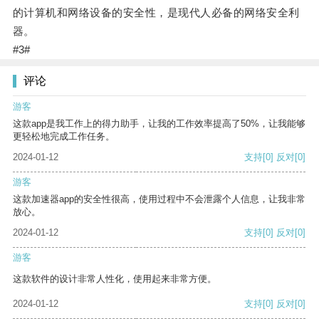
的计算机和网络设备的安全性，是现代人必备的网络安全利
器。
#3#
评论
游客
这款app是我工作上的得力助手，让我的工作效率提高了50%，让我能够
更轻松地完成工作任务。
2024-01-12
支持
[0]
反对
[0]
游客
这款加速器app的安全性很高，使用过程中不会泄露个人信息，让我非常
放心。
2024-01-12
支持
[0]
反对
[0]
游客
这款软件的设计非常人性化，使用起来非常方便。
2024-01-12
支持
[0]
反对
[0]