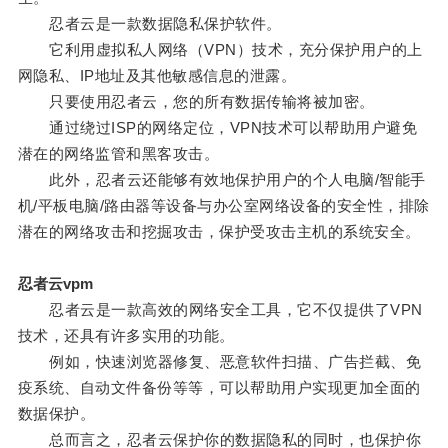
忍者云是一款数据隐私保护软件。
它利用虚拟私人网络（VPN）技术，充分保护用户的上
网隐私、IP地址及其他敏感信息的泄露。
只要使用忍者云，您的所有数据传输将被加密。
通过绕过ISP的网络定位，VPN技术可以帮助用户避免
潜在的网络监管和黑客攻击。
此外，忍者云还能够有效地保护用户的个人电脑/智能手
机/平板电脑/路由器等设备与办公室网络设备的安全性，排除
潜在的网络攻击和挖掘攻击，保护受攻击主机的系统安全。
忍者云vpm
忍者云是一款高效的网络安全工具，它不仅提供了VPN
技术，还具有许多实用的功能。
例如，快速浏览器修复、恶意软件扫描、广告拦截、免
疫系统、自动文件备份等等，可以帮助用户实现更加全面的
数据保护。
总而言之，忍者云保护你的数据隐私的同时，也保护你