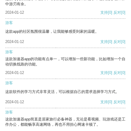
中游刃有余。
2024-01-12
支持
[0]
反对
[0]
游客
这款app的社区氛围很温馨，让我能够感受到家的温暖。
2024-01-12
支持
[0]
反对
[0]
游客
这款加速器app的功能有点单一，可以增加一些新功能，比如增加一个自
动切换线路的功能。
2024-01-12
支持
[0]
反对
[0]
游客
这款软件的学习方式非常灵活，可以根据自己的需求选择学习方式。
2024-01-12
支持
[0]
反对
[0]
游客
这款加速器app简直是居家旅行必备神器，无论是看视频、玩游戏还是工
作办公，都能畅享高速网络，再也不用担心网速卡顿了。