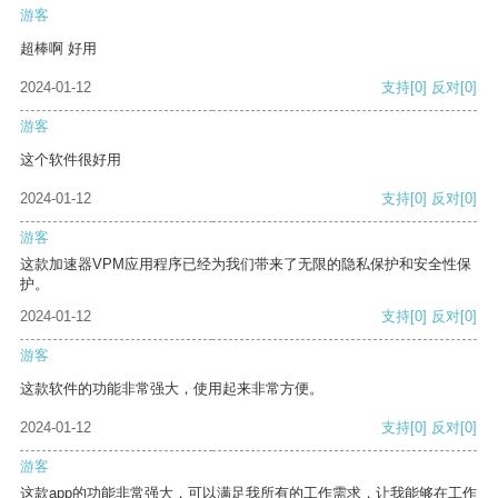
游客
超棒啊 好用
2024-01-12
支持
[0]
反对
[0]
游客
这个软件很好用
2024-01-12
支持
[0]
反对
[0]
游客
这款加速器VPM应用程序已经为我们带来了无限的隐私保护和安全性保
护。
2024-01-12
支持
[0]
反对
[0]
游客
这款软件的功能非常强大，使用起来非常方便。
2024-01-12
支持
[0]
反对
[0]
游客
这款app的功能非常强大，可以满足我所有的工作需求，让我能够在工作