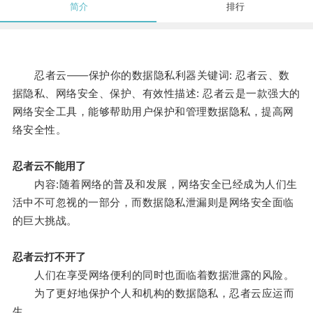
简介
排行
忍者云——保护你的数据隐私利器关键词: 忍者云、数
据隐私、网络安全、保护、有效性描述: 忍者云是一款强大的
网络安全工具，能够帮助用户保护和管理数据隐私，提高网
络安全性。
忍者云不能用了
内容:随着网络的普及和发展，网络安全已经成为人们生
活中不可忽视的一部分，而数据隐私泄漏则是网络安全面临
的巨大挑战。
忍者云打不开了
人们在享受网络便利的同时也面临着数据泄露的风险。
为了更好地保护个人和机构的数据隐私，忍者云应运而
生。