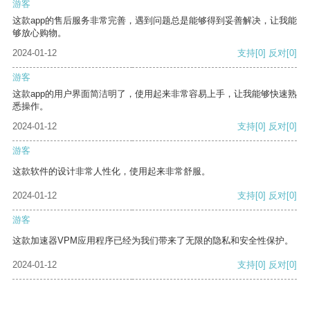
游客
这款app的售后服务非常完善，遇到问题总是能够得到妥善解决，让我能
够放心购物。
2024-01-12
支持
[0]
反对
[0]
游客
这款app的用户界面简洁明了，使用起来非常容易上手，让我能够快速熟
悉操作。
2024-01-12
支持
[0]
反对
[0]
游客
这款软件的设计非常人性化，使用起来非常舒服。
2024-01-12
支持
[0]
反对
[0]
游客
这款加速器VPM应用程序已经为我们带来了无限的隐私和安全性保护。
2024-01-12
支持
[0]
反对
[0]