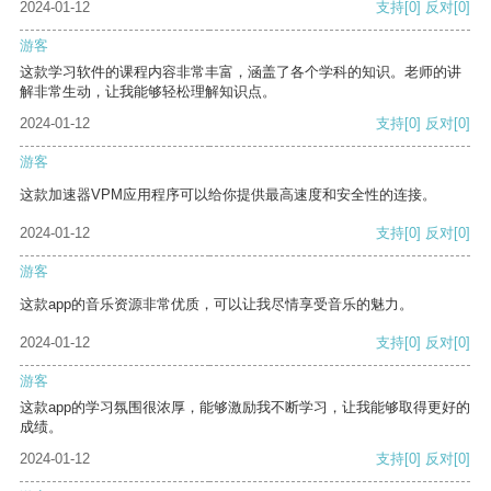
2024-01-12
支持
[0]
反对
[0]
游客
这款学习软件的课程内容非常丰富，涵盖了各个学科的知识。老师的讲
解非常生动，让我能够轻松理解知识点。
2024-01-12
支持
[0]
反对
[0]
游客
这款加速器VPM应用程序可以给你提供最高速度和安全性的连接。
2024-01-12
支持
[0]
反对
[0]
游客
这款app的音乐资源非常优质，可以让我尽情享受音乐的魅力。
2024-01-12
支持
[0]
反对
[0]
游客
这款app的学习氛围很浓厚，能够激励我不断学习，让我能够取得更好的
成绩。
2024-01-12
支持
[0]
反对
[0]