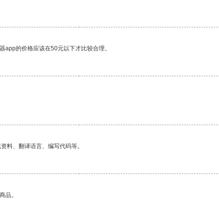
器app的价格应该在50元以下才比较合理。
找资料、翻译语言、编写代码等。
的商品。