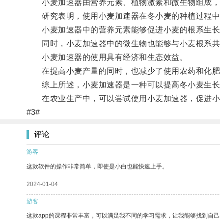
小麦加速器由营养元素、植物激素和微生物组成，
研究表明，使用小麦加速器在冬小麦的种植过程中
小麦加速器中的营养元素能够促进小麦的根系生长，
同时，小麦加速器中的微生物也能够与小麦根系共
小麦加速器的使用具有经济和生态效益。
在提高小麦产量的同时，也减少了使用农药和化肥
综上所述，小麦加速器是一种可以提高冬小麦生长
在农业生产中，可以尝试使用小麦加速器，促进小
#3#
评论
游客
这款软件的操作非常简单，即使是小白也能快速上手。
2024-01-04
游客
这款app的课程非常丰富，可以满足我不同的学习需求，让我能够找到自