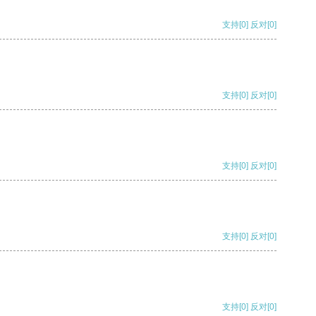
支持
[0]
反对
[0]
支持
[0]
反对
[0]
支持
[0]
反对
[0]
支持
[0]
反对
[0]
支持
[0]
反对
[0]