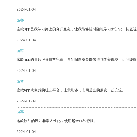
2024-01-04
游客
这款app是我学习路上的良师益友，让我能够随时随地学习新知识，拓宽视
2024-01-04
游客
这款app的售后服务非常完善，遇到问题总是能够得到妥善解决，让我能
2024-01-04
游客
这款app就像我的社交平台，让我能够与志同道合的朋友一起交流。
2024-01-04
游客
这款软件的设计非常人性化，使用起来非常舒服。
2024-01-04