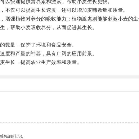
可以快速提供营养素和激素，帮助小麦生长更快。
，不仅可以提高生长速度，还可以增加麦穗数量和质量。
增强植物对养分的吸收能力；植物激素则能够刺激小麦的生
生，帮助小麦吸收养分，从而促进其生长。
的数量，保护了环境和食品安全。
速度和产量的神器，具有广阔的应用前景。
麦生长，提高农业生产效率和质量。
己感兴趣的知识。