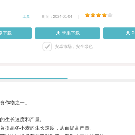
工具
|
时间：2024-01-04
|
卓下载
苹果下载
安卓市场，安全绿色
食作物之一。
的生长速度和产量。
著提高冬小麦的生长速度，从而提高产量。