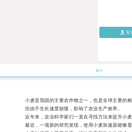
安
简介
小麦是我国的主要农作物之一，也是全球主要的粮
但由于生长速度较慢，影响了农业生产效率。
近年来，农业科学家们一直在寻找方法来提升小麦
最近，一项新的研究发现，使用小麦加速器能够显