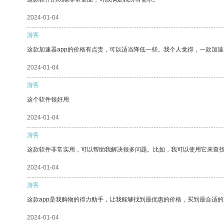
2024-01-04
游客
这款加速器app的价格有点贵，可以适当降低一些。我个人觉得，一款加速
2024-01-04
游客
这个软件很好用
2024-01-04
游客
这款软件非常实用，可以帮助我解决很多问题。比如，我可以使用它来查
2024-01-04
游客
这款app是我购物的得力助手，让我能够找到最优惠的价格，买到最合适
2024-01-04