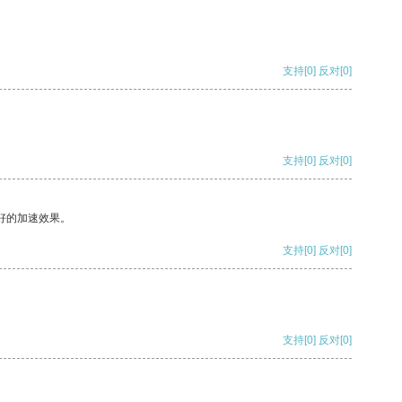
支持
[0]
反对
[0]
支持
[0]
反对
[0]
好的加速效果。
支持
[0]
反对
[0]
支持
[0]
反对
[0]