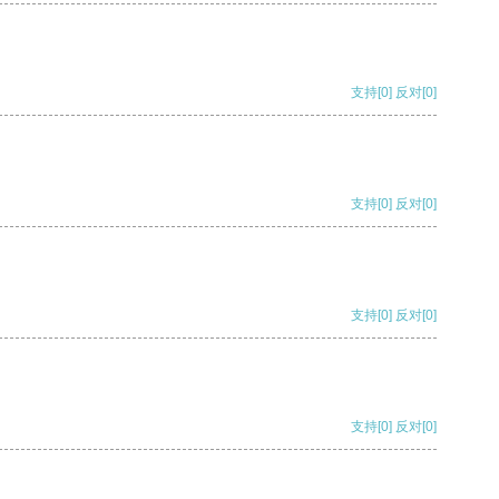
支持
[0]
反对
[0]
支持
[0]
反对
[0]
支持
[0]
反对
[0]
支持
[0]
反对
[0]