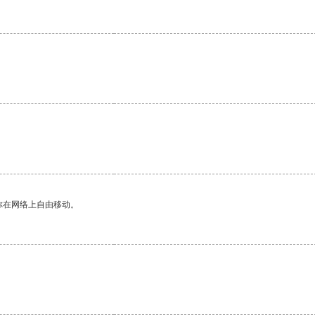
。
你在网络上自由移动。