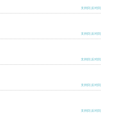
支持
[0]
反对
[0]
支持
[0]
反对
[0]
支持
[0]
反对
[0]
支持
[0]
反对
[0]
支持
[0]
反对
[0]