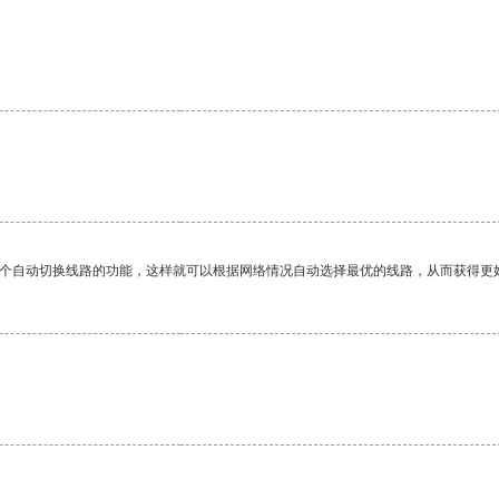
一个自动切换线路的功能，这样就可以根据网络情况自动选择最优的线路，从而获得更