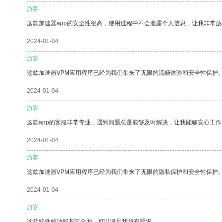
游客
这款加速器app的安全性很高，使用过程中不会泄露个人信息，让我非常放
2024-01-04
游客
这款加速器VPM应用程序已经为我们带来了无限的流畅体验和安全性保护
2024-01-04
游客
这款app的客服非常专业，遇到问题总是能够及时解决，让我能够安心工作
2024-01-04
游客
这款加速器VPM应用程序已经为我们带来了无限的隐私保护和安全性保护
2024-01-04
游客
这款软件的功能非常全面，可以满足我所有需求。