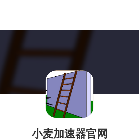
小麦加速器官网