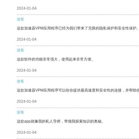
2024-01-04
游客
这款加速器VPM应用程序已经为我们带来了无限的隐私保护和安全性保护
2024-01-04
游客
这款软件的功能非常强大，使用起来非常方便。
2024-01-04
游客
这款加速器VPM应用程序可以给你提供最高速度和安全性的连接，并帮助
2024-01-04
游客
这款app就像我的私人导师，带领我探索知识的奥秘。
2024-01-04