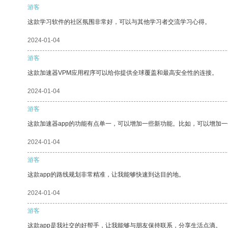
游客
这款学习软件的社区氛围非常好，可以与其他学习者交流学习心得。
2024-01-04
游客
这款加速器VPM应用程序可以给你提供全球覆盖和最高安全性的连接。
2024-01-04
游客
这款加速器app的功能有点单一，可以增加一些新功能。比如，可以增加
2024-01-04
游客
这款app的路线规划非常精准，让我能够快速到达目的地。
2024-01-04
游客
这款app是我社交的好帮手，让我能够与朋友保持联系，分享生活点滴。