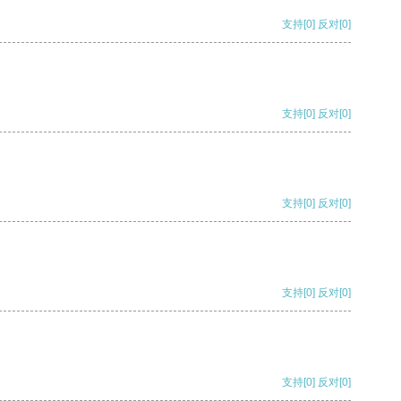
支持
[0]
反对
[0]
支持
[0]
反对
[0]
支持
[0]
反对
[0]
支持
[0]
反对
[0]
支持
[0]
反对
[0]