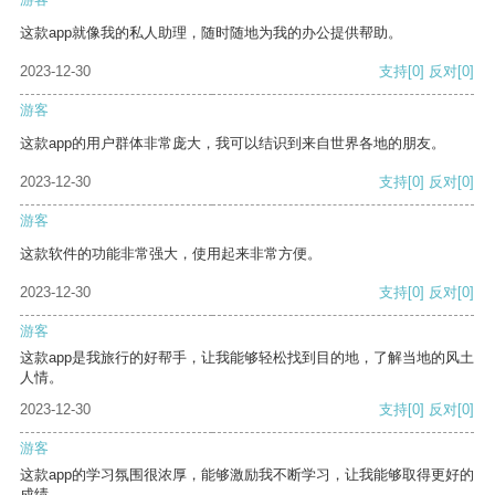
这款app就像我的私人助理，随时随地为我的办公提供帮助。
2023-12-30
支持
[0]
反对
[0]
游客
这款app的用户群体非常庞大，我可以结识到来自世界各地的朋友。
2023-12-30
支持
[0]
反对
[0]
游客
这款软件的功能非常强大，使用起来非常方便。
2023-12-30
支持
[0]
反对
[0]
游客
这款app是我旅行的好帮手，让我能够轻松找到目的地，了解当地的风土
人情。
2023-12-30
支持
[0]
反对
[0]
游客
这款app的学习氛围很浓厚，能够激励我不断学习，让我能够取得更好的
成绩。