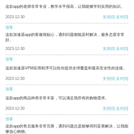
这款app的老师非常专业，教学水平很高，让我能够学到实用的知识。
2023-12-30
支持
[0]
反对
[0]
游客
这款加速器app的客服很贴心，遇到问题都能及时解决，服务态度非常
好。
2023-12-30
支持
[0]
反对
[0]
游客
这款加速器VPM应用程序可以给你提供全球覆盖和最高安全性的连接。
2023-12-30
支持
[0]
反对
[0]
游客
这款app的商品种类非常丰富，可以满足我所有的购物需求。
2023-12-30
支持
[0]
反对
[0]
游客
这款app的售后服务非常完善，遇到问题总是能够得到妥善解决，让我能
够放心购物。