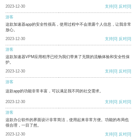
2023-12-30
支持
[0]
反对
[0]
游客
这款加速器app的安全性很高，使用过程中不会泄露个人信息，让我非常
放心。
2023-12-30
支持
[0]
反对
[0]
游客
这款加速器VPM应用程序已经为我们带来了无限的流畅体验和安全性保
护。
2023-12-30
支持
[0]
反对
[0]
游客
这款app的功能非常丰富，可以满足我不同的社交需求。
2023-12-30
支持
[0]
反对
[0]
游客
这款办公软件的界面设计非常简洁，使用起来非常方便。功能的布局也
很合理，一目了然。
2023-12-30
支持
[0]
反对
[0]