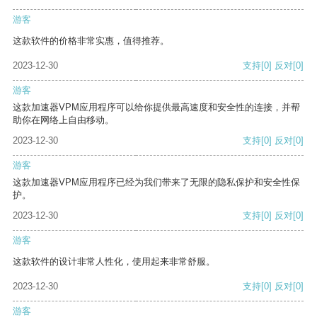
游客
这款软件的价格非常实惠，值得推荐。
2023-12-30
支持
[0]
反对
[0]
游客
这款加速器VPM应用程序可以给你提供最高速度和安全性的连接，并帮
助你在网络上自由移动。
2023-12-30
支持
[0]
反对
[0]
游客
这款加速器VPM应用程序已经为我们带来了无限的隐私保护和安全性保
护。
2023-12-30
支持
[0]
反对
[0]
游客
这款软件的设计非常人性化，使用起来非常舒服。
2023-12-30
支持
[0]
反对
[0]
游客