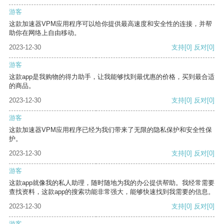
游客
这款加速器VPM应用程序可以给你提供最高速度和安全性的连接，并帮
助你在网络上自由移动。
2023-12-30
支持
[0]
反对
[0]
游客
这款app是我购物的得力助手，让我能够找到最优惠的价格，买到最合适
的商品。
2023-12-30
支持
[0]
反对
[0]
游客
这款加速器VPM应用程序已经为我们带来了无限的隐私保护和安全性保
护。
2023-12-30
支持
[0]
反对
[0]
游客
这款app就像我的私人助理，随时随地为我的办公提供帮助。我经常需要
查找资料，这款app的搜索功能非常强大，能够快速找到我需要的信息。
2023-12-30
支持
[0]
反对
[0]
游客