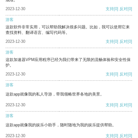
2023-12-30
支持
[0]
反对
[0]
游客
这款软件非常实用，可以帮助我解决很多问题。比如，我可以使用它来
查找资料、翻译语言、编写代码等。
2023-12-30
支持
[0]
反对
[0]
游客
这款加速器VPM应用程序已经为我们带来了无限的流畅体验和安全性保
护。
2023-12-30
支持
[0]
反对
[0]
游客
这款app就像我的私人导游，带我领略世界各地的美景。
2023-12-30
支持
[0]
反对
[0]
游客
这款app就像我的娱乐小助手，随时随地为我的娱乐提供帮助。
2023-12-30
支持
[0]
反对
[0]