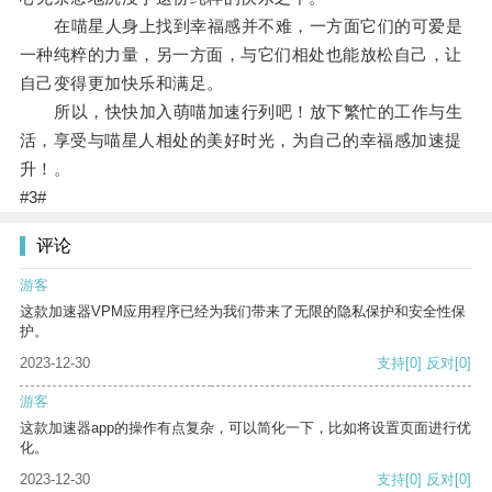
在喵星人身上找到幸福感并不难，一方面它们的可爱是
一种纯粹的力量，另一方面，与它们相处也能放松自己，让
自己变得更加快乐和满足。
所以，快快加入萌喵加速行列吧！放下繁忙的工作与生
活，享受与喵星人相处的美好时光，为自己的幸福感加速提
升！。
#3#
评论
游客
这款加速器VPM应用程序已经为我们带来了无限的隐私保护和安全性保
护。
2023-12-30
支持
[0]
反对
[0]
游客
这款加速器app的操作有点复杂，可以简化一下，比如将设置页面进行优
化。
2023-12-30
支持
[0]
反对
[0]