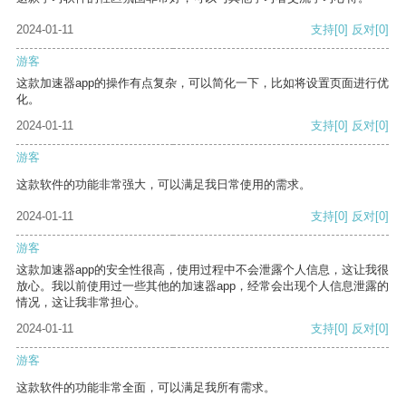
2024-01-11
支持
[0]
反对
[0]
游客
这款加速器app的操作有点复杂，可以简化一下，比如将设置页面进行优
化。
2024-01-11
支持
[0]
反对
[0]
游客
这款软件的功能非常强大，可以满足我日常使用的需求。
2024-01-11
支持
[0]
反对
[0]
游客
这款加速器app的安全性很高，使用过程中不会泄露个人信息，这让我很
放心。我以前使用过一些其他的加速器app，经常会出现个人信息泄露的
情况，这让我非常担心。
2024-01-11
支持
[0]
反对
[0]
游客
这款软件的功能非常全面，可以满足我所有需求。