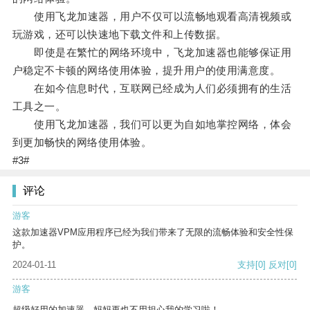
使用飞龙加速器，用户不仅可以流畅地观看高清视频或
玩游戏，还可以快速地下载文件和上传数据。
即使是在繁忙的网络环境中，飞龙加速器也能够保证用
户稳定不卡顿的网络使用体验，提升用户的使用满意度。
在如今信息时代，互联网已经成为人们必须拥有的生活
工具之一。
使用飞龙加速器，我们可以更为自如地掌控网络，体会
到更加畅快的网络使用体验。
#3#
评论
游客
这款加速器VPM应用程序已经为我们带来了无限的流畅体验和安全性保
护。
2024-01-11
支持
[0]
反对
[0]
游客
超级好用的加速器，妈妈再也不用担心我的学习啦！