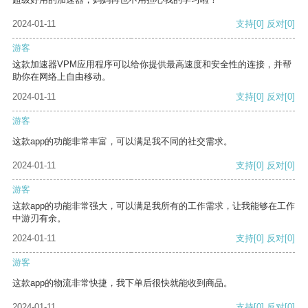
2024-01-11
支持
[0]
反对
[0]
游客
这款加速器VPM应用程序可以给你提供最高速度和安全性的连接，并帮
助你在网络上自由移动。
2024-01-11
支持
[0]
反对
[0]
游客
这款app的功能非常丰富，可以满足我不同的社交需求。
2024-01-11
支持
[0]
反对
[0]
游客
这款app的功能非常强大，可以满足我所有的工作需求，让我能够在工作
中游刃有余。
2024-01-11
支持
[0]
反对
[0]
游客
这款app的物流非常快捷，我下单后很快就能收到商品。
2024-01-11
支持
[0]
反对
[0]