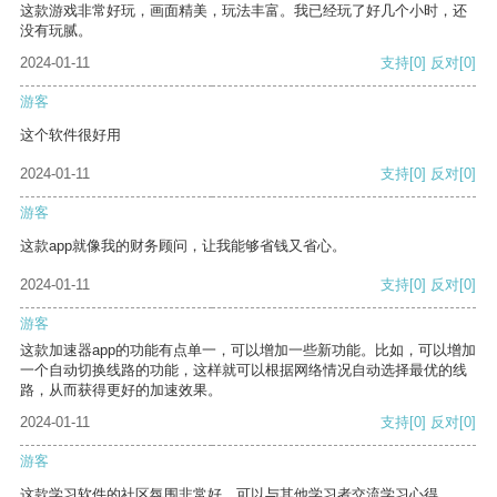
这款游戏非常好玩，画面精美，玩法丰富。我已经玩了好几个小时，还
没有玩腻。
2024-01-11
支持
[0]
反对
[0]
游客
这个软件很好用
2024-01-11
支持
[0]
反对
[0]
游客
这款app就像我的财务顾问，让我能够省钱又省心。
2024-01-11
支持
[0]
反对
[0]
游客
这款加速器app的功能有点单一，可以增加一些新功能。比如，可以增加
一个自动切换线路的功能，这样就可以根据网络情况自动选择最优的线
路，从而获得更好的加速效果。
2024-01-11
支持
[0]
反对
[0]
游客
这款学习软件的社区氛围非常好，可以与其他学习者交流学习心得。