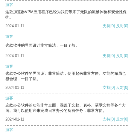
游客
这款加速器VPM应用程序已经为我们带来了无限的流畅体验和安全性保
护。
2024-01-11
支持
[0]
反对
[0]
游客
这款软件的界面设计非常简洁，一目了然。
2024-01-11
支持
[0]
反对
[0]
游客
这款办公软件的界面设计非常简洁，使用起来非常方便。功能的布局也
很合理，一目了然。
2024-01-11
支持
[0]
反对
[0]
游客
这款办公软件的功能非常全面，涵盖了文档、表格、演示文稿等各个方
面。我可以使用它来完成日常办公的所有任务，非常方便。
2024-01-11
支持
[0]
反对
[0]
游客