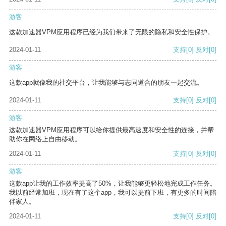
游客
这款加速器VPM应用程序已经为我们带来了无限的隐私和安全性保护。
2024-01-11
支持
[0]
反对
[0]
游客
这款app就像我的社交平台，让我能够与志同道合的朋友一起交流。
2024-01-11
支持
[0]
反对
[0]
游客
这款加速器VPM应用程序可以给你提供最高速度和安全性的连接，并帮
助你在网络上自由移动。
2024-01-11
支持
[0]
反对
[0]
游客
这款app让我的工作效率提高了50%，让我能够更轻松地完成工作任务。
我以前经常加班，现在有了这个app，我可以提前下班，有更多的时间陪
伴家人。
2024-01-11
支持
[0]
反对
[0]