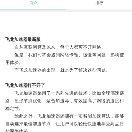
简介
排行
飞龙加速器最新版
自从互联网普及以来，每个人都离不开网络。
但是，我们时常会遇到网络卡顿、缓慢等问题，影响使
用体验。
而飞龙加速器的出现，就是为了解决这些问题。
飞龙加速器打不开了
飞龙加速器采用了一系列先进的技术，比如全球高速链
路、超强节点优化、聚合加速等，有效提高了网络的速度和
稳定性。
除此之外，飞龙加速器还拥有一项智能加速算法，能够
自动选择最佳加速节点，让用户可以轻松快捷地享受高品质
的网络体验。