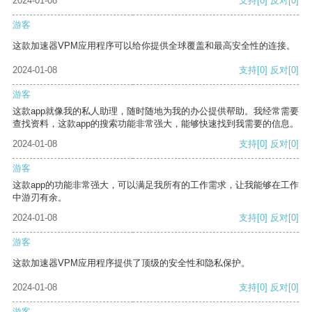
2024-01-08
支持
[0]
反对
[0]
游客
这款加速器VPM应用程序可以给你提供全球覆盖和最高安全性的连接。
2024-01-08
支持
[0]
反对
[0]
游客
这款app就像我的私人助理，随时随地为我的办公提供帮助。我经常需要
查找资料，这款app的搜索功能非常强大，能够快速找到我需要的信息。
2024-01-08
支持
[0]
反对
[0]
游客
这款app的功能非常强大，可以满足我所有的工作需求，让我能够在工作
中游刃有余。
2024-01-08
支持
[0]
反对
[0]
游客
这款加速器VPM应用程序提供了顶级的安全性和隐私保护。
2024-01-08
支持
[0]
反对
[0]
游客