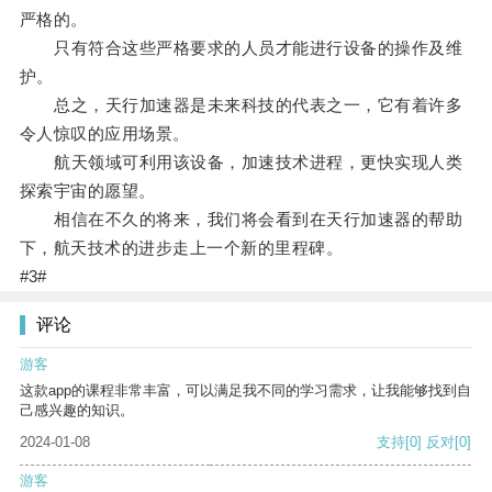
严格的。
只有符合这些严格要求的人员才能进行设备的操作及维
护。
总之，天行加速器是未来科技的代表之一，它有着许多
令人惊叹的应用场景。
航天领域可利用该设备，加速技术进程，更快实现人类
探索宇宙的愿望。
相信在不久的将来，我们将会看到在天行加速器的帮助
下，航天技术的进步走上一个新的里程碑。
#3#
评论
游客
这款app的课程非常丰富，可以满足我不同的学习需求，让我能够找到自
己感兴趣的知识。
2024-01-08
支持
[0]
反对
[0]
游客