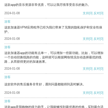
这款app的音乐资源非常优质，可以让我尽情享受音乐的魅力。
2024-01-08
支持
[0]
反对
[0]
游客
这款加速器VPM应用程序已经为我们带来了无限的隐私保护和安全性保
护。
2024-01-08
支持
[0]
反对
[0]
游客
这款加速器app的功能有点单一，可以增加一些新功能。比如，可以增加
一个自动切换线路的功能，这样就可以根据网络情况自动选择最优的线
路，从而获得更好的加速效果。
2024-01-08
支持
[0]
反对
[0]
游客
这款软件的售后服务非常好，遇到问题都能得到及时解决。
2024-01-08
支持
[0]
反对
[0]
游客
这款app是我购物的得力助手，让我能够找到最优惠的价格，买到最合适