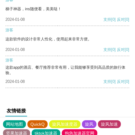
梯子神器，ins随便看，美美哒！
2024-01-08
支持
[0]
反对
[0]
游客
这款软件的设计非常人性化，使用起来非常方便。
2024-01-08
支持
[0]
反对
[0]
游客
这款app的酒店、餐厅推荐非常有用，让我能够享受到高品质的旅行体
验。
2024-01-08
支持
[0]
反对
[0]
友情链接
网站地图
QuickQ
旋风加速度器
旋风
旋风加速
坚果加速器
tiktok加速器
狗急加速器官网