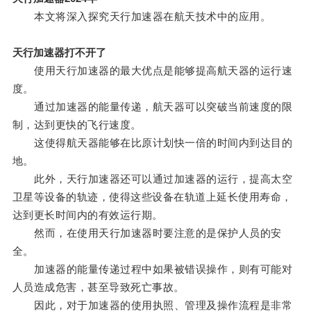
本文将深入探究天行加速器在航天技术中的应用。
天行加速器打不开了
使用天行加速器的最大优点是能够提高航天器的运行速
度。
通过加速器的能量传递，航天器可以突破当前速度的限
制，达到更快的飞行速度。
这使得航天器能够在比原计划快一倍的时间内到达目的
地。
此外，天行加速器还可以通过加速器的运行，提高太空
卫星等设备的轨迹，使得这些设备在轨道上延长使用寿命，
达到更长时间内的有效运行期。
然而，在使用天行加速器时要注意的是保护人员的安
全。
加速器的能量传递过程中如果被错误操作，则有可能对
人员造成危害，甚至导致死亡事故。
因此，对于加速器的使用执照、管理及操作流程是非常