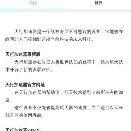
简介
排行
天行加速器是一个既神奇又不可思议的设备，它能够在
瞬间让人们接触到超越当前科技的未来科技。
天行加速器最新版
天行加速器在改变人类世界认知的过程中，还为航天技
术开辟了新的发展路径。
天行加速器官方网址
在天行加速器的帮助下，航天技术得到了前所未有的加
速。
这个设备不仅能够提高航天器的速度，而且还可以延长
航天器的使用寿命。
天行加速器2024年