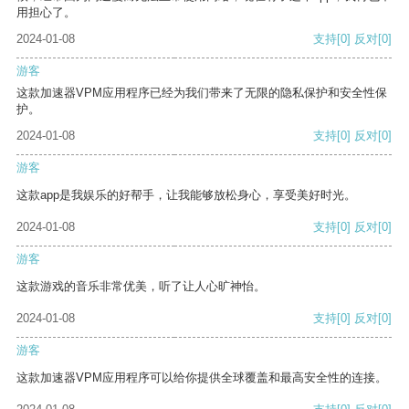
用担心了。
2024-01-08
支持
[0]
反对
[0]
游客
这款加速器VPM应用程序已经为我们带来了无限的隐私保护和安全性保
护。
2024-01-08
支持
[0]
反对
[0]
游客
这款app是我娱乐的好帮手，让我能够放松身心，享受美好时光。
2024-01-08
支持
[0]
反对
[0]
游客
这款游戏的音乐非常优美，听了让人心旷神怡。
2024-01-08
支持
[0]
反对
[0]
游客
这款加速器VPM应用程序可以给你提供全球覆盖和最高安全性的连接。