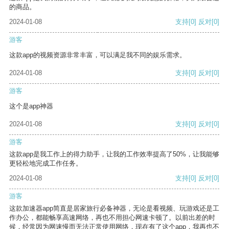
的商品。
2024-01-08
支持
[0]
反对
[0]
游客
这款app的视频资源非常丰富，可以满足我不同的娱乐需求。
2024-01-08
支持
[0]
反对
[0]
游客
这个是app神器
2024-01-08
支持
[0]
反对
[0]
游客
这款app是我工作上的得力助手，让我的工作效率提高了50%，让我能够
更轻松地完成工作任务。
2024-01-08
支持
[0]
反对
[0]
游客
这款加速器app简直是居家旅行必备神器，无论是看视频、玩游戏还是工
作办公，都能畅享高速网络，再也不用担心网速卡顿了。以前出差的时
候，经常因为网速慢而无法正常使用网络，现在有了这个app，我再也不