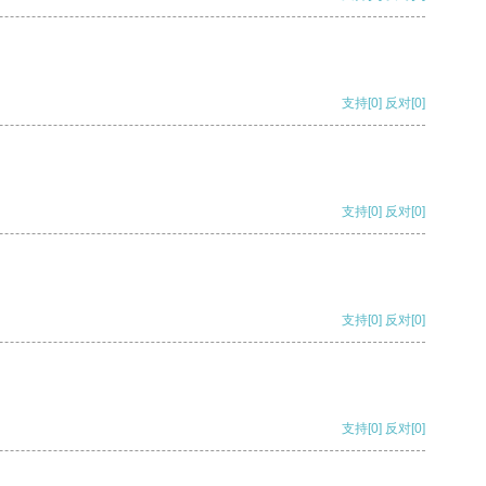
支持
[0]
反对
[0]
支持
[0]
反对
[0]
支持
[0]
反对
[0]
支持
[0]
反对
[0]