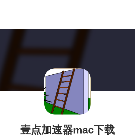
壹点加速器mac下载