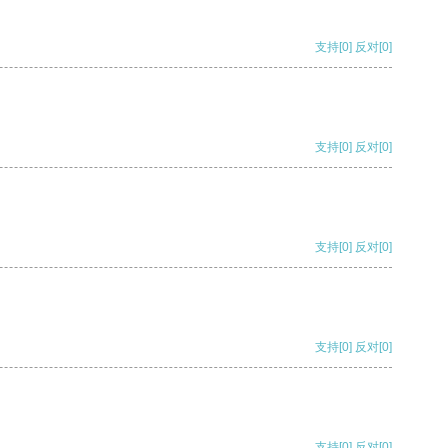
支持
[0]
反对
[0]
支持
[0]
反对
[0]
支持
[0]
反对
[0]
支持
[0]
反对
[0]
支持
[0]
反对
[0]