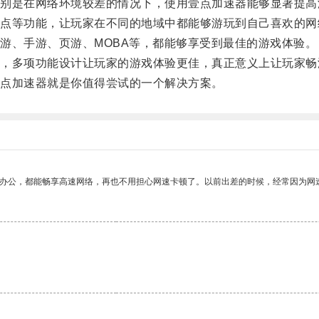
是在网络环境较差的情况下，使用壹点加速器能够显著提高
等功能，让玩家在不同的地域中都能够游玩到自己喜欢的网
、手游、页游、MOBA等，都能够享受到最佳的游戏体验。
多项功能设计让玩家的游戏体验更佳，真正意义上让玩家畅
点加速器就是你值得尝试的一个解决方案。
作办公，都能畅享高速网络，再也不用担心网速卡顿了。以前出差的时候，经常因为网