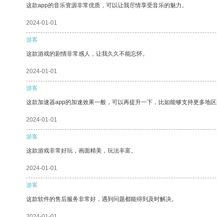
这款app的音乐资源非常优质，可以让我尽情享受音乐的魅力。
2024-01-01
游客
这款游戏的剧情非常感人，让我久久不能忘怀。
2024-01-01
游客
这款加速器app的加速效果一般，可以再提升一下，比如能够支持更多地
2024-01-01
游客
这款游戏非常好玩，画面精美，玩法丰富。
2024-01-01
游客
这款软件的售后服务非常好，遇到问题都能得到及时解决。
2024-01-01