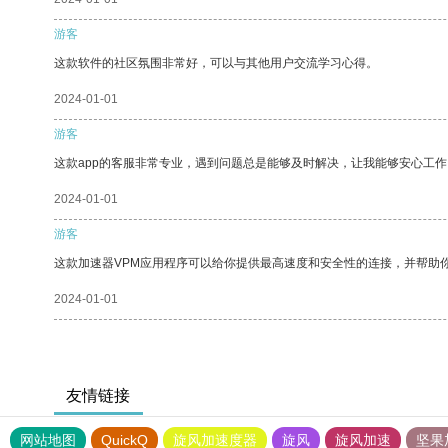
游客
这款软件的社区氛围非常好，可以与其他用户交流学习心得。
2024-01-01
游客
这款app的客服非常专业，遇到问题总是能够及时解决，让我能够安心工作
2024-01-01
游客
这款加速器VPM应用程序可以给你提供最高速度和安全性的连接，并帮助
2024-01-01
友情链接
网站地图
QuickQ
旋风加速度器
旋风
旋风加速
坚果