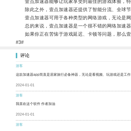
壹点加速器能够让玩家享受到最佳的游戏体验，特别
除此之外，壹点加速器还提供了智能分流、全球节点
壹点加速器可用于各种类型的网络游戏，无论是网游
总的来说，壹点加速器是一个很不错的网络加速器，
如果你正在苦恼于游戏延迟、卡顿等问题，那么壹
#3#
评论
游客
这款加速器app简直是居家旅行必备神器，无论是看视频、玩游戏还是工
2024-01-01
游客
我喜欢这个软件 作者加油
2024-01-01
游客