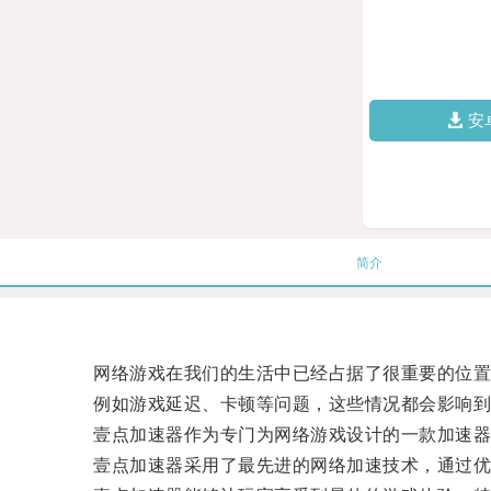
安
简介
网络游戏在我们的生活中已经占据了很重要的位置
例如游戏延迟、卡顿等问题，这些情况都会影响到
壹点加速器作为专门为网络游戏设计的一款加速器
壹点加速器采用了最先进的网络加速技术，通过优