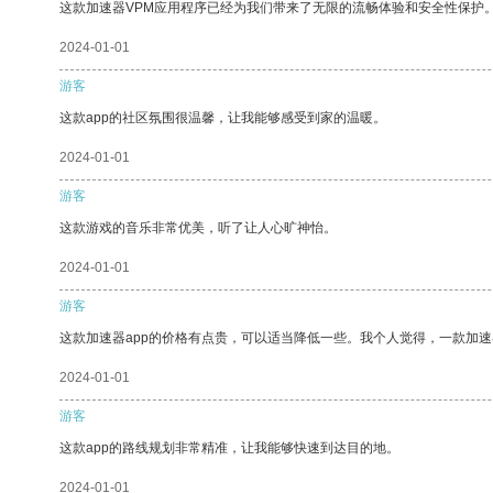
这款加速器VPM应用程序已经为我们带来了无限的流畅体验和安全性保护
2024-01-01
游客
这款app的社区氛围很温馨，让我能够感受到家的温暖。
2024-01-01
游客
这款游戏的音乐非常优美，听了让人心旷神怡。
2024-01-01
游客
这款加速器app的价格有点贵，可以适当降低一些。我个人觉得，一款加速
2024-01-01
游客
这款app的路线规划非常精准，让我能够快速到达目的地。
2024-01-01