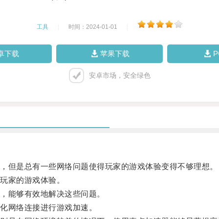
工具
|
时间：2024-01-01
|
卓下载
苹果下载
安卓市场，安全绿色
，但是总有一些网络问题使得玩家的游戏体验变得不够理想。
玩家的游戏体验。
，能够有效地解决这些问题。
化网络连接进行游戏加速。