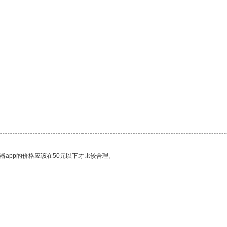
。
器app的价格应该在50元以下才比较合理。