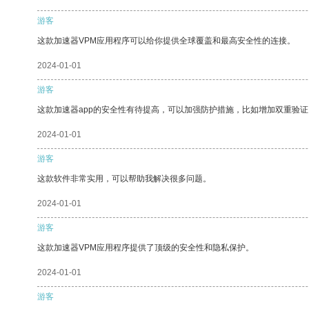
游客
这款加速器VPM应用程序可以给你提供全球覆盖和最高安全性的连接。
2024-01-01
游客
这款加速器app的安全性有待提高，可以加强防护措施，比如增加双重验证
2024-01-01
游客
这款软件非常实用，可以帮助我解决很多问题。
2024-01-01
游客
这款加速器VPM应用程序提供了顶级的安全性和隐私保护。
2024-01-01
游客