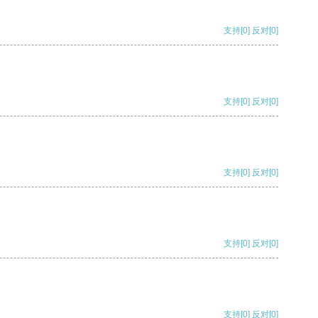
支持
[0]
反对
[0]
支持
[0]
反对
[0]
支持
[0]
反对
[0]
支持
[0]
反对
[0]
支持
[0]
反对
[0]