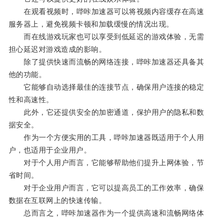
在观看视频时，哔咔加速器可以将视频内容缓存在高速
服务器上，避免视频卡顿和加载缓慢的情况出现。
而在线游戏玩家也可以享受到低延迟的游戏体验，无需
担心延迟对游戏造成的影响。
除了提供快速而流畅的网络连接，哔咔加速器还具备其
他的功能。
它能够自动选择最佳的连接节点，确保用户连接的稳定
性和高速性。
此外，它还提供安全的加密通道，保护用户的隐私和数
据安全。
作为一个方便实用的工具，哔咔加速器既适用于个人用
户，也适用于企业用户。
对于个人用户而言，它能够帮助他们提升上网体验，节
省时间。
对于企业用户而言，它可以提高员工的工作效率，确保
数据在互联网上的快速传输。
总而言之，哔咔加速器作为一个提供高速和流畅网络体