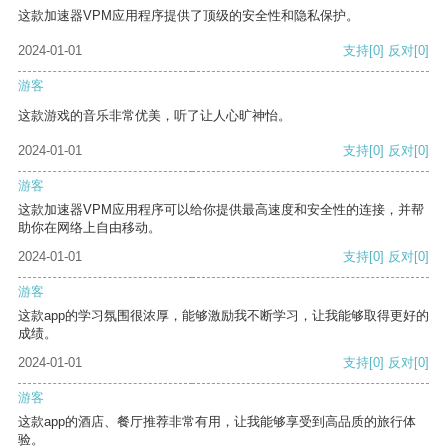
这款加速器VPM应用程序提供了顶级的安全性和隐私保护。
2024-01-01
支持
[0]
反对
[0]
游客
这款游戏的音乐非常优美，听了让人心旷神怡。
2024-01-01
支持
[0]
反对
[0]
游客
这款加速器VPM应用程序可以给你提供最高速度和安全性的连接，并帮
助你在网络上自由移动。
2024-01-01
支持
[0]
反对
[0]
游客
这款app的学习氛围很浓厚，能够激励我不断学习，让我能够取得更好的
成绩。
2024-01-01
支持
[0]
反对
[0]
游客
这款app的酒店、餐厅推荐非常有用，让我能够享受到高品质的旅行体
验。