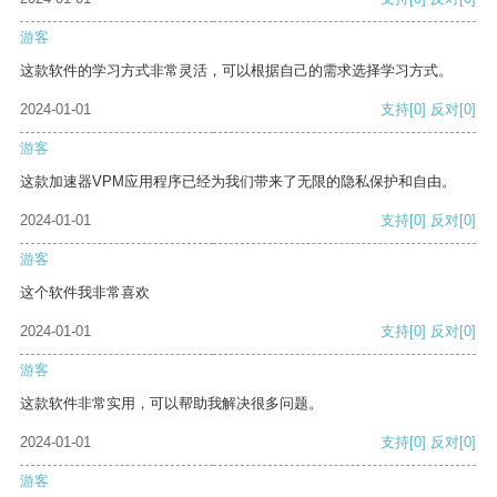
游客
这款软件的学习方式非常灵活，可以根据自己的需求选择学习方式。
2024-01-01
支持
[0]
反对
[0]
游客
这款加速器VPM应用程序已经为我们带来了无限的隐私保护和自由。
2024-01-01
支持
[0]
反对
[0]
游客
这个软件我非常喜欢
2024-01-01
支持
[0]
反对
[0]
游客
这款软件非常实用，可以帮助我解决很多问题。
2024-01-01
支持
[0]
反对
[0]
游客