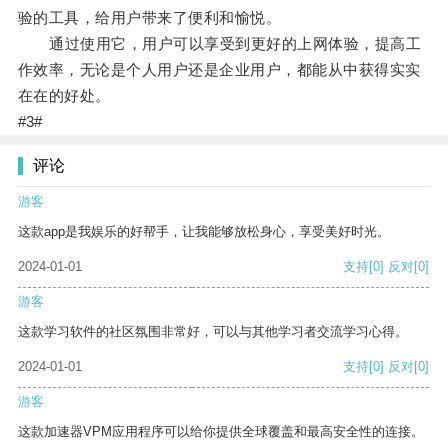
验的工具，给用户带来了便利和愉悦。
通过使用它，用户可以享受到更好的上网体验，提高工
作效率，无论是个人用户还是企业用户，都能从中获得实实
在在的好处。
#3#
评论
游客
这款app是我娱乐的好帮手，让我能够放松身心，享受美好时光。
2024-01-01
支持
[0]
反对
[0]
游客
这款学习软件的社区氛围非常好，可以与其他学习者交流学习心得。
2024-01-01
支持
[0]
反对
[0]
游客
这款加速器VPM应用程序可以给你提供全球覆盖和最高安全性的连接。