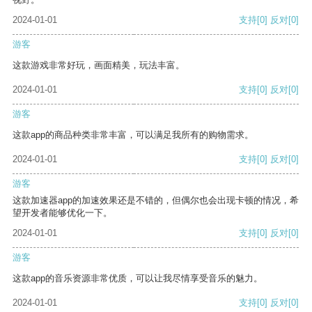
2024-01-01
支持
[0]
反对
[0]
游客
这款游戏非常好玩，画面精美，玩法丰富。
2024-01-01
支持
[0]
反对
[0]
游客
这款app的商品种类非常丰富，可以满足我所有的购物需求。
2024-01-01
支持
[0]
反对
[0]
游客
这款加速器app的加速效果还是不错的，但偶尔也会出现卡顿的情况，希
望开发者能够优化一下。
2024-01-01
支持
[0]
反对
[0]
游客
这款app的音乐资源非常优质，可以让我尽情享受音乐的魅力。
2024-01-01
支持
[0]
反对
[0]