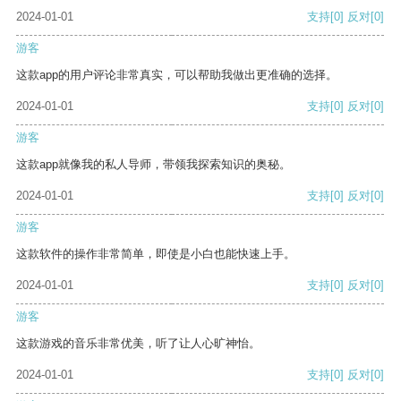
2024-01-01
支持
[0]
反对
[0]
游客
这款app的用户评论非常真实，可以帮助我做出更准确的选择。
2024-01-01
支持
[0]
反对
[0]
游客
这款app就像我的私人导师，带领我探索知识的奥秘。
2024-01-01
支持
[0]
反对
[0]
游客
这款软件的操作非常简单，即使是小白也能快速上手。
2024-01-01
支持
[0]
反对
[0]
游客
这款游戏的音乐非常优美，听了让人心旷神怡。
2024-01-01
支持
[0]
反对
[0]