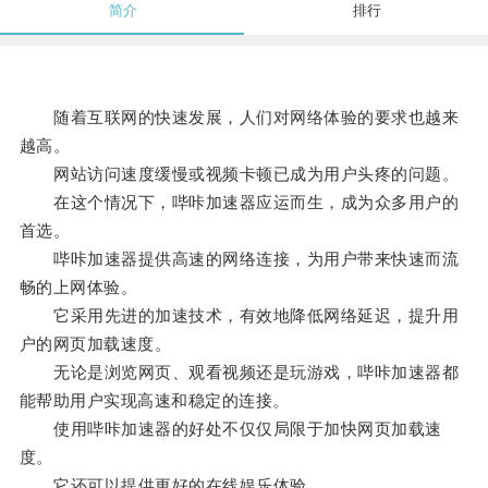
简介
排行
随着互联网的快速发展，人们对网络体验的要求也越来
越高。
网站访问速度缓慢或视频卡顿已成为用户头疼的问题。
在这个情况下，哔咔加速器应运而生，成为众多用户的
首选。
哔咔加速器提供高速的网络连接，为用户带来快速而流
畅的上网体验。
它采用先进的加速技术，有效地降低网络延迟，提升用
户的网页加载速度。
无论是浏览网页、观看视频还是玩游戏，哔咔加速器都
能帮助用户实现高速和稳定的连接。
使用哔咔加速器的好处不仅仅局限于加快网页加载速
度。
它还可以提供更好的在线娱乐体验。