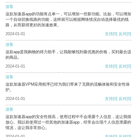
游客
这款加速器app的功能有点单一，可以增加一些新功能。比如，可以增加
一个自动切换线路的功能，这样就可以根据网络情况自动选择最优的线
路，从而获得更好的加速效果。
2024-01-01
支持
[0]
反对
[0]
游客
这款app是我购物的得力助手，让我能够找到最优惠的价格，买到最合适
的商品。
2024-01-01
支持
[0]
反对
[0]
游客
这款加速器VPM应用程序已经为我们带来了无限的流畅体验和安全性保
护。
2024-01-01
支持
[0]
反对
[0]
游客
这款加速器app的安全性很高，使用过程中不会泄露个人信息，这让我很
放心。我以前使用过一些其他的加速器app，经常会出现个人信息泄露的
情况，这让我非常担心。
2024-01-01
支持
[0]
反对
[0]