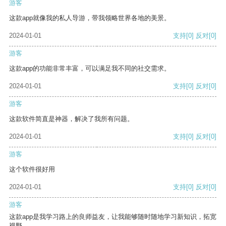
游客
这款app就像我的私人导游，带我领略世界各地的美景。
2024-01-01
支持
[0]
反对
[0]
游客
这款app的功能非常丰富，可以满足我不同的社交需求。
2024-01-01
支持
[0]
反对
[0]
游客
这款软件简直是神器，解决了我所有问题。
2024-01-01
支持
[0]
反对
[0]
游客
这个软件很好用
2024-01-01
支持
[0]
反对
[0]
游客
这款app是我学习路上的良师益友，让我能够随时随地学习新知识，拓宽
视野。