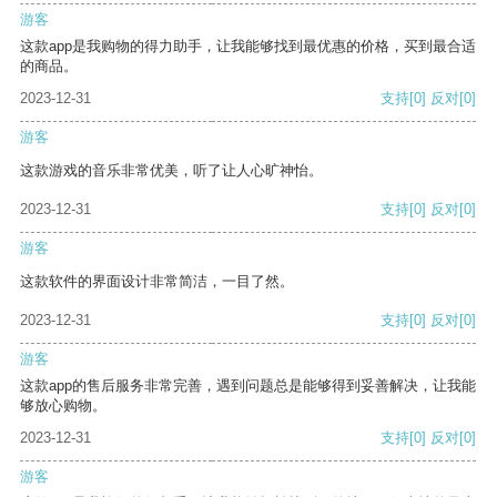
游客
这款app是我购物的得力助手，让我能够找到最优惠的价格，买到最合适
的商品。
2023-12-31
支持
[0]
反对
[0]
游客
这款游戏的音乐非常优美，听了让人心旷神怡。
2023-12-31
支持
[0]
反对
[0]
游客
这款软件的界面设计非常简洁，一目了然。
2023-12-31
支持
[0]
反对
[0]
游客
这款app的售后服务非常完善，遇到问题总是能够得到妥善解决，让我能
够放心购物。
2023-12-31
支持
[0]
反对
[0]
游客