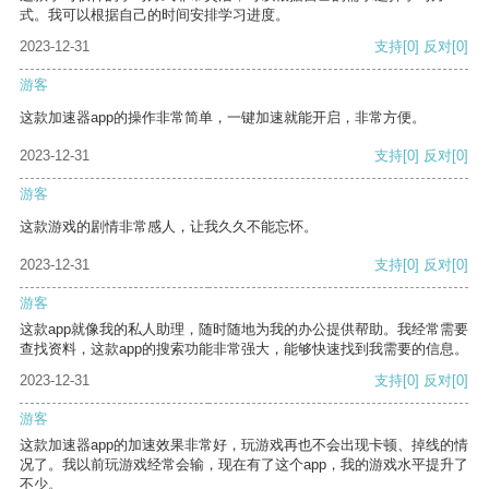
式。我可以根据自己的时间安排学习进度。
2023-12-31
支持
[0]
反对
[0]
游客
这款加速器app的操作非常简单，一键加速就能开启，非常方便。
2023-12-31
支持
[0]
反对
[0]
游客
这款游戏的剧情非常感人，让我久久不能忘怀。
2023-12-31
支持
[0]
反对
[0]
游客
这款app就像我的私人助理，随时随地为我的办公提供帮助。我经常需要
查找资料，这款app的搜索功能非常强大，能够快速找到我需要的信息。
2023-12-31
支持
[0]
反对
[0]
游客
这款加速器app的加速效果非常好，玩游戏再也不会出现卡顿、掉线的情
况了。我以前玩游戏经常会输，现在有了这个app，我的游戏水平提升了
不少。