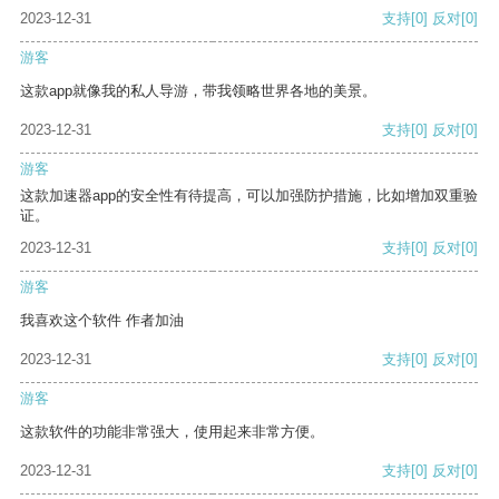
2023-12-31
支持
[0]
反对
[0]
游客
这款app就像我的私人导游，带我领略世界各地的美景。
2023-12-31
支持
[0]
反对
[0]
游客
这款加速器app的安全性有待提高，可以加强防护措施，比如增加双重验
证。
2023-12-31
支持
[0]
反对
[0]
游客
我喜欢这个软件 作者加油
2023-12-31
支持
[0]
反对
[0]
游客
这款软件的功能非常强大，使用起来非常方便。
2023-12-31
支持
[0]
反对
[0]