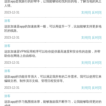
这款app是我旅行的好帮手，让我能够轻松找到目的地，了解当地的风土
人情。
2023-12-31
支持
[0]
反对
[0]
游客
这款加速器app的加速效果一般，可以再提升一下，比如能够支持更多地
区的线路。
2023-12-31
支持
[0]
反对
[0]
游客
这款加速器VPM应用程序可以给你提供最高速度和安全性的连接，并帮
助你在网络上自由移动。
2023-12-31
支持
[0]
反对
[0]
游客
这款app的功能非常强大，可以满足我所有的工作需求。我可以使用它来
编辑文档、制作演示文稿、管理日程安排等。
2023-12-31
支持
[0]
反对
[0]
游客
这款app的学习氛围很浓厚，能够激励我不断学习，让我能够取得更好的
成绩。