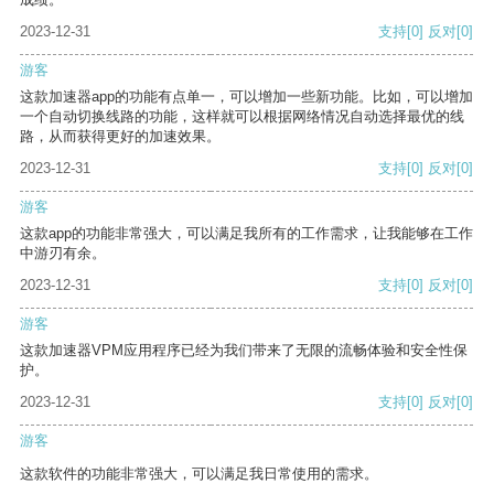
2023-12-31
支持
[0]
反对
[0]
游客
这款加速器app的功能有点单一，可以增加一些新功能。比如，可以增加
一个自动切换线路的功能，这样就可以根据网络情况自动选择最优的线
路，从而获得更好的加速效果。
2023-12-31
支持
[0]
反对
[0]
游客
这款app的功能非常强大，可以满足我所有的工作需求，让我能够在工作
中游刃有余。
2023-12-31
支持
[0]
反对
[0]
游客
这款加速器VPM应用程序已经为我们带来了无限的流畅体验和安全性保
护。
2023-12-31
支持
[0]
反对
[0]
游客
这款软件的功能非常强大，可以满足我日常使用的需求。