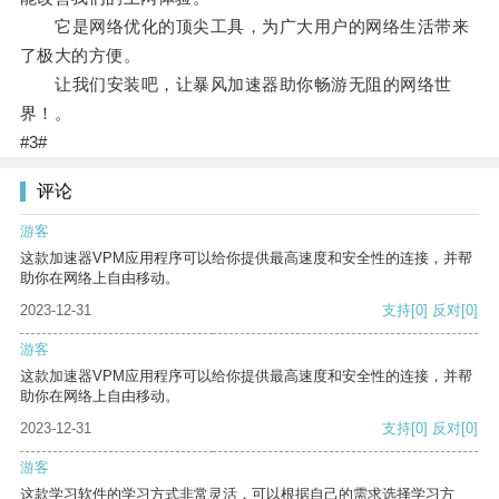
它是网络优化的顶尖工具，为广大用户的网络生活带来
了极大的方便。
让我们安装吧，让暴风加速器助你畅游无阻的网络世
界！。
#3#
评论
游客
这款加速器VPM应用程序可以给你提供最高速度和安全性的连接，并帮
助你在网络上自由移动。
2023-12-31
支持
[0]
反对
[0]
游客
这款加速器VPM应用程序可以给你提供最高速度和安全性的连接，并帮
助你在网络上自由移动。
2023-12-31
支持
[0]
反对
[0]
游客
这款学习软件的学习方式非常灵活，可以根据自己的需求选择学习方