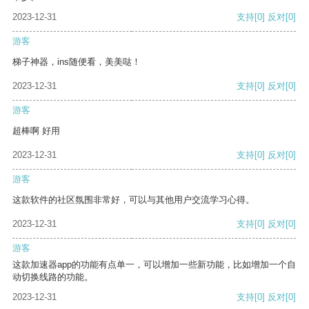
2023-12-31
支持
[0]
反对
[0]
游客
梯子神器，ins随便看，美美哒！
2023-12-31
支持
[0]
反对
[0]
游客
超棒啊 好用
2023-12-31
支持
[0]
反对
[0]
游客
这款软件的社区氛围非常好，可以与其他用户交流学习心得。
2023-12-31
支持
[0]
反对
[0]
游客
这款加速器app的功能有点单一，可以增加一些新功能，比如增加一个自
动切换线路的功能。
2023-12-31
支持
[0]
反对
[0]