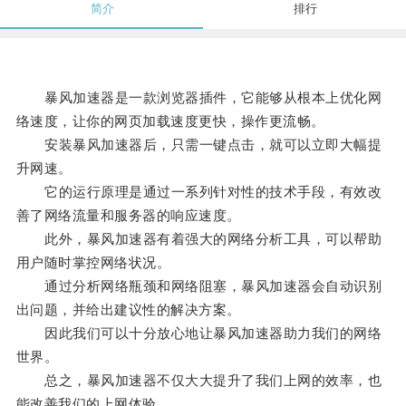
简介
排行
暴风加速器是一款浏览器插件，它能够从根本上优化网
络速度，让你的网页加载速度更快，操作更流畅。
安装暴风加速器后，只需一键点击，就可以立即大幅提
升网速。
它的运行原理是通过一系列针对性的技术手段，有效改
善了网络流量和服务器的响应速度。
此外，暴风加速器有着强大的网络分析工具，可以帮助
用户随时掌控网络状况。
通过分析网络瓶颈和网络阻塞，暴风加速器会自动识别
出问题，并给出建议性的解决方案。
因此我们可以十分放心地让暴风加速器助力我们的网络
世界。
总之，暴风加速器不仅大大提升了我们上网的效率，也
能改善我们的上网体验。