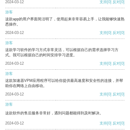
2024-03-12
支持
[0]
反对
[0]
游客
这款app的用户界面简洁明了，使用起来非常容易上手，让我能够快速熟
悉操作。
2024-03-12
支持
[0]
反对
[0]
游客
这款学习软件的学习方式非常灵活，可以根据自己的需求选择学习方
式。我可以根据自己的时间安排学习进度。
2024-03-12
支持
[0]
反对
[0]
游客
这款加速器VPM应用程序可以给你提供最高速度和安全性的连接，并帮
助你在网络上自由移动。
2024-03-12
支持
[0]
反对
[0]
游客
这款软件的售后服务非常好，遇到问题都能得到及时解决。
2024-03-12
支持
[0]
反对
[0]