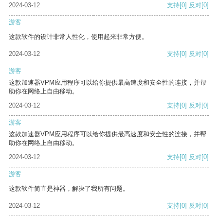
2024-03-12
支持
[0]
反对
[0]
游客
这款软件的设计非常人性化，使用起来非常方便。
2024-03-12
支持
[0]
反对
[0]
游客
这款加速器VPM应用程序可以给你提供最高速度和安全性的连接，并帮
助你在网络上自由移动。
2024-03-12
支持
[0]
反对
[0]
游客
这款加速器VPM应用程序可以给你提供最高速度和安全性的连接，并帮
助你在网络上自由移动。
2024-03-12
支持
[0]
反对
[0]
游客
这款软件简直是神器，解决了我所有问题。
2024-03-12
支持
[0]
反对
[0]