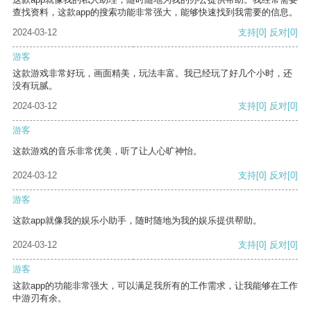
查找资料，这款app的搜索功能非常强大，能够快速找到我需要的信息。
2024-03-12
支持
[0]
反对
[0]
游客
这款游戏非常好玩，画面精美，玩法丰富。我已经玩了好几个小时，还
没有玩腻。
2024-03-12
支持
[0]
反对
[0]
游客
这款游戏的音乐非常优美，听了让人心旷神怡。
2024-03-12
支持
[0]
反对
[0]
游客
这款app就像我的娱乐小助手，随时随地为我的娱乐提供帮助。
2024-03-12
支持
[0]
反对
[0]
游客
这款app的功能非常强大，可以满足我所有的工作需求，让我能够在工作
中游刃有余。