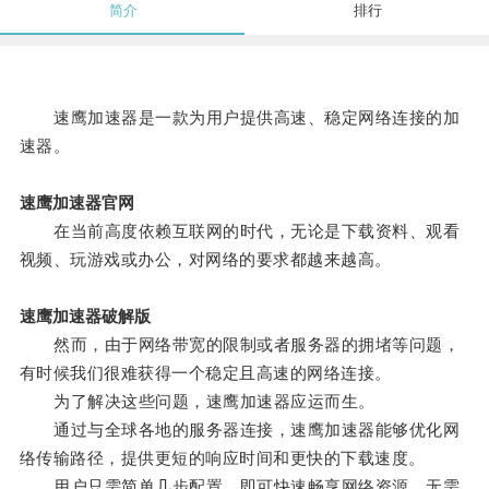
简介
排行
速鹰加速器是一款为用户提供高速、稳定网络连接的加
速器。
速鹰加速器官网
在当前高度依赖互联网的时代，无论是下载资料、观看
视频、玩游戏或办公，对网络的要求都越来越高。
速鹰加速器破解版
然而，由于网络带宽的限制或者服务器的拥堵等问题，
有时候我们很难获得一个稳定且高速的网络连接。
为了解决这些问题，速鹰加速器应运而生。
通过与全球各地的服务器连接，速鹰加速器能够优化网
络传输路径，提供更短的响应时间和更快的下载速度。
用户只需简单几步配置，即可快速畅享网络资源，无需