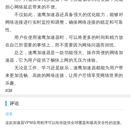
担心网络延迟带来的不便。
不仅如此，速鹰加速器还具备强大的优化能力，能够对
网络连接进行实时监控和调整，确保网络连接的稳定和可靠
性。
用户在使用速鹰加速器时，可以将更多的时间和精力放
在自己所需要的事情上，而不需要因为网络问题而担忧。
总之，速鹰加速器是一款功能强大、操作简便的网络加
速器，它为用户提供了畅快上网的无压力体验。
无论是工作、学习还是娱乐，速鹰加速器都能为用户带
来更加流畅、高效的网络连接，让用户尽情享受网络世界的
乐趣。
#3#
评论
游客
这款加速器VPM应用程序可以给你提供全球覆盖和最高安全性的连接。