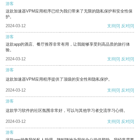
游客
这款加速器VPM应用程序已经为我们带来了无限的隐私保护和安全性保
护。
2024-03-12
支持
[0]
反对
[0]
游客
这款app的酒店、餐厅推荐非常有用，让我能够享受到高品质的旅行体
验。
2024-03-12
支持
[0]
反对
[0]
游客
这款加速器VPM应用程序提供了顶级的安全性和隐私保护。
2024-03-12
支持
[0]
反对
[0]
游客
这款学习软件的社区氛围非常好，可以与其他学习者交流学习心得。
2024-03-12
支持
[0]
反对
[0]
游客
这款app就像我的私人助理，随时随地为我的办公提供帮助。我经常需要