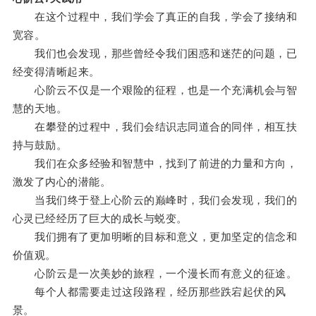
在这个过程中，我们学会了真正的自我，学会了接纳和
宽容。
我们也会发现，那些曾经令我们困惑和迷茫的问题，已
经变得清晰起来。
心阶云不仅是一个艰险的征程，也是一个充满机会与智
慧的天地。
在攀登的过程中，我们会结识志同道合的同伴，相互扶
持与鼓励。
我们在众多经验和智慧中，找到了前进的力量和方向，
激发了内心的潜能。
当我们终于登上心阶云的巅峰时，我们会发现，我们的
心灵已经经历了巨大的成长与蜕变。
我们拥有了更加明晰的目标和意义，更加坚定的信念和
价值观。
心阶云是一次美妙的旅程，一个漫长而有意义的征途。
每个人都需要走过这段路程，经历那些跌宕起伏的风
景。