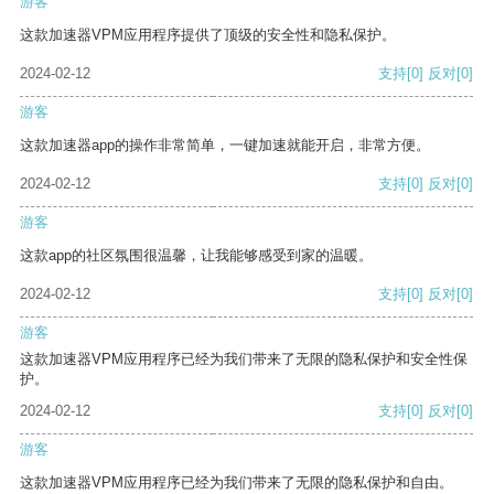
游客
这款加速器VPM应用程序提供了顶级的安全性和隐私保护。
2024-02-12
支持
[0]
反对
[0]
游客
这款加速器app的操作非常简单，一键加速就能开启，非常方便。
2024-02-12
支持
[0]
反对
[0]
游客
这款app的社区氛围很温馨，让我能够感受到家的温暖。
2024-02-12
支持
[0]
反对
[0]
游客
这款加速器VPM应用程序已经为我们带来了无限的隐私保护和安全性保
护。
2024-02-12
支持
[0]
反对
[0]
游客
这款加速器VPM应用程序已经为我们带来了无限的隐私保护和自由。