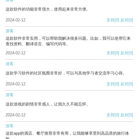
这款软件的功能非常强大，使用起来非常方便。
2024-02-12
支持
[0]
反对
[0]
游客
这款软件非常实用，可以帮助我解决很多问题。比如，我可以使用它来
查找资料、翻译语言、编写代码等。
2024-02-12
支持
[0]
反对
[0]
游客
这款学习软件的社区氛围非常好，可以与其他学习者交流学习心得。
2024-02-12
支持
[0]
反对
[0]
游客
这款游戏的剧情非常感人，让我久久不能忘怀。
2024-02-12
支持
[0]
反对
[0]
游客
这款app的酒店、餐厅推荐非常有用，让我能够享受到高品质的旅行体
验。