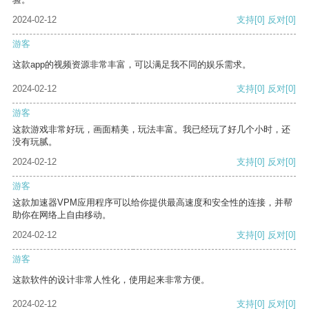
2024-02-12
支持
[0]
反对
[0]
游客
这款app的视频资源非常丰富，可以满足我不同的娱乐需求。
2024-02-12
支持
[0]
反对
[0]
游客
这款游戏非常好玩，画面精美，玩法丰富。我已经玩了好几个小时，还
没有玩腻。
2024-02-12
支持
[0]
反对
[0]
游客
这款加速器VPM应用程序可以给你提供最高速度和安全性的连接，并帮
助你在网络上自由移动。
2024-02-12
支持
[0]
反对
[0]
游客
这款软件的设计非常人性化，使用起来非常方便。
2024-02-12
支持
[0]
反对
[0]