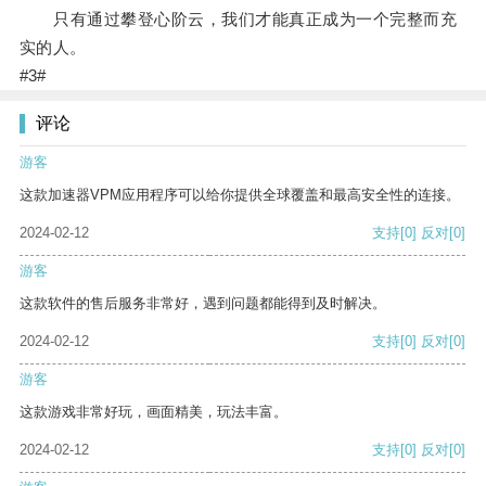
只有通过攀登心阶云，我们才能真正成为一个完整而充
实的人。
#3#
评论
游客
这款加速器VPM应用程序可以给你提供全球覆盖和最高安全性的连接。
2024-02-12
支持
[0]
反对
[0]
游客
这款软件的售后服务非常好，遇到问题都能得到及时解决。
2024-02-12
支持
[0]
反对
[0]
游客
这款游戏非常好玩，画面精美，玩法丰富。
2024-02-12
支持
[0]
反对
[0]