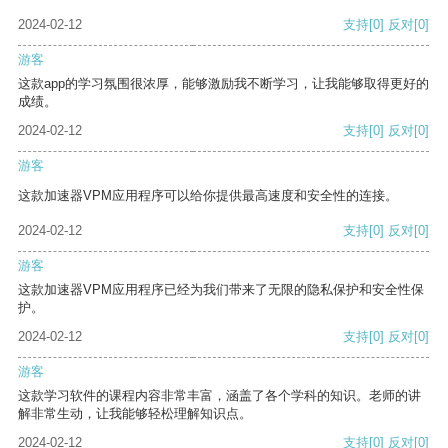
2024-02-12
支持
[0]
反对
[0]
游客
这款app的学习氛围很浓厚，能够激励我不断学习，让我能够取得更好的
成绩。
2024-02-12
支持
[0]
反对
[0]
游客
这款加速器VPM应用程序可以给你提供最高速度和安全性的连接。
2024-02-12
支持
[0]
反对
[0]
游客
这款加速器VPM应用程序已经为我们带来了无限的隐私保护和安全性保
护。
2024-02-12
支持
[0]
反对
[0]
游客
这款学习软件的课程内容非常丰富，涵盖了各个学科的知识。老师的讲
解非常生动，让我能够轻松理解知识点。
2024-02-12
支持
[0]
反对
[0]