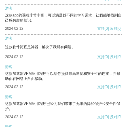
游客
这款app的课程非常丰富，可以满足我不同的学习需求，让我能够找到自
己感兴趣的知识。
2024-02-12
支持
[0]
反对
[0]
游客
这款软件简直是神器，解决了我所有问题。
2024-02-12
支持
[0]
反对
[0]
游客
这款加速器VPM应用程序可以给你提供最高速度和安全性的连接，并帮
助你在网络上自由移动。
2024-02-12
支持
[0]
反对
[0]
游客
这款加速器VPM应用程序已经为我们带来了无限的隐私保护和安全性保
护。
2024-02-12
支持
[0]
反对
[0]
游客