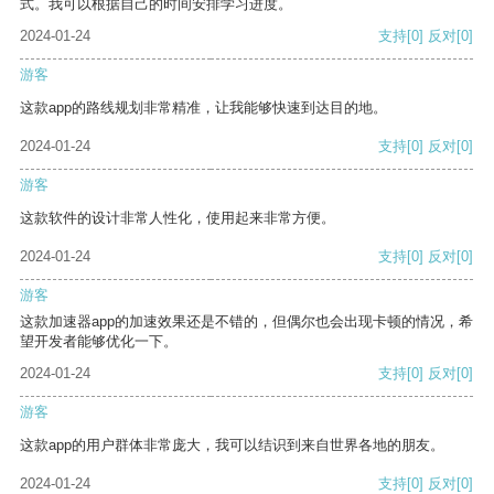
式。我可以根据自己的时间安排学习进度。
2024-01-24
支持
[0]
反对
[0]
游客
这款app的路线规划非常精准，让我能够快速到达目的地。
2024-01-24
支持
[0]
反对
[0]
游客
这款软件的设计非常人性化，使用起来非常方便。
2024-01-24
支持
[0]
反对
[0]
游客
这款加速器app的加速效果还是不错的，但偶尔也会出现卡顿的情况，希
望开发者能够优化一下。
2024-01-24
支持
[0]
反对
[0]
游客
这款app的用户群体非常庞大，我可以结识到来自世界各地的朋友。
2024-01-24
支持
[0]
反对
[0]