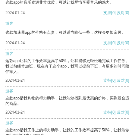
这款app的音乐资源非常优质，可以让我尽情享受音乐的魅力。
2024-01-24
支持
[0]
反对
[0]
游客
这款加速器app的价格有点贵，可以适当降低一些，这样会更加亲民。
2024-01-24
支持
[0]
反对
[0]
游客
这款app让我的工作效率提高了50%，让我能够更轻松地完成工作任务。
我以前经常加班，现在有了这个app，我可以提前下班，有更多的时间陪
伴家人。
2024-01-24
支持
[0]
反对
[0]
游客
这款app是我购物的得力助手，让我能够找到最优惠的价格，买到最合适
的商品。
2024-01-24
支持
[0]
反对
[0]
游客
这款app是我工作上的得力助手，让我的工作效率提高了50%，让我能够