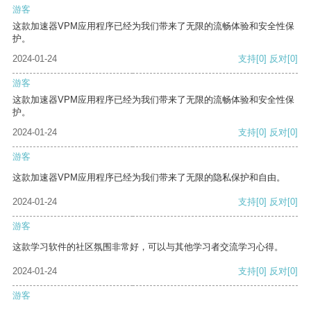
游客
这款加速器VPM应用程序已经为我们带来了无限的流畅体验和安全性保
护。
2024-01-24
支持
[0]
反对
[0]
游客
这款加速器VPM应用程序已经为我们带来了无限的流畅体验和安全性保
护。
2024-01-24
支持
[0]
反对
[0]
游客
这款加速器VPM应用程序已经为我们带来了无限的隐私保护和自由。
2024-01-24
支持
[0]
反对
[0]
游客
这款学习软件的社区氛围非常好，可以与其他学习者交流学习心得。
2024-01-24
支持
[0]
反对
[0]
游客