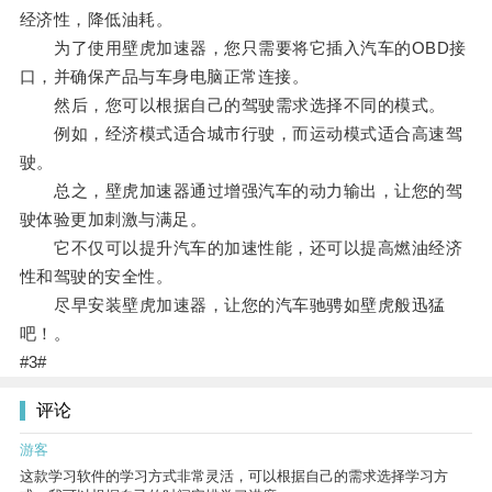
经济性，降低油耗。
为了使用壁虎加速器，您只需要将它插入汽车的OBD接
口，并确保产品与车身电脑正常连接。
然后，您可以根据自己的驾驶需求选择不同的模式。
例如，经济模式适合城市行驶，而运动模式适合高速驾
驶。
总之，壁虎加速器通过增强汽车的动力输出，让您的驾
驶体验更加刺激与满足。
它不仅可以提升汽车的加速性能，还可以提高燃油经济
性和驾驶的安全性。
尽早安装壁虎加速器，让您的汽车驰骋如壁虎般迅猛
吧！。
#3#
评论
游客
这款学习软件的学习方式非常灵活，可以根据自己的需求选择学习方