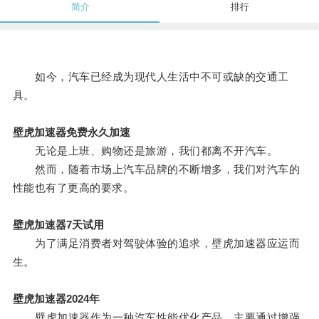
简介
排行
如今，汽车已经成为现代人生活中不可或缺的交通工
具。
壁虎加速器免费永久加速
无论是上班、购物还是旅游，我们都离不开汽车。
然而，随着市场上汽车品牌的不断增多，我们对汽车的
性能也有了更高的要求。
壁虎加速器7天试用
为了满足消费者对驾驶体验的追求，壁虎加速器应运而
生。
壁虎加速器2024年
壁虎加速器作为一种汽车性能优化产品，主要通过增强