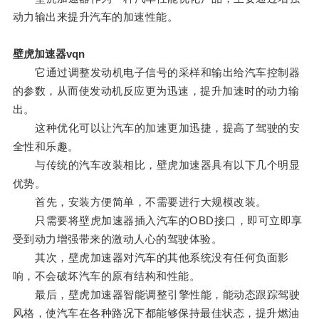
动力输出来提升汽车的加速性能。
壁虎加速器vqn
它通过调整发动机电子信号的采样和输出给汽车控制器
的参数，从而使发动机反应更为迅速，提升加速时的动力输
出。
这种优化可以让汽车的加速更加迅捷，提高了驾驶的安
全性和乐趣。
与传统的汽车改装相比，壁虎加速器具有以下几个明显
优势。
首先，安装方便简单，不需要进行大规模改装。
只需要将壁虎加速器插入汽车的OBD接口，即可立即享
受到动力增强带来的激动人心的驾驶体验。
其次，壁虎加速器对汽车的其他系统没有任何负面影
响，不会破坏汽车的原有结构和性能。
最后，壁虎加速器智能调整引擎性能，能动态跟踪驾驶
风格，使汽车在各种路况下都能够保持最佳状态，提升燃油