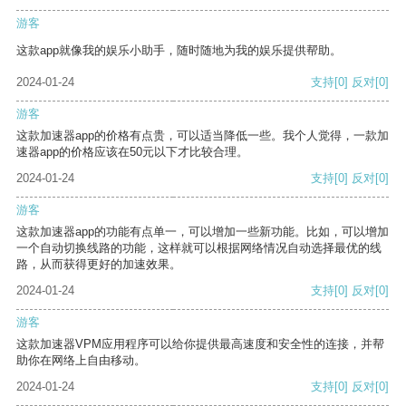
游客
这款app就像我的娱乐小助手，随时随地为我的娱乐提供帮助。
2024-01-24
支持
[0]
反对
[0]
游客
这款加速器app的价格有点贵，可以适当降低一些。我个人觉得，一款加
速器app的价格应该在50元以下才比较合理。
2024-01-24
支持
[0]
反对
[0]
游客
这款加速器app的功能有点单一，可以增加一些新功能。比如，可以增加
一个自动切换线路的功能，这样就可以根据网络情况自动选择最优的线
路，从而获得更好的加速效果。
2024-01-24
支持
[0]
反对
[0]
游客
这款加速器VPM应用程序可以给你提供最高速度和安全性的连接，并帮
助你在网络上自由移动。
2024-01-24
支持
[0]
反对
[0]