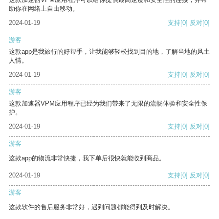
助你在网络上自由移动。
2024-01-19
支持
[0]
反对
[0]
游客
这款app是我旅行的好帮手，让我能够轻松找到目的地，了解当地的风土
人情。
2024-01-19
支持
[0]
反对
[0]
游客
这款加速器VPM应用程序已经为我们带来了无限的流畅体验和安全性保
护。
2024-01-19
支持
[0]
反对
[0]
游客
这款app的物流非常快捷，我下单后很快就能收到商品。
2024-01-19
支持
[0]
反对
[0]
游客
这款软件的售后服务非常好，遇到问题都能得到及时解决。