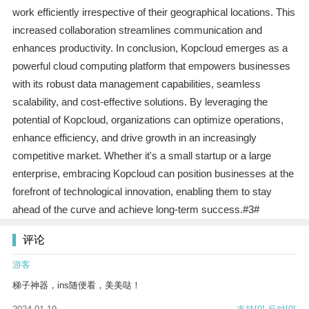
work efficiently irrespective of their geographical locations. This
increased collaboration streamlines communication and
enhances productivity. In conclusion, Kopcloud emerges as a
powerful cloud computing platform that empowers businesses
with its robust data management capabilities, seamless
scalability, and cost-effective solutions. By leveraging the
potential of Kopcloud, organizations can optimize operations,
enhance efficiency, and drive growth in an increasingly
competitive market. Whether it's a small startup or a large
enterprise, embracing Kopcloud can position businesses at the
forefront of technological innovation, enabling them to stay
ahead of the curve and achieve long-term success.#3#
评论
游客
梯子神器，ins随便看，美美哒！