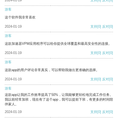
2024-01-19
支持
[0]
反对
[0]
游客
这个软件我非常喜欢
2024-01-19
支持
[0]
反对
[0]
游客
这款加速器VPM应用程序可以给你提供全球覆盖和最高安全性的连接。
2024-01-19
支持
[0]
反对
[0]
游客
这款app的用户评论非常真实，可以帮助我做出更准确的选择。
2024-01-19
支持
[0]
反对
[0]
游客
这款app让我的工作效率提高了50%，让我能够更轻松地完成工作任务。
我以前经常加班，现在有了这个app，我可以提前下班，有更多的时间陪
伴家人。
2024-01-19
支持
[0]
反对
[0]