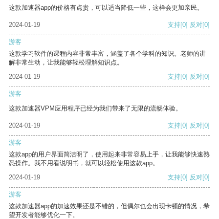
这款加速器app的价格有点贵，可以适当降低一些，这样会更加亲民。
2024-01-19
支持
[0]
反对
[0]
游客
这款学习软件的课程内容非常丰富，涵盖了各个学科的知识。老师的讲
解非常生动，让我能够轻松理解知识点。
2024-01-19
支持
[0]
反对
[0]
游客
这款加速器VPM应用程序已经为我们带来了无限的流畅体验。
2024-01-19
支持
[0]
反对
[0]
游客
这款app的用户界面简洁明了，使用起来非常容易上手，让我能够快速熟
悉操作。我不用看说明书，就可以轻松使用这款app。
2024-01-19
支持
[0]
反对
[0]
游客
这款加速器app的加速效果还是不错的，但偶尔也会出现卡顿的情况，希
望开发者能够优化一下。