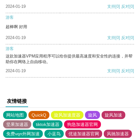
2024-01-19
支持
[0]
反对
[0]
游客
超棒啊 好用
2024-01-19
支持
[0]
反对
[0]
游客
这款加速器VPM应用程序可以给你提供最高速度和安全性的连接，并帮
助你在网络上自由移动。
2024-01-19
支持
[0]
反对
[0]
友情链接
网站地图
QuickQ
旋风加速度器
旋风
旋风加速
坚果加速器
tiktok加速器
狗急加速器官网
免费vqn外网加速
小蓝鸟
优途加速器官网
风驰加速器