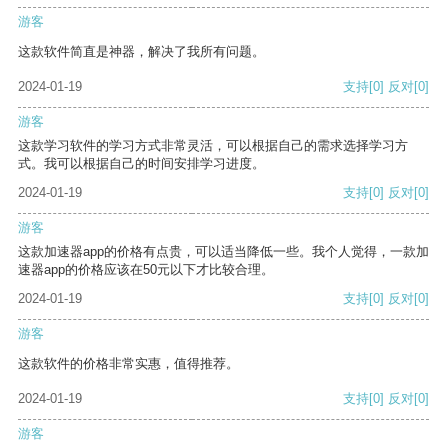
游客
这款软件简直是神器，解决了我所有问题。
2024-01-19
支持
[0]
反对
[0]
游客
这款学习软件的学习方式非常灵活，可以根据自己的需求选择学习方
式。我可以根据自己的时间安排学习进度。
2024-01-19
支持
[0]
反对
[0]
游客
这款加速器app的价格有点贵，可以适当降低一些。我个人觉得，一款加
速器app的价格应该在50元以下才比较合理。
2024-01-19
支持
[0]
反对
[0]
游客
这款软件的价格非常实惠，值得推荐。
2024-01-19
支持
[0]
反对
[0]
游客