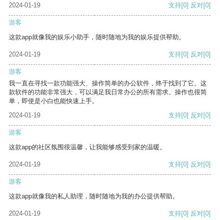
2024-01-19
支持
[0]
反对
[0]
游客
这款app就像我的娱乐小助手，随时随地为我的娱乐提供帮助。
2024-01-19
支持
[0]
反对
[0]
游客
我一直在寻找一款功能强大、操作简单的办公软件，终于找到了它。这
款软件的功能非常强大，可以满足我日常办公的所有需求。操作也很简
单，即使是小白也能快速上手。
2024-01-19
支持
[0]
反对
[0]
游客
这款app的社区氛围很温馨，让我能够感受到家的温暖。
2024-01-19
支持
[0]
反对
[0]
游客
这款app就像我的私人助理，随时随地为我的办公提供帮助。
2024-01-19
支持
[0]
反对
[0]