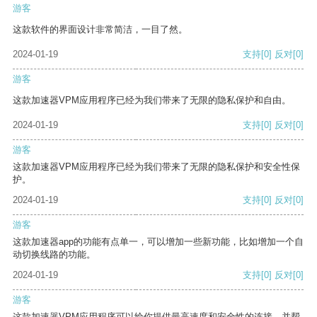
游客
这款软件的界面设计非常简洁，一目了然。
2024-01-19
支持
[0]
反对
[0]
游客
这款加速器VPM应用程序已经为我们带来了无限的隐私保护和自由。
2024-01-19
支持
[0]
反对
[0]
游客
这款加速器VPM应用程序已经为我们带来了无限的隐私保护和安全性保
护。
2024-01-19
支持
[0]
反对
[0]
游客
这款加速器app的功能有点单一，可以增加一些新功能，比如增加一个自
动切换线路的功能。
2024-01-19
支持
[0]
反对
[0]
游客
这款加速器VPM应用程序可以给你提供最高速度和安全性的连接，并帮