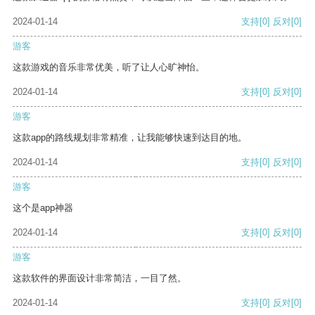
2024-01-14
支持
[0]
反对
[0]
游客
这款游戏的音乐非常优美，听了让人心旷神怡。
2024-01-14
支持
[0]
反对
[0]
游客
这款app的路线规划非常精准，让我能够快速到达目的地。
2024-01-14
支持
[0]
反对
[0]
游客
这个是app神器
2024-01-14
支持
[0]
反对
[0]
游客
这款软件的界面设计非常简洁，一目了然。
2024-01-14
支持
[0]
反对
[0]