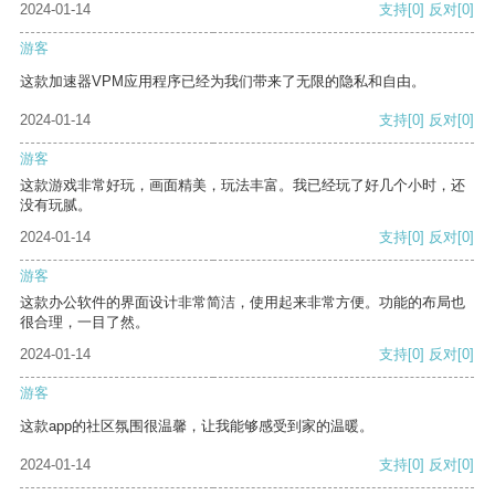
2024-01-14
支持
[0]
反对
[0]
游客
这款加速器VPM应用程序已经为我们带来了无限的隐私和自由。
2024-01-14
支持
[0]
反对
[0]
游客
这款游戏非常好玩，画面精美，玩法丰富。我已经玩了好几个小时，还
没有玩腻。
2024-01-14
支持
[0]
反对
[0]
游客
这款办公软件的界面设计非常简洁，使用起来非常方便。功能的布局也
很合理，一目了然。
2024-01-14
支持
[0]
反对
[0]
游客
这款app的社区氛围很温馨，让我能够感受到家的温暖。
2024-01-14
支持
[0]
反对
[0]