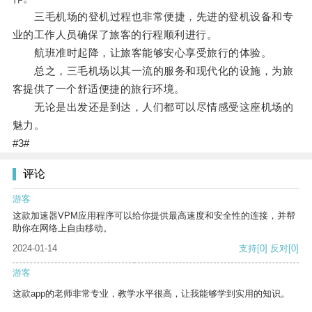
三毛机场的登机过程也非常便捷，先进的登机设备和专
业的工作人员确保了旅客的行程顺利进行。
航班准时起降，让旅客能够安心享受旅行的体验。
总之，三毛机场以其一流的服务和现代化的设施，为旅
客提供了一个舒适便捷的旅行环境。
无论是出发还是到达，人们都可以尽情感受这座机场的
魅力。
#3#
评论
游客
这款加速器VPM应用程序可以给你提供最高速度和安全性的连接，并帮
助你在网络上自由移动。
2024-01-14
支持
[0]
反对
[0]
游客
这款app的老师非常专业，教学水平很高，让我能够学到实用的知识。