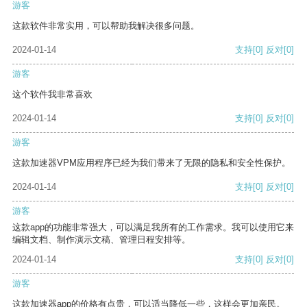
游客
这款软件非常实用，可以帮助我解决很多问题。
2024-01-14
支持
[0]
反对
[0]
游客
这个软件我非常喜欢
2024-01-14
支持
[0]
反对
[0]
游客
这款加速器VPM应用程序已经为我们带来了无限的隐私和安全性保护。
2024-01-14
支持
[0]
反对
[0]
游客
这款app的功能非常强大，可以满足我所有的工作需求。我可以使用它来
编辑文档、制作演示文稿、管理日程安排等。
2024-01-14
支持
[0]
反对
[0]
游客
这款加速器app的价格有点贵，可以适当降低一些，这样会更加亲民。