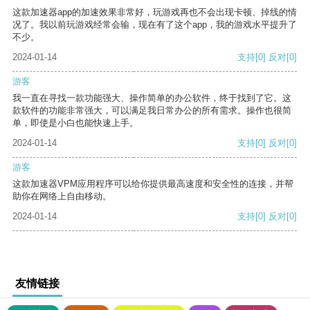
这款加速器app的加速效果非常好，玩游戏再也不会出现卡顿、掉线的情
况了。我以前玩游戏经常会输，现在有了这个app，我的游戏水平提升了
不少。
2024-01-14
支持
[0]
反对
[0]
游客
我一直在寻找一款功能强大、操作简单的办公软件，终于找到了它。这
款软件的功能非常强大，可以满足我日常办公的所有需求。操作也很简
单，即使是小白也能快速上手。
2024-01-14
支持
[0]
反对
[0]
游客
这款加速器VPM应用程序可以给你提供最高速度和安全性的连接，并帮
助你在网络上自由移动。
2024-01-14
支持
[0]
反对
[0]
友情链接