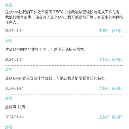
游客
这款app让我的工作效率提高了50%，让我能够更轻松地完成工作任务。
我以前经常加班，现在有了这个app，我可以提前下班，有更多的时间陪
伴家人。
2024-01-14
支持
[0]
反对
[0]
游客
这款软件的功能非常全面，可以满足我所有需求。
2024-01-14
支持
[0]
反对
[0]
游客
这款app的音乐资源非常优质，可以让我尽情享受音乐的魅力。
2024-01-14
支持
[0]
反对
[0]
游客
超棒啊 好用
2024-01-14
支持
[0]
反对
[0]
游客