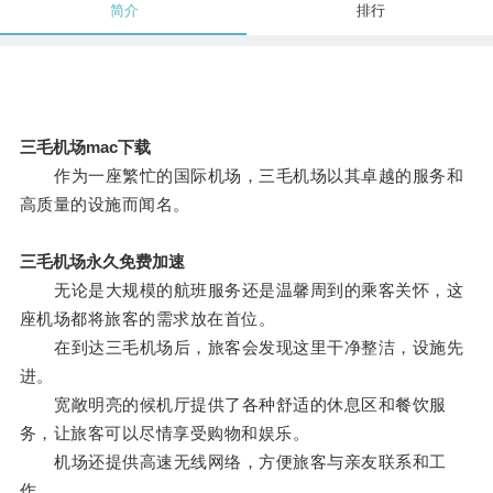
简介
排行
三毛机场mac下载
作为一座繁忙的国际机场，三毛机场以其卓越的服务和
高质量的设施而闻名。
三毛机场永久免费加速
无论是大规模的航班服务还是温馨周到的乘客关怀，这
座机场都将旅客的需求放在首位。
在到达三毛机场后，旅客会发现这里干净整洁，设施先
进。
宽敞明亮的候机厅提供了各种舒适的休息区和餐饮服
务，让旅客可以尽情享受购物和娱乐。
机场还提供高速无线网络，方便旅客与亲友联系和工
作。