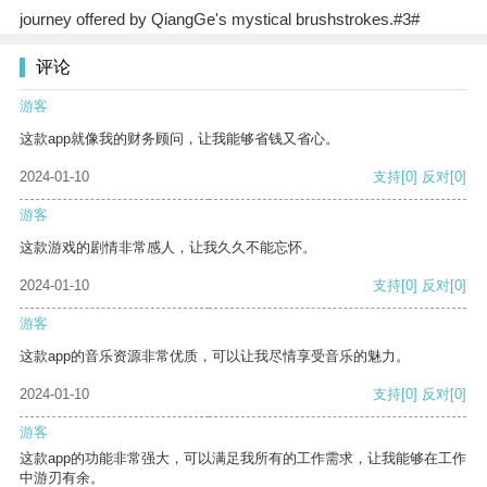
journey offered by QiangGe's mystical brushstrokes.#3#
评论
游客
这款app就像我的财务顾问，让我能够省钱又省心。
2024-01-10
支持
[0]
反对
[0]
游客
这款游戏的剧情非常感人，让我久久不能忘怀。
2024-01-10
支持
[0]
反对
[0]
游客
这款app的音乐资源非常优质，可以让我尽情享受音乐的魅力。
2024-01-10
支持
[0]
反对
[0]
游客
这款app的功能非常强大，可以满足我所有的工作需求，让我能够在工作
中游刃有余。