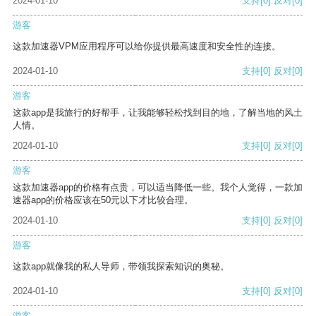
2024-01-10
支持
[0]
反对
[0]
游客
这款加速器VPM应用程序可以给你提供最高速度和安全性的连接。
2024-01-10
支持
[0]
反对
[0]
游客
这款app是我旅行的好帮手，让我能够轻松找到目的地，了解当地的风土
人情。
2024-01-10
支持
[0]
反对
[0]
游客
这款加速器app的价格有点贵，可以适当降低一些。我个人觉得，一款加
速器app的价格应该在50元以下才比较合理。
2024-01-10
支持
[0]
反对
[0]
游客
这款app就像我的私人导师，带领我探索知识的奥秘。
2024-01-10
支持
[0]
反对
[0]
游客