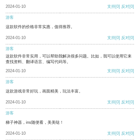
2024-01-10
支持
[0]
反对
[0]
游客
这款软件的价格非常实惠，值得推荐。
2024-01-10
支持
[0]
反对
[0]
游客
这款软件非常实用，可以帮助我解决很多问题。比如，我可以使用它来
查找资料、翻译语言、编写代码等。
2024-01-10
支持
[0]
反对
[0]
游客
这款游戏非常好玩，画面精美，玩法丰富。
2024-01-10
支持
[0]
反对
[0]
游客
梯子神器，ins随便看，美美哒！
2024-01-10
支持
[0]
反对
[0]