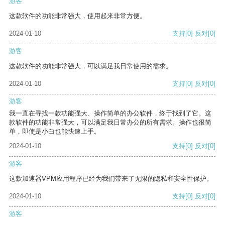
游客
这款软件的功能非常强大，使用起来非常方便。
2024-01-10
支持
[0]
反对
[0]
游客
这款软件的功能非常强大，可以满足我日常使用的需求。
2024-01-10
支持
[0]
反对
[0]
游客
我一直在寻找一款功能强大、操作简单的办公软件，终于找到了它。这
款软件的功能非常强大，可以满足我日常办公的所有需求。操作也很简
单，即使是小白也能快速上手。
2024-01-10
支持
[0]
反对
[0]
游客
这款加速器VPM应用程序已经为我们带来了无限的隐私和安全性保护。
2024-01-10
支持
[0]
反对
[0]
游客