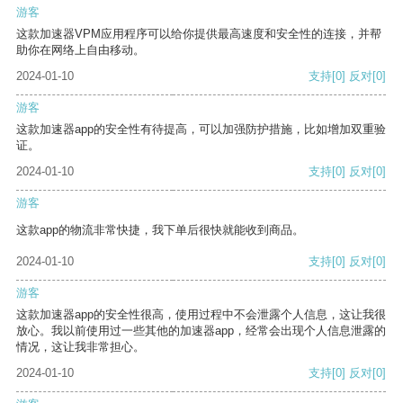
游客
这款加速器VPM应用程序可以给你提供最高速度和安全性的连接，并帮
助你在网络上自由移动。
2024-01-10
支持
[0]
反对
[0]
游客
这款加速器app的安全性有待提高，可以加强防护措施，比如增加双重验
证。
2024-01-10
支持
[0]
反对
[0]
游客
这款app的物流非常快捷，我下单后很快就能收到商品。
2024-01-10
支持
[0]
反对
[0]
游客
这款加速器app的安全性很高，使用过程中不会泄露个人信息，这让我很
放心。我以前使用过一些其他的加速器app，经常会出现个人信息泄露的
情况，这让我非常担心。
2024-01-10
支持
[0]
反对
[0]