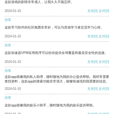
这款游戏的剧情非常感人，让我久久不能忘怀。
2024-01-10
支持
[0]
反对
[0]
游客
这款学习软件的社区氛围非常好，可以与其他学习者交流学习心得。
2024-01-10
支持
[0]
反对
[0]
游客
这款加速器VPM应用程序可以给你提供全球覆盖和最高安全性的连接。
2024-01-10
支持
[0]
反对
[0]
游客
这款app就像我的私人助理，随时随地为我的办公提供帮助。我经常需要
查找资料，这款app的搜索功能非常强大，能够快速找到我需要的信息。
2024-01-10
支持
[0]
反对
[0]
游客
这款app就像我的娱乐小助手，随时随地为我的娱乐提供帮助。