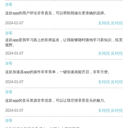
游客
这款app的用户评论非常真实，可以帮助我做出更准确的选择。
2024-01-07
支持
[0]
反对
[0]
游客
这款app是我学习路上的良师益友，让我能够随时随地学习新知识，拓宽
视野。
2024-01-07
支持
[0]
反对
[0]
游客
这款加速器app的操作非常简单，一键加速就能开启，非常方便。
2024-01-07
支持
[0]
反对
[0]
游客
这款app的音乐资源非常优质，可以让我尽情享受音乐的魅力。
2024-01-07
支持
[0]
反对
[0]
游客