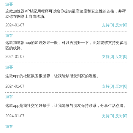
游客
这款加速器VPM应用程序可以给你提供最高速度和安全性的连接，并帮
助你在网络上自由移动。
2024-01-07
支持
[0]
反对
[0]
游客
这款加速器app的加速效果一般，可以再提升一下，比如能够支持更多地
区的线路。
2024-01-07
支持
[0]
反对
[0]
游客
这款app的社区氛围很温馨，让我能够感受到家的温暖。
2024-01-07
支持
[0]
反对
[0]
游客
这款app是我社交的好帮手，让我能够与朋友保持联系，分享生活点滴。
2024-01-07
支持
[0]
反对
[0]
游客