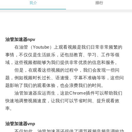
简介
排行
油管加速器npv
在油管（Youtube）上观看视频是我们日常非常频繁的
事情，不仅仅是生活娱乐，还包括教育、学习、工作等领
域，这些视频都能够为我们提供非常优质的信息和服务。
但是，在观看这些视频的过程中，我们会发现一些问
题，例如视频时长过长、语速慢、字幕不准确等等，这些问
题影响了我们的观看体验，也会浪费我们的时间。
油管加速器应运而生，这款Chrome插件可以帮助我们
快速地调整视频速度，让我们可以节省时间、提升观看效
率。
油管加速器vnp
不仅如此，油管加速器还提供了调节视频音频音调的功