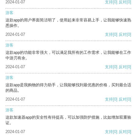
2024-01-07
支持
[0]
反对
[0]
游客
这款app的用户界面简洁明了，使用起来非常容易上手，让我能够快速熟
悉操作。
2024-01-07
支持
[0]
反对
[0]
游客
这款app的功能非常强大，可以满足我所有的工作需求，让我能够在工作
中游刃有余。
2024-01-07
支持
[0]
反对
[0]
游客
这款app是我购物的得力助手，让我能够找到最优惠的价格，买到最合适
的商品。
2024-01-07
支持
[0]
反对
[0]
游客
这款加速器app的安全性有待提高，可以加强防护措施，比如增加双重验
证。
2024-01-07
支持
[0]
反对
[0]