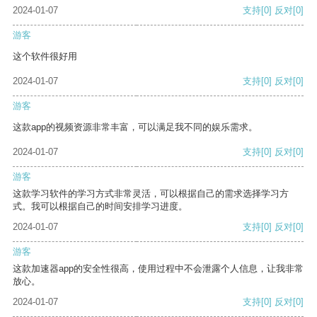
2024-01-07
支持
[0]
反对
[0]
游客
这个软件很好用
2024-01-07
支持
[0]
反对
[0]
游客
这款app的视频资源非常丰富，可以满足我不同的娱乐需求。
2024-01-07
支持
[0]
反对
[0]
游客
这款学习软件的学习方式非常灵活，可以根据自己的需求选择学习方
式。我可以根据自己的时间安排学习进度。
2024-01-07
支持
[0]
反对
[0]
游客
这款加速器app的安全性很高，使用过程中不会泄露个人信息，让我非常
放心。
2024-01-07
支持
[0]
反对
[0]