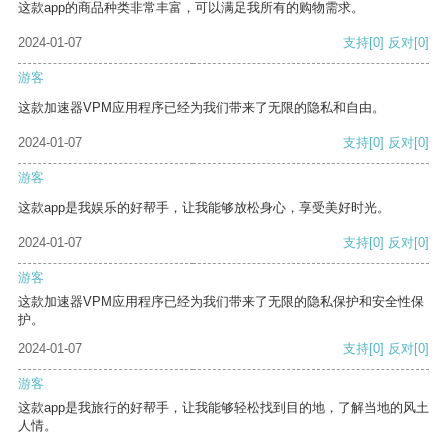
这款app的商品种类非常丰富，可以满足我所有的购物需求。
2024-01-07
支持
[0]
反对
[0]
游客
这款加速器VPM应用程序已经为我们带来了无限的隐私和自由。
2024-01-07
支持
[0]
反对
[0]
游客
这款app是我娱乐的好帮手，让我能够放松身心，享受美好时光。
2024-01-07
支持
[0]
反对
[0]
游客
这款加速器VPM应用程序已经为我们带来了无限的隐私保护和安全性保
护。
2024-01-07
支持
[0]
反对
[0]
游客
这款app是我旅行的好帮手，让我能够轻松找到目的地，了解当地的风土
人情。