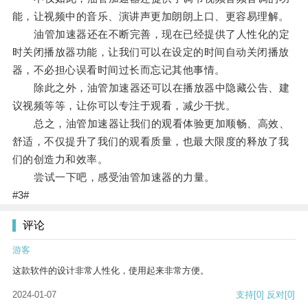
能，让视频中的音乐、演讲声更加朗朗上口、更容易理解。
油管加速器还在不断完善，现在已经提供了人性化的定
时关闭播放器功能，让我们可以在设定的时间自动关闭播放
器，不必担心误看时间过长而忘记其他事情。
除此之外，油管加速器还可以在播放器中隐藏公告、建
议视频等等，让你可以专注于观看，减少干扰。
总之，油管加速器让我们的观看体验更加顺畅、高效、
舒适，不仅提升了我们的观看质量，也最大限度的释放了我
们的创造力和效率。
尝试一下吧，感受油管加速器的力量。
#3#
评论
游客
这款软件的设计非常人性化，使用起来非常方便。
2024-01-07
支持
[0]
反对
[0]