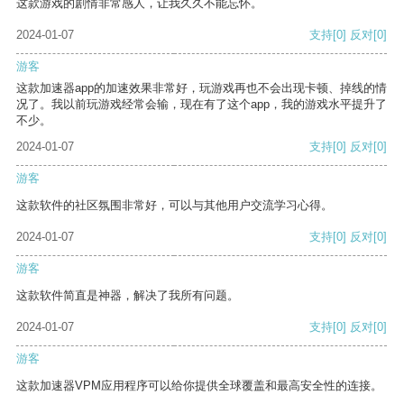
这款游戏的剧情非常感人，让我久久不能忘怀。
2024-01-07
支持
[0]
反对
[0]
游客
这款加速器app的加速效果非常好，玩游戏再也不会出现卡顿、掉线的情
况了。我以前玩游戏经常会输，现在有了这个app，我的游戏水平提升了
不少。
2024-01-07
支持
[0]
反对
[0]
游客
这款软件的社区氛围非常好，可以与其他用户交流学习心得。
2024-01-07
支持
[0]
反对
[0]
游客
这款软件简直是神器，解决了我所有问题。
2024-01-07
支持
[0]
反对
[0]
游客
这款加速器VPM应用程序可以给你提供全球覆盖和最高安全性的连接。