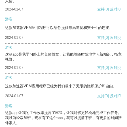
人情。
2024-01-07
支持
[0]
反对
[0]
游客
这款加速器VPM应用程序可以给你提供最高速度和安全性的连接。
2024-01-07
支持
[0]
反对
[0]
游客
这款app是我学习路上的良师益友，让我能够随时随地学习新知识，拓宽
视野。
2024-01-07
支持
[0]
反对
[0]
游客
这款加速器VPM应用程序已经为我们带来了无限的隐私保护和自由。
2024-01-07
支持
[0]
反对
[0]
游客
这款app让我的工作效率提高了50%，让我能够更轻松地完成工作任务。
我以前经常加班，现在有了这个app，我可以提前下班，有更多的时间陪
伴家人。