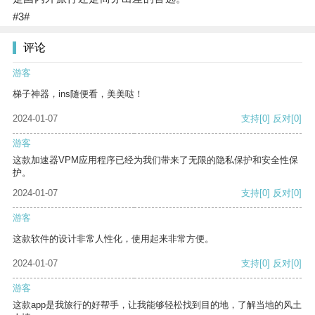
#3#
评论
游客
梯子神器，ins随便看，美美哒！
2024-01-07
支持
[0]
反对
[0]
游客
这款加速器VPM应用程序已经为我们带来了无限的隐私保护和安全性保
护。
2024-01-07
支持
[0]
反对
[0]
游客
这款软件的设计非常人性化，使用起来非常方便。
2024-01-07
支持
[0]
反对
[0]
游客
这款app是我旅行的好帮手，让我能够轻松找到目的地，了解当地的风土