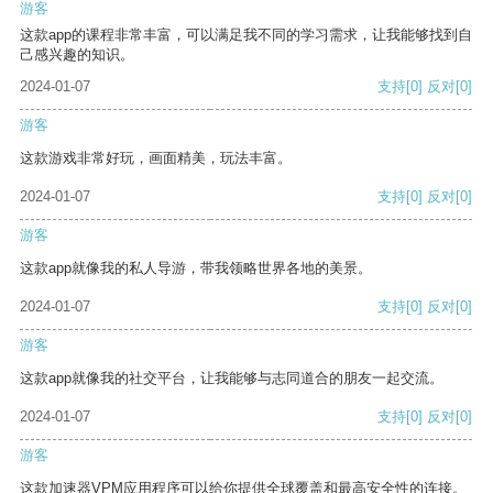
游客
这款app的课程非常丰富，可以满足我不同的学习需求，让我能够找到自
己感兴趣的知识。
2024-01-07
支持
[0]
反对
[0]
游客
这款游戏非常好玩，画面精美，玩法丰富。
2024-01-07
支持
[0]
反对
[0]
游客
这款app就像我的私人导游，带我领略世界各地的美景。
2024-01-07
支持
[0]
反对
[0]
游客
这款app就像我的社交平台，让我能够与志同道合的朋友一起交流。
2024-01-07
支持
[0]
反对
[0]
游客
这款加速器VPM应用程序可以给你提供全球覆盖和最高安全性的连接。