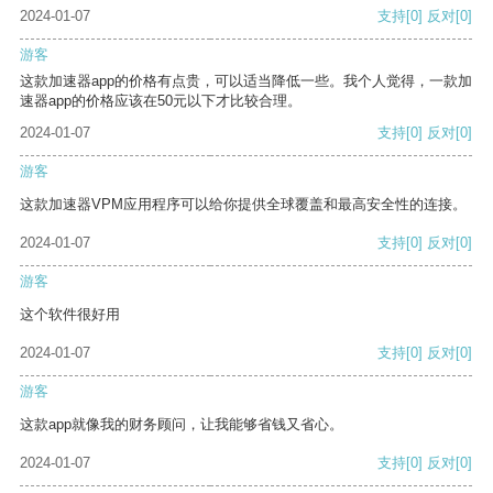
2024-01-07
支持
[0]
反对
[0]
游客
这款加速器app的价格有点贵，可以适当降低一些。我个人觉得，一款加
速器app的价格应该在50元以下才比较合理。
2024-01-07
支持
[0]
反对
[0]
游客
这款加速器VPM应用程序可以给你提供全球覆盖和最高安全性的连接。
2024-01-07
支持
[0]
反对
[0]
游客
这个软件很好用
2024-01-07
支持
[0]
反对
[0]
游客
这款app就像我的财务顾问，让我能够省钱又省心。
2024-01-07
支持
[0]
反对
[0]