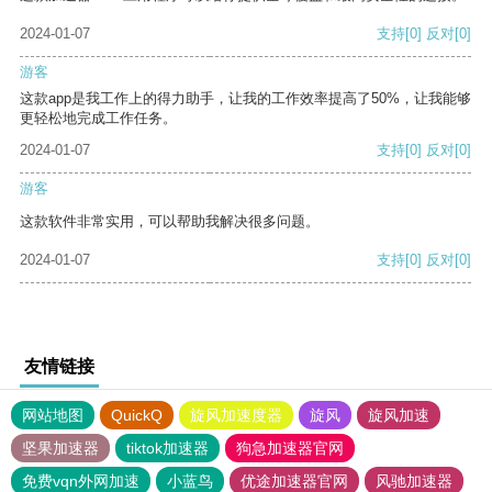
2024-01-07
支持
[0]
反对
[0]
游客
这款app是我工作上的得力助手，让我的工作效率提高了50%，让我能够
更轻松地完成工作任务。
2024-01-07
支持
[0]
反对
[0]
游客
这款软件非常实用，可以帮助我解决很多问题。
2024-01-07
支持
[0]
反对
[0]
友情链接
网站地图
QuickQ
旋风加速度器
旋风
旋风加速
坚果加速器
tiktok加速器
狗急加速器官网
免费vqn外网加速
小蓝鸟
优途加速器官网
风驰加速器