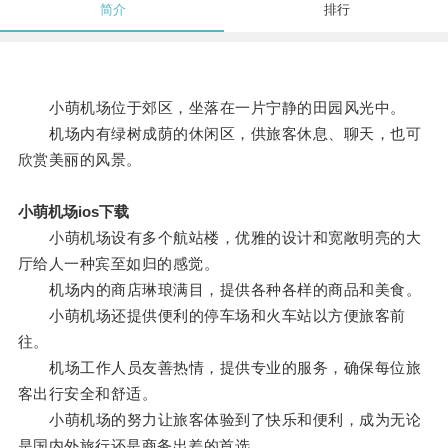
简介
排行
小萌机场位于郊区，坐落在一片宁静的田园风光中。
机场内有绿树成荫的休闲区，供旅客休息、聊天，也可
欣赏美丽的风景。
小萌机场ios下载
小萌机场设有多个航站楼，优雅的设计和宽敞明亮的大
厅给人一种宾至如归的感觉。
机场内的商店琳琅满目，提供各种各样的商品和美食。
小萌机场还提供便利的停车场和火车站以方便旅客前
往。
机场工作人员友善热情，提供专业的服务，确保每位旅
客出行安全和舒适。
小萌机场的努力让旅客体验到了快乐和便利，成为无论
是国内外旅行还是商务出差的首选。