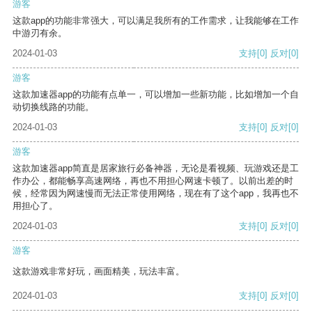
游客
这款app的功能非常强大，可以满足我所有的工作需求，让我能够在工作
中游刃有余。
2024-01-03
支持
[0]
反对
[0]
游客
这款加速器app的功能有点单一，可以增加一些新功能，比如增加一个自
动切换线路的功能。
2024-01-03
支持
[0]
反对
[0]
游客
这款加速器app简直是居家旅行必备神器，无论是看视频、玩游戏还是工
作办公，都能畅享高速网络，再也不用担心网速卡顿了。以前出差的时
候，经常因为网速慢而无法正常使用网络，现在有了这个app，我再也不
用担心了。
2024-01-03
支持
[0]
反对
[0]
游客
这款游戏非常好玩，画面精美，玩法丰富。
2024-01-03
支持
[0]
反对
[0]