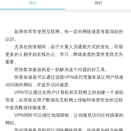
简介
排行
如果你常常使用互联网，你一定对网络速度有着深刻的
认识。
尤其在疫情期间，由于大量人员通勤方式的变化，导致
更多的人都开始在线办公、学习，网络速度的需求变得尤为
重要。
而快客加速器则是一款解决这个问题的好工具。
快客加速器可以通过连接VPN或代理服务器让用户快速
访问国外网站，并提升访问速度。
VPN可以通过在用户计算机和互联网之间创建一个虚拟
管道，从而保证用户数据在互联网上传输时保密安全的过程
中提高数据传输速度。
VPN同时可以绕过地域限制，让你随意访问任何国家的
网站。
而代理服务器则可以消除网络阻塞，提供更加稳定的网