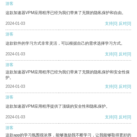
游客
这款加速器VPM应用程序已经为我们带来了无限的隐私保护和自由。
2024-01-03
支持
[0]
反对
[0]
游客
这款软件的学习方式非常灵活，可以根据自己的需求选择学习方式。
2024-01-03
支持
[0]
反对
[0]
游客
这款加速器VPM应用程序已经为我们带来了无限的隐私保护和安全性保
护。
2024-01-03
支持
[0]
反对
[0]
游客
这款加速器VPM应用程序提供了顶级的安全性和隐私保护。
2024-01-03
支持
[0]
反对
[0]
游客
这款app的学习氛围很浓厚，能够激励我不断学习，让我能够取得更好的