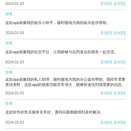
2024-01-03
支持
[0]
反对
[0]
游客
这款app就像我的娱乐小助手，随时随地为我的娱乐提供帮助。
2024-01-03
支持
[0]
反对
[0]
游客
这款app就像我的社交平台，让我能够与志同道合的朋友一起交流。
2024-01-03
支持
[0]
反对
[0]
游客
这款app就像我的私人助理，随时随地为我的办公提供帮助。我经常需要
查找资料，这款app的搜索功能非常强大，能够快速找到我需要的信息。
2024-01-03
支持
[0]
反对
[0]
游客
这款软件的售后服务非常好，遇到问题都能得到及时解决。
2024-01-03
支持
[0]
反对
[0]