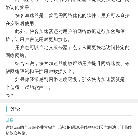
络访问效果。
快客加速器是一款无需网络优化的软件，用户可以直接
在安装后使用。
此外，快客加速器还对用户的网络数据进行加密和保
护，让用户在使用时更加放心。
用户也可以自定义服务器节点，从而更快地访问特定的
国家网站。
综合来说，快客加速器能够帮助用户提升网络速度、破
解网络限制和保护用户数据安全。
如果你经常感到网络速度缓慢，那么快客加速器就是一
个值得一试的软件！。
#3#
评论
游客
这款app的售后服务非常完善，遇到问题总是能够得到妥善解决，让我能
够放心购物。