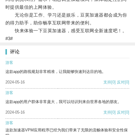
时提供最佳的上网体验。
无论你是工作、学习还是娱乐，豆荚加速器都会成为你
的得力助手，助你畅享互联网带来的便利。
快来体验一下豆荚加速器，感受互联网全新速度吧！。
#3#
评论
游客
这款app的路线规划非常精准，让我能够快速到达目的地。
2024-05-16
支持
[0]
反对
[0]
游客
这款app的用户群体非常庞大，我可以结识到来自世界各地的朋友。
2024-05-16
支持
[0]
反对
[0]
游客
这款加速器VPM应用程序已经为我们带来了无限的流畅体验和安全性保