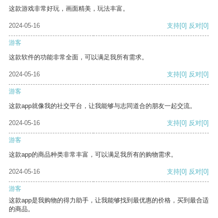
这款游戏非常好玩，画面精美，玩法丰富。
2024-05-16
支持
[0]
反对
[0]
游客
这款软件的功能非常全面，可以满足我所有需求。
2024-05-16
支持
[0]
反对
[0]
游客
这款app就像我的社交平台，让我能够与志同道合的朋友一起交流。
2024-05-16
支持
[0]
反对
[0]
游客
这款app的商品种类非常丰富，可以满足我所有的购物需求。
2024-05-16
支持
[0]
反对
[0]
游客
这款app是我购物的得力助手，让我能够找到最优惠的价格，买到最合适
的商品。