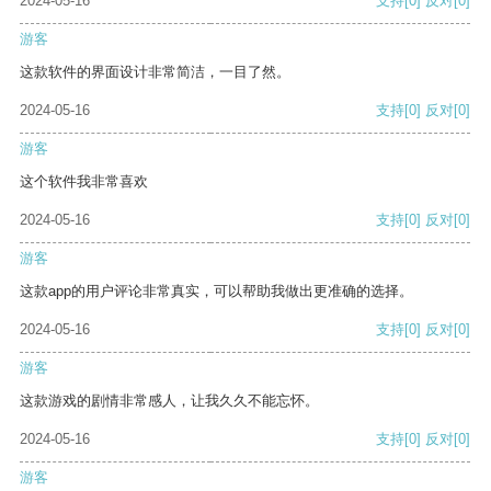
2024-05-16
支持
[0]
反对
[0]
游客
这款软件的界面设计非常简洁，一目了然。
2024-05-16
支持
[0]
反对
[0]
游客
这个软件我非常喜欢
2024-05-16
支持
[0]
反对
[0]
游客
这款app的用户评论非常真实，可以帮助我做出更准确的选择。
2024-05-16
支持
[0]
反对
[0]
游客
这款游戏的剧情非常感人，让我久久不能忘怀。
2024-05-16
支持
[0]
反对
[0]
游客