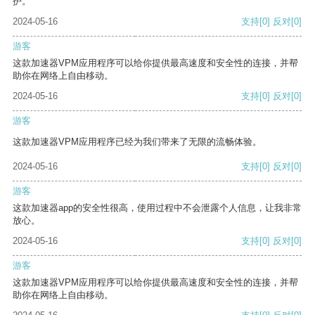
护。
2024-05-16
支持
[0]
反对
[0]
游客
这款加速器VPM应用程序可以给你提供最高速度和安全性的连接，并帮
助你在网络上自由移动。
2024-05-16
支持
[0]
反对
[0]
游客
这款加速器VPM应用程序已经为我们带来了无限的流畅体验。
2024-05-16
支持
[0]
反对
[0]
游客
这款加速器app的安全性很高，使用过程中不会泄露个人信息，让我非常
放心。
2024-05-16
支持
[0]
反对
[0]
游客
这款加速器VPM应用程序可以给你提供最高速度和安全性的连接，并帮
助你在网络上自由移动。