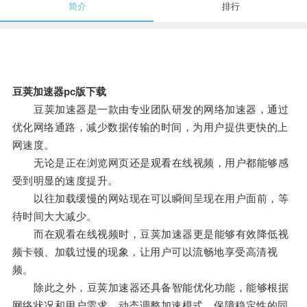
简介
排行
豆荚加速器pc版下载
豆荚加速器是一款由专业团队研发的网络加速器，通过
优化网络通路，减少数据传输的时间，为用户提供更快的上
网速度。
无论是正在浏览网页还是观看在线视频，用户都能够感
受到明显的速度提升。
以往加载缓慢的网站现在可以瞬间呈现在用户面前，等
待时间大大减少。
而在观看在线视频时，豆荚加速器更是能够有效降低视
频卡顿、加载过慢的现象，让用户可以流畅地享受高清视
频。
除此之外，豆荚加速器还具备智能优化功能，能够根据
网络状况和用户需求，动态调整加速模式，保障稳定性的同