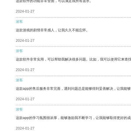
这款软件的功能非常全面，可以满足我所有需求。
2024-01-27
游客
这款游戏的剧情非常感人，让我久久不能忘怀。
2024-01-27
游客
这款软件非常实用，可以帮助我解决很多问题。比如，我可以使用它来查
2024-01-27
游客
这款app的售后服务非常完善，遇到问题总是能够得到妥善解决，让我能
2024-01-27
游客
这款app的学习氛围很浓厚，能够激励我不断学习，让我能够取得更好的成
2024-01-27