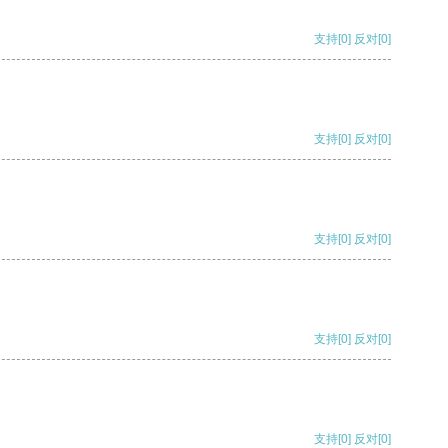
支持
[0]
反对
[0]
支持
[0]
反对
[0]
支持
[0]
反对
[0]
支持
[0]
反对
[0]
支持
[0]
反对
[0]