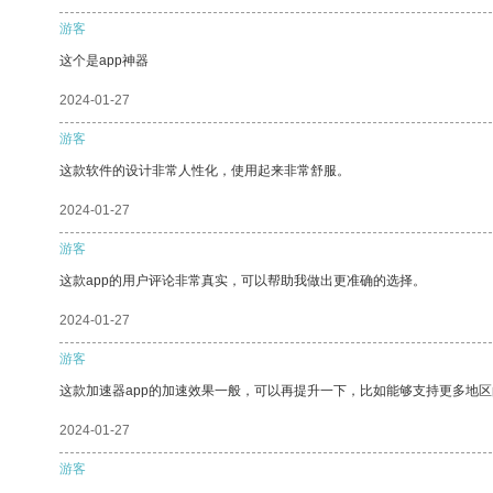
游客
这个是app神器
2024-01-27
游客
这款软件的设计非常人性化，使用起来非常舒服。
2024-01-27
游客
这款app的用户评论非常真实，可以帮助我做出更准确的选择。
2024-01-27
游客
这款加速器app的加速效果一般，可以再提升一下，比如能够支持更多地
2024-01-27
游客