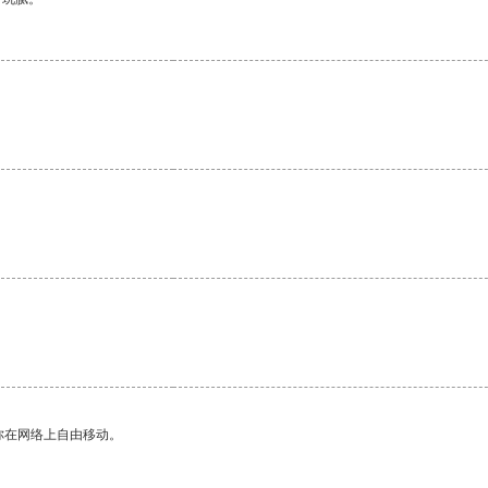
你在网络上自由移动。