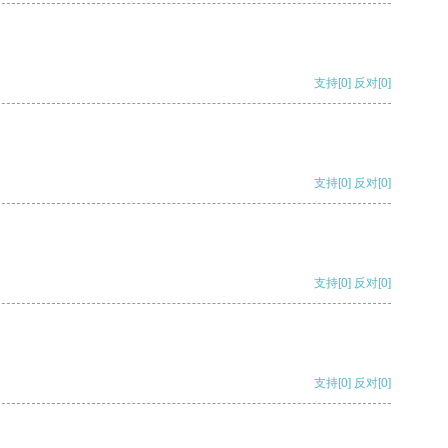
支持
[0]
反对
[0]
支持
[0]
反对
[0]
支持
[0]
反对
[0]
支持
[0]
反对
[0]