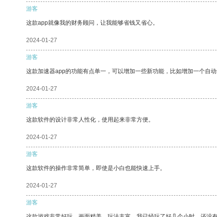
游客
这款app就像我的财务顾问，让我能够省钱又省心。
2024-01-27
游客
这款加速器app的功能有点单一，可以增加一些新功能，比如增加一个自
2024-01-27
游客
这款软件的设计非常人性化，使用起来非常方便。
2024-01-27
游客
这款软件的操作非常简单，即使是小白也能快速上手。
2024-01-27
游客
这款游戏非常好玩，画面精美，玩法丰富。我已经玩了好几个小时，还没