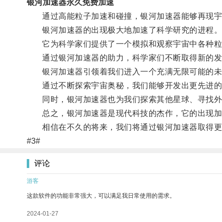
银河加速器永久免费加速
通过高能粒子加速和碰撞，银河加速器能够再现宇宙
银河加速器的出现极大地加速了科学研究的进程
它为科学家们提供了一个模拟和观察宇宙中各种粒子
通过银河加速器的助力，科学家们不断取得新的发
银河加速器引领着我们进入一个充满无限可能的未
通过不断探索宇宙奥秘，我们能够开发出更先进的
同时，银河加速器也为我们探索其他星球、寻找外
总之，银河加速器是现代科技的杰作，它的出现加
相信在不久的将来，我们将通过银河加速器取得更
#3#
评论
游客
这款软件的功能非常强大，可以满足我日常使用的需求。
2024-01-27