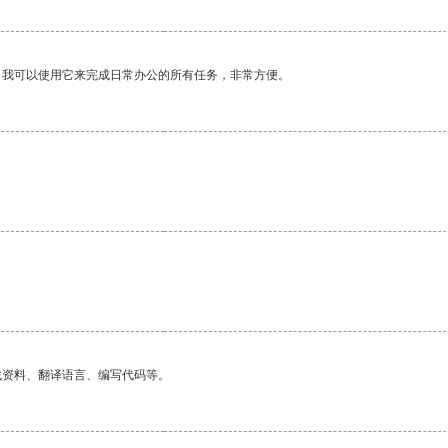
。我可以使用它来完成日常办公的所有任务，非常方便。
找资料、翻译语言、编写代码等。