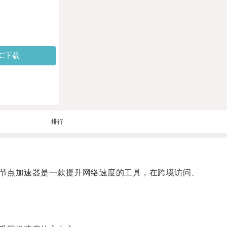
PC下载
排行
节点加速器是一款提升网络速度的工具，在跨境访问、