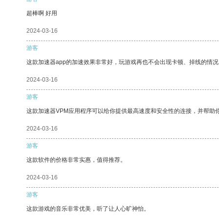
超棒啊 好用
2024-03-16
游客
这款加速器app的加速效果非常好，玩游戏再也不会出现卡顿、掉线的情况
2024-03-16
游客
这款加速器VPM应用程序可以给你提供最高速度和安全性的连接，并帮助
2024-03-16
游客
这款软件的价格非常实惠，值得推荐。
2024-03-16
游客
这款游戏的音乐非常优美，听了让人心旷神怡。