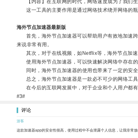
【内容】在互联网的时代，网络速度成为了我们生活
这一工具的主要作用是通过网络技术绕开网络的瓶
海外节点加速器最新版
首先，海外节点加速器可以帮助用户有效地加速跨地
来说非常有用。
其次，对于在线视频，如Netflix等，海外节点
使用海外节点加速器，可以快速解决网络中存在的
同时，海外节点加速器的使用也带来了一定的安全风
总之，海外节点加速器是一款必不可少的网络工具
在今后的互联网发展中，对于企业和个人用户都有
#3#
评论
游客
这款加速器app的安全性很高，使用过程中不会泄露个人信息，让我非常放