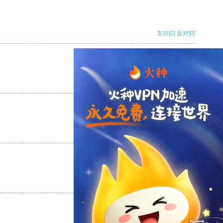
支持
[0]
反对
[0]
支持
[0]
反对
[0]
支持
[0]
反对
[0]
支持
[0]
反对
[0]