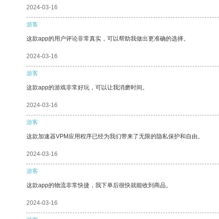
2024-03-16
游客
这款app的用户评论非常真实，可以帮助我做出更准确的选择。
2024-03-16
游客
这款app的游戏非常好玩，可以让我消磨时间。
2024-03-16
游客
这款加速器VPM应用程序已经为我们带来了无限的隐私保护和自由。
2024-03-16
游客
这款app的物流非常快捷，我下单后很快就能收到商品。
2024-03-16