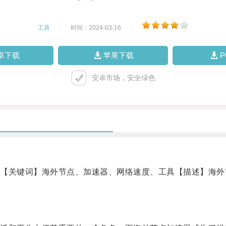
工具
|
时间：2024-03-16
|
卓下载
苹果下载
安卓市场，安全绿色
关键词】海外节点、加速器、网络速度、工具【描述】海外
。