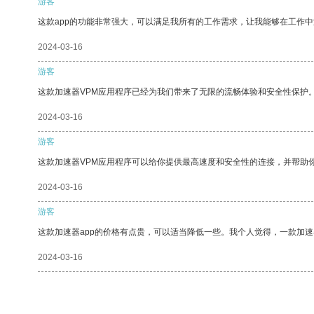
游客
这款app的功能非常强大，可以满足我所有的工作需求，让我能够在工作
2024-03-16
游客
这款加速器VPM应用程序已经为我们带来了无限的流畅体验和安全性保护
2024-03-16
游客
这款加速器VPM应用程序可以给你提供最高速度和安全性的连接，并帮助
2024-03-16
游客
这款加速器app的价格有点贵，可以适当降低一些。我个人觉得，一款加速
2024-03-16