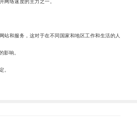
升网络速度的主力之一。
网站和服务，这对于在不同国家和地区工作和生活的人
的影响。
定。