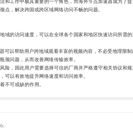
和工作中极其重要的一个角色，而海外节点加速器成为了提
颈点，解决跨国或跨区域网络访问不畅的问题。
域的访问速度，可以在全球各个国家和地区快速访问所需的
加速器可以帮助用户跨地域观看丰富的视频内容，不必受地理限制
瓶颈问题，从而改善网络传输效率。
险，因此用户需要选择可信的厂商并严格遵守相关协议和规
，可以有效地提升网络速度和访问效率。
着不可或缺的作用。
心。