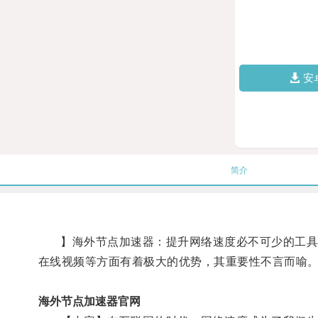
安
简介
】海外节点加速器：提升网络速度必不可少的工具【
在线视频等方面有着极大的优势，其重要性不言而喻
海外节点加速器官网