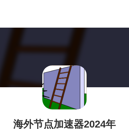
海外节点加速器2024年