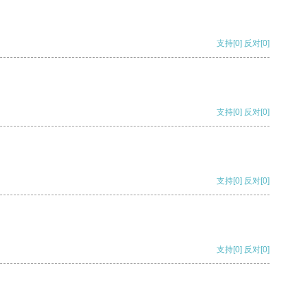
支持
[0]
反对
[0]
支持
[0]
反对
[0]
支持
[0]
反对
[0]
支持
[0]
反对
[0]