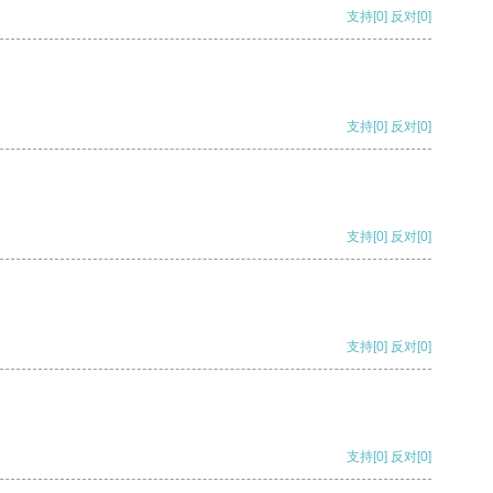
支持
[0]
反对
[0]
支持
[0]
反对
[0]
支持
[0]
反对
[0]
支持
[0]
反对
[0]
支持
[0]
反对
[0]