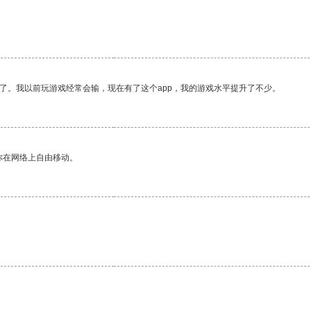
了。我以前玩游戏经常会输，现在有了这个app，我的游戏水平提升了不少。
你在网络上自由移动。