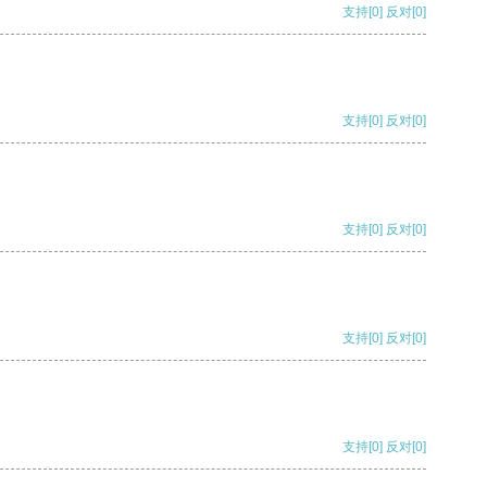
支持
[0]
反对
[0]
支持
[0]
反对
[0]
支持
[0]
反对
[0]
支持
[0]
反对
[0]
支持
[0]
反对
[0]