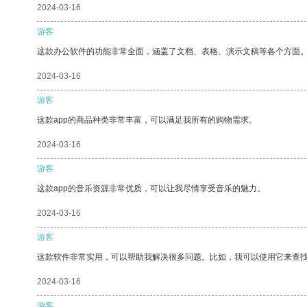
2024-03-16
游客
这款办公软件的功能非常全面，涵盖了文档、表格、演示文稿等各个方面
2024-03-16
游客
这款app的商品种类非常丰富，可以满足我所有的购物需求。
2024-03-16
游客
这款app的音乐资源非常优质，可以让我尽情享受音乐的魅力。
2024-03-16
游客
这款软件非常实用，可以帮助我解决很多问题。比如，我可以使用它来查
2024-03-16
游客