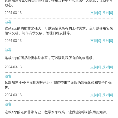
这款加速器app的安全性很高，使用过程中不会泄露个人信息，让我非常
放心。
2024-03-13
支持
[0]
反对
[0]
游客
这款app的功能非常强大，可以满足我所有的工作需求。我可以使用它来
编辑文档、制作演示文稿、管理日程安排等。
2024-03-13
支持
[0]
反对
[0]
游客
这款app的商品种类非常丰富，可以满足我所有的购物需求。
2024-03-13
支持
[0]
反对
[0]
游客
这款加速器VPM应用程序已经为我们带来了无限的流畅体验和安全性保
护。
2024-03-13
支持
[0]
反对
[0]
游客
这款app的老师非常专业，教学水平很高，让我能够学到实用的知识。