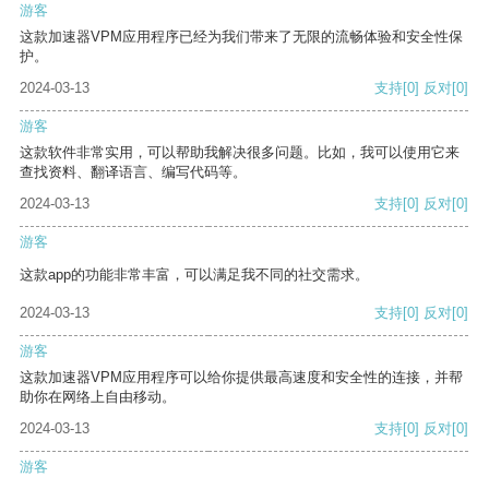
游客
这款加速器VPM应用程序已经为我们带来了无限的流畅体验和安全性保
护。
2024-03-13
支持
[0]
反对
[0]
游客
这款软件非常实用，可以帮助我解决很多问题。比如，我可以使用它来
查找资料、翻译语言、编写代码等。
2024-03-13
支持
[0]
反对
[0]
游客
这款app的功能非常丰富，可以满足我不同的社交需求。
2024-03-13
支持
[0]
反对
[0]
游客
这款加速器VPM应用程序可以给你提供最高速度和安全性的连接，并帮
助你在网络上自由移动。
2024-03-13
支持
[0]
反对
[0]
游客