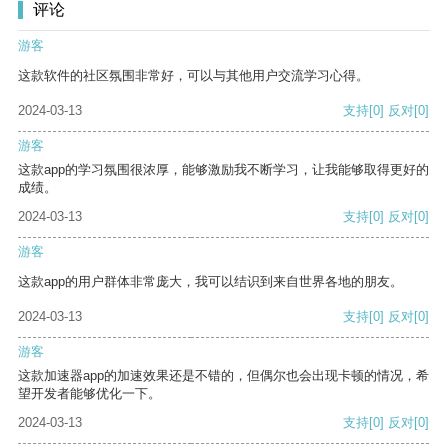
评论
游客
这款软件的社区氛围非常好，可以与其他用户交流学习心得。
2024-03-13
支持
[0]
反对
[0]
游客
这款app的学习氛围很浓厚，能够激励我不断学习，让我能够取得更好的
成绩。
2024-03-13
支持
[0]
反对
[0]
游客
这款app的用户群体非常庞大，我可以结识到来自世界各地的朋友。
2024-03-13
支持
[0]
反对
[0]
游客
这款加速器app的加速效果还是不错的，但偶尔也会出现卡顿的情况，希
望开发者能够优化一下。
2024-03-13
支持
[0]
反对
[0]