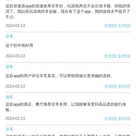
这款加速器app的加速效果非常好，玩游戏再也不会出现卡顿、掉线的情
况了。我以前玩游戏经常会输，现在有了这个app，我的游戏水平提升了
不少。
2024-03-13
支持
[0]
反对
[0]
游客
这个软件很好用
2024-03-13
支持
[0]
反对
[0]
游客
这款app的用户评论非常真实，可以帮助我做出更准确的选择。
2024-03-13
支持
[0]
反对
[0]
游客
这款app的酒店、餐厅推荐非常有用，让我能够享受到高品质的旅行体
验。
2024-03-13
支持
[0]
反对
[0]
游客