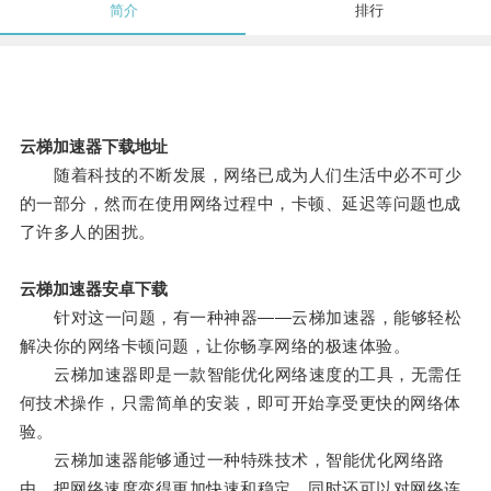
简介
排行
云梯加速器下载地址
随着科技的不断发展，网络已成为人们生活中必不可少
的一部分，然而在使用网络过程中，卡顿、延迟等问题也成
了许多人的困扰。
云梯加速器安卓下载
针对这一问题，有一种神器——云梯加速器，能够轻松
解决你的网络卡顿问题，让你畅享网络的极速体验。
云梯加速器即是一款智能优化网络速度的工具，无需任
何技术操作，只需简单的安装，即可开始享受更快的网络体
验。
云梯加速器能够通过一种特殊技术，智能优化网络路
由，把网络速度变得更加快速和稳定，同时还可以对网络连