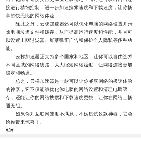
接进行精细控制，进一步加速搜索速度和下载速度，让你畅
享超快无比的网络体验。
除此之外，云梯加速器还可以优化电脑的网络设置并清
除电脑垃圾文件和缓存，从而提高运行速度和性能，并且可
以设置上网过滤器、屏蔽弹窗广告和保护个人隐私等多种功
能。
云梯加速器还支持多个国家和地区，让你可以自由选择
不同区域的网络线路，大大缩短网络延迟，让网络连接更加
稳定和畅通。
总之，云梯加速器是一款可以让你畅享网络的极速体验
的神器，它不仅能够优化你电脑的网络设置和清理电脑缓
存，还能让你的网络搜索和下载速度更快，让你在网络上畅
通无阻。
如果你对互联网速度不满意，不妨试试这款神器，它会
给你带来惊喜！。
#3#