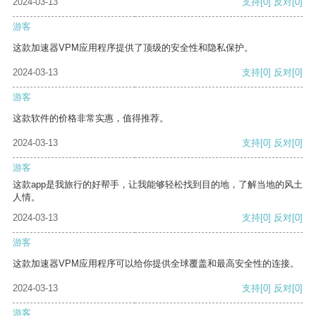
2024-03-13
支持
[0]
反对
[0]
游客
这款加速器VPM应用程序提供了顶级的安全性和隐私保护。
2024-03-13
支持
[0]
反对
[0]
游客
这款软件的价格非常实惠，值得推荐。
2024-03-13
支持
[0]
反对
[0]
游客
这款app是我旅行的好帮手，让我能够轻松找到目的地，了解当地的风土
人情。
2024-03-13
支持
[0]
反对
[0]
游客
这款加速器VPM应用程序可以给你提供全球覆盖和最高安全性的连接。
2024-03-13
支持
[0]
反对
[0]
游客