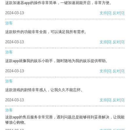
这款加速器app的操作非常简单，一键加速就能开启，非常方便。
2024-03-13
支持
[0]
反对
[0]
游客
这款软件的功能非常全面，可以满足我所有需求。
2024-03-13
支持
[0]
反对
[0]
游客
这款app就像我的娱乐小助手，随时随地为我的娱乐提供帮助。
2024-03-13
支持
[0]
反对
[0]
游客
这款游戏的剧情非常感人，让我久久不能忘怀。
2024-03-13
支持
[0]
反对
[0]
游客
这款app的售后服务非常完善，遇到问题总是能够得到妥善解决，让我能
够放心购物。