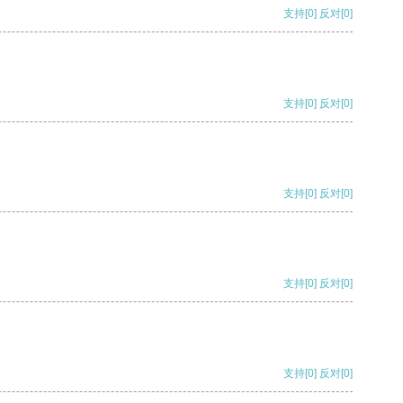
支持
[0]
反对
[0]
支持
[0]
反对
[0]
支持
[0]
反对
[0]
支持
[0]
反对
[0]
支持
[0]
反对
[0]