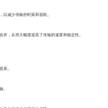
，以减少传输的时延和损耗。
合并，从而大幅度提高了传输的速度和稳定性。
联系。
验。