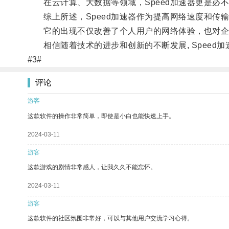
在云计算、大数据等领域，Speed加速器更是必
综上所述，Speed加速器作为提高网络速度和传
它的出现不仅改善了个人用户的网络体验，也对企
相信随着技术的进步和创新的不断发展, Speed
#3#
评论
游客
这款软件的操作非常简单，即使是小白也能快速上手。
2024-03-11
游客
这款游戏的剧情非常感人，让我久久不能忘怀。
2024-03-11
游客
这款软件的社区氛围非常好，可以与其他用户交流学习心得。