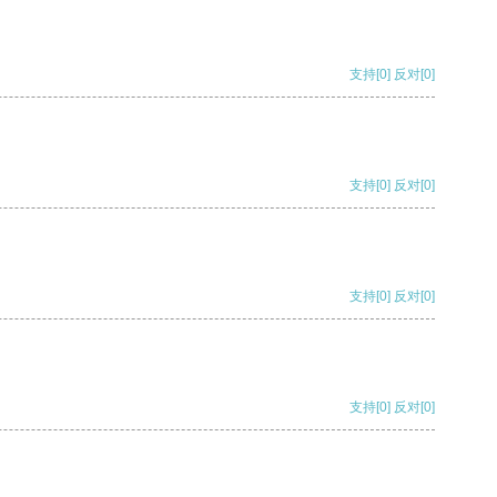
支持
[0]
反对
[0]
支持
[0]
反对
[0]
支持
[0]
反对
[0]
支持
[0]
反对
[0]