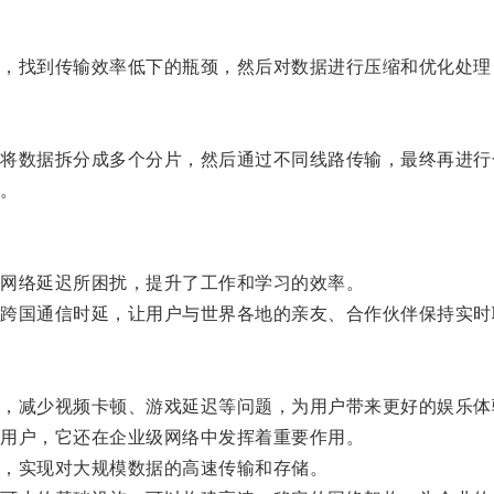
流，找到传输效率低下的瓶颈，然后对数据进行压缩和优化处理
，将数据拆分成多个分片，然后通过不同线路传输，最终再进行
用。
网络延迟所困扰，提升了工作和学习的效率。
少跨国通信时延，让用户与世界各地的亲友、合作伙伴保持实时
境，减少视频卡顿、游戏延迟等问题，为用户带来更好的娱乐体
人用户，它还在企业级网络中发挥着重要作用。
性，实现对大规模数据的高速传输和存储。