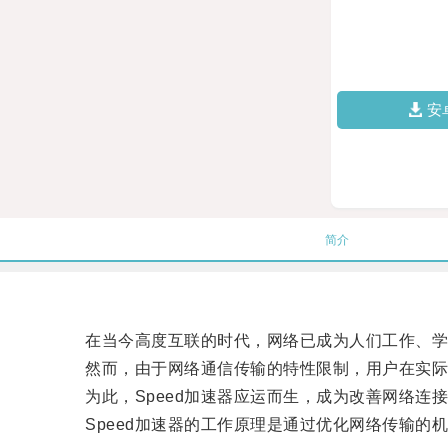
安
简介
在当今高度互联的时代，网络已成为人们工作、学
然而，由于网络通信传输的特性限制，用户在实际
为此，Speed加速器应运而生，成为改善网络连
Speed加速器的工作原理是通过优化网络传输的