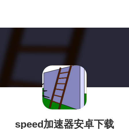
speed加速器安卓下载