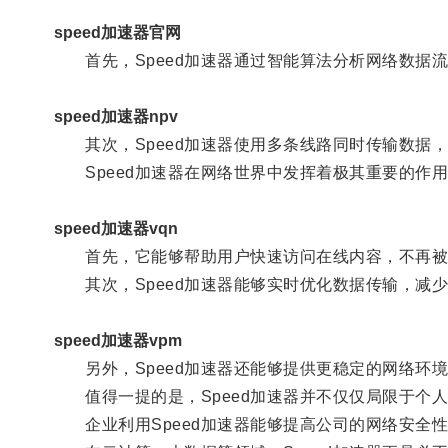
speed加速器官网
首先，Speed加速器通过智能算法分析网络数据
speed加速器npv
其次，Speed加速器使用多条线路同时传输数据
Speed加速器在网络世界中发挥着极其重要的作
speed加速器vqn
首先，它能够帮助用户快速访问在线内容，不再被
其次，Speed加速器能够实时优化数据传输，减
speed加速器vpm
另外，Speed加速器还能够提供更稳定的网络环
值得一提的是，Speed加速器并不仅仅局限于个
企业利用Speed加速器能够提高公司的网络安全