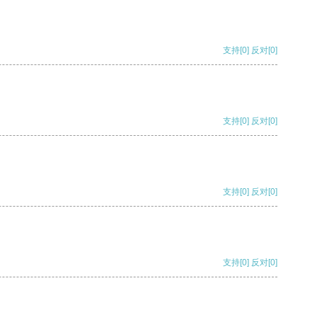
支持
[0]
反对
[0]
支持
[0]
反对
[0]
支持
[0]
反对
[0]
支持
[0]
反对
[0]