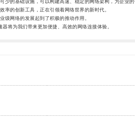
不可少的基础设施，可以构建高速、稳定的网络架构，为企业的
输效率的创新工具，正在引领着网络世界的新时代。
业级网络的发展起到了积极的推动作用。
加速器将为我们带来更加便捷、高效的网络连接体验。