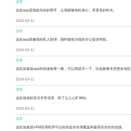
游客
这款app是我娱乐的好帮手，让我能够放松身心，享受美好时光。
2024-03-11
游客
这款app就像我的私人助理，随时随地为我的办公提供帮助。
2024-03-11
游客
这款加速器app的加速效果一般，可以再提升一下，比如能够支持更多地
2024-03-11
游客
这款游戏的音乐非常优美，听了让人心旷神怡。
2024-03-11
游客
这款加速器VPM应用程序可以给你提供全球覆盖和最高安全性的连接。