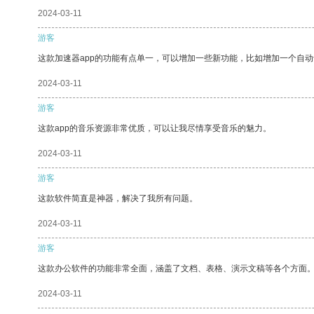
2024-03-11
游客
这款加速器app的功能有点单一，可以增加一些新功能，比如增加一个自
2024-03-11
游客
这款app的音乐资源非常优质，可以让我尽情享受音乐的魅力。
2024-03-11
游客
这款软件简直是神器，解决了我所有问题。
2024-03-11
游客
这款办公软件的功能非常全面，涵盖了文档、表格、演示文稿等各个方面
2024-03-11