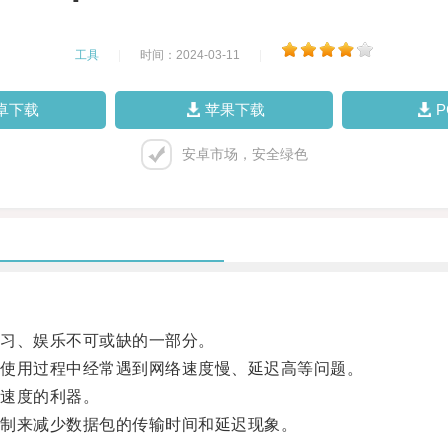
工具
|
时间：2024-03-11
|
卓下载
苹果下载
安卓市场，安全绿色
习、娱乐不可或缺的一部分。
使用过程中经常遇到网络速度慢、延迟高等问题。
接速度的利器。
机制来减少数据包的传输时间和延迟现象。