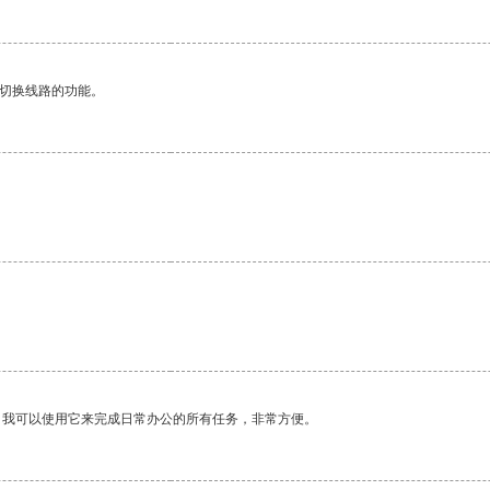
动切换线路的功能。
。我可以使用它来完成日常办公的所有任务，非常方便。