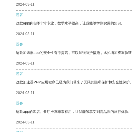
2024-03-11
游客
这款app的老师非常专业，教学水平很高，让我能够学到实用的知识。
2024-03-11
游客
这款加速器app的安全性有待提高，可以加强防护措施，比如增加双重验证
2024-03-11
游客
这款加速器VPM应用程序已经为我们带来了无限的隐私保护和安全性保护
2024-03-11
游客
这款app的酒店、餐厅推荐非常有用，让我能够享受到高品质的旅行体验。
2024-03-11