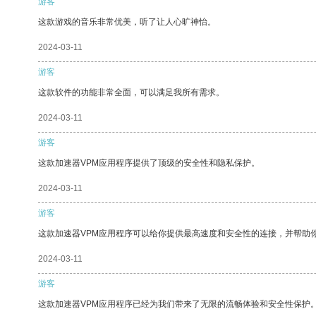
游客
这款游戏的音乐非常优美，听了让人心旷神怡。
2024-03-11
游客
这款软件的功能非常全面，可以满足我所有需求。
2024-03-11
游客
这款加速器VPM应用程序提供了顶级的安全性和隐私保护。
2024-03-11
游客
这款加速器VPM应用程序可以给你提供最高速度和安全性的连接，并帮助
2024-03-11
游客
这款加速器VPM应用程序已经为我们带来了无限的流畅体验和安全性保护