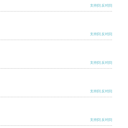
支持
[0]
反对
[0]
支持
[0]
反对
[0]
支持
[0]
反对
[0]
支持
[0]
反对
[0]
支持
[0]
反对
[0]