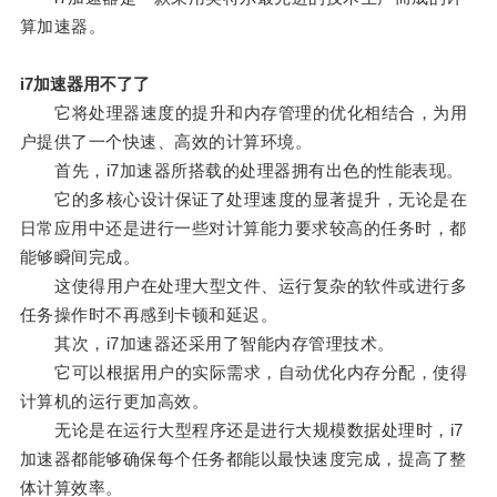
算加速器。
i7加速器用不了了
它将处理器速度的提升和内存管理的优化相结合，为用
户提供了一个快速、高效的计算环境。
首先，i7加速器所搭载的处理器拥有出色的性能表现。
它的多核心设计保证了处理速度的显著提升，无论是在
日常应用中还是进行一些对计算能力要求较高的任务时，都
能够瞬间完成。
这使得用户在处理大型文件、运行复杂的软件或进行多
任务操作时不再感到卡顿和延迟。
其次，i7加速器还采用了智能内存管理技术。
它可以根据用户的实际需求，自动优化内存分配，使得
计算机的运行更加高效。
无论是在运行大型程序还是进行大规模数据处理时，i7
加速器都能够确保每个任务都能以最快速度完成，提高了整
体计算效率。