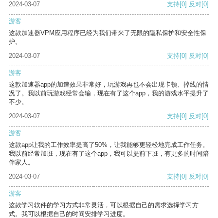
2024-03-07
支持
[0]
反对
[0]
游客
这款加速器VPM应用程序已经为我们带来了无限的隐私保护和安全性保
护。
2024-03-07
支持
[0]
反对
[0]
游客
这款加速器app的加速效果非常好，玩游戏再也不会出现卡顿、掉线的情
况了。我以前玩游戏经常会输，现在有了这个app，我的游戏水平提升了
不少。
2024-03-07
支持
[0]
反对
[0]
游客
这款app让我的工作效率提高了50%，让我能够更轻松地完成工作任务。
我以前经常加班，现在有了这个app，我可以提前下班，有更多的时间陪
伴家人。
2024-03-07
支持
[0]
反对
[0]
游客
这款学习软件的学习方式非常灵活，可以根据自己的需求选择学习方
式。我可以根据自己的时间安排学习进度。