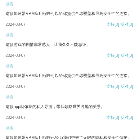
游客
这款加速器VPM应用程序可以给你提供全球覆盖和最高安全性的连接。
2024-03-07
支持
[0]
反对
[0]
游客
这款游戏的剧情非常感人，让我久久不能忘怀。
2024-03-07
支持
[0]
反对
[0]
游客
这款加速器VPM应用程序可以给你提供全球覆盖和最高安全性的连接。
2024-03-07
支持
[0]
反对
[0]
游客
这款app就像我的私人导游，带我领略世界各地的美景。
2024-03-07
支持
[0]
反对
[0]
游客
这款加速器VPM应用程序已经为我们带来了无限的隐私和安全性保护。