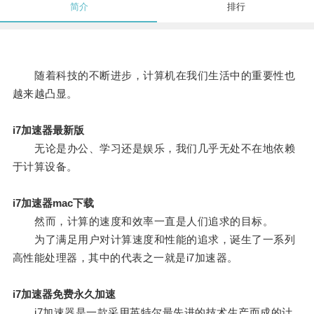
简介
排行
随着科技的不断进步，计算机在我们生活中的重要性也
越来越凸显。
i7加速器最新版
无论是办公、学习还是娱乐，我们几乎无处不在地依赖
于计算设备。
i7加速器mac下载
然而，计算的速度和效率一直是人们追求的目标。
为了满足用户对计算速度和性能的追求，诞生了一系列
高性能处理器，其中的代表之一就是i7加速器。
i7加速器免费永久加速
i7加速器是一款采用英特尔最先进的技术生产而成的计