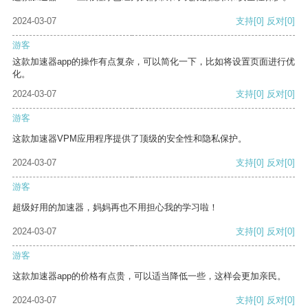
2024-03-07
支持
[0]
反对
[0]
游客
这款加速器app的操作有点复杂，可以简化一下，比如将设置页面进行优
化。
2024-03-07
支持
[0]
反对
[0]
游客
这款加速器VPM应用程序提供了顶级的安全性和隐私保护。
2024-03-07
支持
[0]
反对
[0]
游客
超级好用的加速器，妈妈再也不用担心我的学习啦！
2024-03-07
支持
[0]
反对
[0]
游客
这款加速器app的价格有点贵，可以适当降低一些，这样会更加亲民。
2024-03-07
支持
[0]
反对
[0]