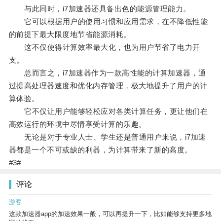
与此同时，i7加速器还具备出色的能源管理能力。
它可以根据用户的使用习惯和应用需求，在不降低性能
的前提下最大限度地节省能源消耗。
这不仅使得计算效率最大化，也为用户节省了电力开
支。
总而言之，i7加速器作为一款高性能的计算加速器，通
过提高处理器速度和优化内存管理，极大地提升了用户的计
算体验。
它不仅让用户能够轻松应对各类计算任务，更让他们在
高效运行的环境中尽情享受计算的乐趣。
无论是对于专业人士、学生还是普通用户来说，i7加速
器都是一个不可或缺的利器，为计算带来了新的高度。
#3#
评论
游客
这款加速器app的加速效果一般，可以再提升一下，比如能够支持更多地