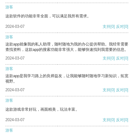
游客
这款软件的功能非常全面，可以满足我所有需求。
2024-03-07
支持
[0]
反对
[0]
游客
这款app就像我的私人助理，随时随地为我的办公提供帮助。我经常需要
查找资料，这款app的搜索功能非常强大，能够快速找到我需要的信息。
2024-03-07
支持
[0]
反对
[0]
游客
这款app是我学习路上的良师益友，让我能够随时随地学习新知识，拓宽
视野。
2024-03-07
支持
[0]
反对
[0]
游客
这款游戏非常好玩，画面精美，玩法丰富。
2024-03-07
支持
[0]
反对
[0]
游客