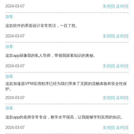
2024-03-07
支持
[0]
反对
[0]
游客
这款软件的界面设计非常简洁，一目了然。
2024-03-07
支持
[0]
反对
[0]
游客
这款app就像我的私人导师，带领我探索知识的奥秘。
2024-03-07
支持
[0]
反对
[0]
游客
这款加速器VPM应用程序已经为我们带来了无限的流畅体验和安全性保
护。
2024-03-07
支持
[0]
反对
[0]
游客
这款app的老师非常专业，教学水平很高，让我能够学到实用的知识。
2024-03-07
支持
[0]
反对
[0]