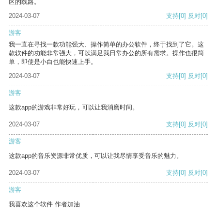
区的线路。
2024-03-07
支持
[0]
反对
[0]
游客
我一直在寻找一款功能强大、操作简单的办公软件，终于找到了它。这
款软件的功能非常强大，可以满足我日常办公的所有需求。操作也很简
单，即使是小白也能快速上手。
2024-03-07
支持
[0]
反对
[0]
游客
这款app的游戏非常好玩，可以让我消磨时间。
2024-03-07
支持
[0]
反对
[0]
游客
这款app的音乐资源非常优质，可以让我尽情享受音乐的魅力。
2024-03-07
支持
[0]
反对
[0]
游客
我喜欢这个软件 作者加油