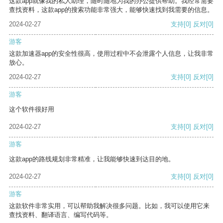
这款app就像我的私人助理，随时随地为我的办公提供帮助。我经常需要
查找资料，这款app的搜索功能非常强大，能够快速找到我需要的信息。
2024-02-27
支持
[0]
反对
[0]
游客
这款加速器app的安全性很高，使用过程中不会泄露个人信息，让我非常
放心。
2024-02-27
支持
[0]
反对
[0]
游客
这个软件很好用
2024-02-27
支持
[0]
反对
[0]
游客
这款app的路线规划非常精准，让我能够快速到达目的地。
2024-02-27
支持
[0]
反对
[0]
游客
这款软件非常实用，可以帮助我解决很多问题。比如，我可以使用它来
查找资料、翻译语言、编写代码等。