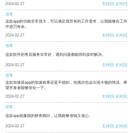
2024-02-27
支持
[0]
反对
[0]
游客
这款app的功能非常强大，可以满足我所有的工作需求，让我能够在工作
中游刃有余。
2024-02-27
支持
[0]
反对
[0]
游客
这款软件的售后服务非常好，遇到问题都能得到及时解决。
2024-02-27
支持
[0]
反对
[0]
游客
这款加速器app的加速效果还是不错的，但偶尔也会出现卡顿的情况，希
望开发者能够优化一下。
2024-02-27
支持
[0]
反对
[0]
游客
这款app就像我的财务顾问，让我能够省钱又省心。
2024-02-27
支持
[0]
反对
[0]