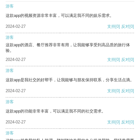
游客
这款app的视频资源非常丰富，可以满足我不同的娱乐需求。
2024-02-27
支持
[0]
反对
[0]
游客
这款app的酒店、餐厅推荐非常有用，让我能够享受到高品质的旅行体
验。
2024-02-27
支持
[0]
反对
[0]
游客
这款app是我社交的好帮手，让我能够与朋友保持联系，分享生活点滴。
2024-02-27
支持
[0]
反对
[0]
游客
这款app的功能非常丰富，可以满足我不同的社交需求。
2024-02-27
支持
[0]
反对
[0]
游客