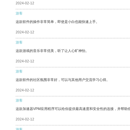
2024-02-12
游客
这款软件的操作非常简单，即使是小白也能快速上手。
2024-02-12
游客
这款游戏的音乐非常优美，听了让人心旷神怡。
2024-02-12
游客
这款软件的社区氛围非常好，可以与其他用户交流学习心得。
2024-02-12
游客
这款加速器VPM应用程序可以给你提供最高速度和安全性的连接，并帮助
2024-02-12
游客