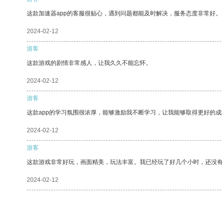
这款加速器app的客服很贴心，遇到问题都能及时解决，服务态度非常好。
2024-02-12
游客
这款游戏的剧情非常感人，让我久久不能忘怀。
2024-02-12
游客
这款app的学习氛围很浓厚，能够激励我不断学习，让我能够取得更好的成
2024-02-12
游客
这款游戏非常好玩，画面精美，玩法丰富。我已经玩了好几个小时，还没
2024-02-12