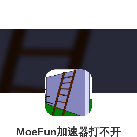
MoeFun加速器打不开