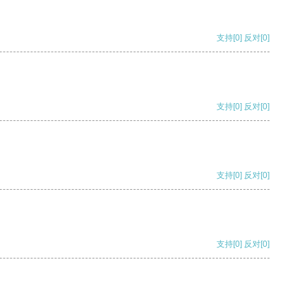
支持
[0]
反对
[0]
支持
[0]
反对
[0]
支持
[0]
反对
[0]
支持
[0]
反对
[0]