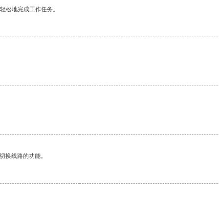
更轻松地完成工作任务。
动切换线路的功能。