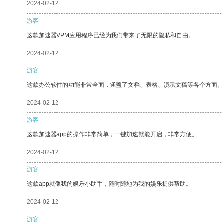
2024-02-12
游客
这款加速器VPM应用程序已经为我们带来了无限的隐私和自由。
2024-02-12
游客
这款办公软件的功能非常全面，涵盖了文档、表格、演示文稿等各个方面
2024-02-12
游客
这款加速器app的操作非常简单，一键加速就能开启，非常方便。
2024-02-12
游客
这款app就像我的娱乐小助手，随时随地为我的娱乐提供帮助。
2024-02-12
游客