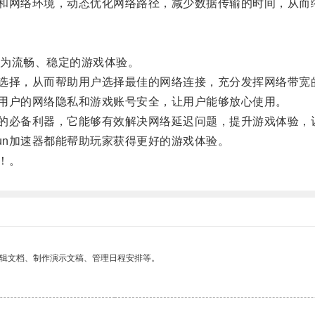
和网络环境，动态优化网络路径，减少数据传输的时间，从而
为流畅、稳定的游戏体验。
选择，从而帮助用户选择最佳的网络连接，充分发挥网络带宽
用户的网络隐私和游戏账号安全，让用户能够放心使用。
的必备利器，它能够有效解决网络延迟问题，提升游戏体验，
n加速器都能帮助玩家获得更好的游戏体验。
！。
编辑文档、制作演示文稿、管理日程安排等。