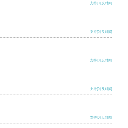
支持
[0]
反对
[0]
支持
[0]
反对
[0]
支持
[0]
反对
[0]
支持
[0]
反对
[0]
支持
[0]
反对
[0]