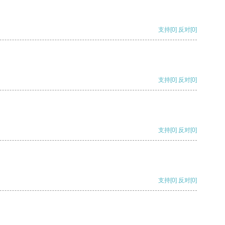
支持
[0]
反对
[0]
支持
[0]
反对
[0]
支持
[0]
反对
[0]
支持
[0]
反对
[0]