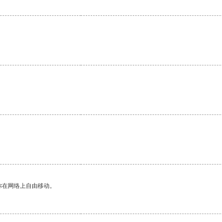
你在网络上自由移动。