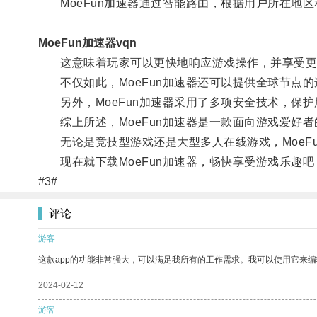
MoeFun加速器通过智能路由，根据用户所在地区
MoeFun加速器vqn
这意味着玩家可以更快地响应游戏操作，并享受更
不仅如此，MoeFun加速器还可以提供全球节点的
另外，MoeFun加速器采用了多项安全技术，保护
综上所述，MoeFun加速器是一款面向游戏爱好者
无论是竞技型游戏还是大型多人在线游戏，MoeFu
现在就下载MoeFun加速器，畅快享受游戏乐趣吧
#3#
评论
游客
这款app的功能非常强大，可以满足我所有的工作需求。我可以使用它来
2024-02-12
游客