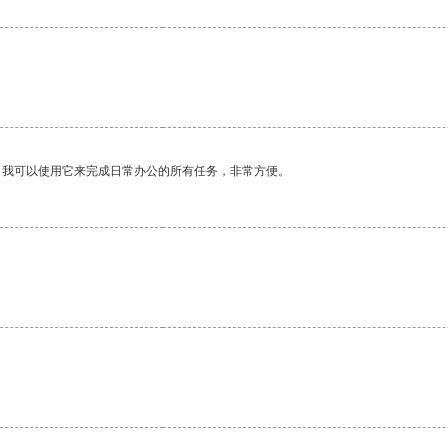
。我可以使用它来完成日常办公的所有任务，非常方便。