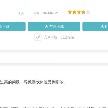
工具
|
时间：2024-02-12
|
卓下载
苹果下载
安卓市场，安全绿色
过高的问题，导致游戏体验受到影响。