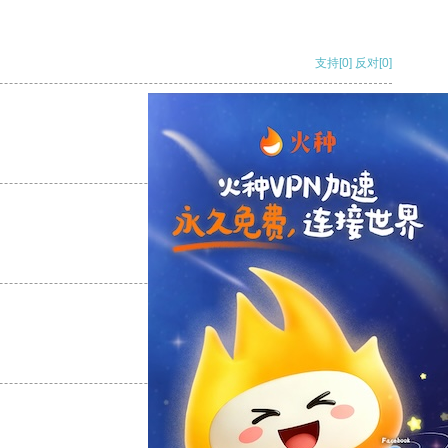
支持
[0]
反对
[0]
支持
[0]
反对
[0]
支持
[0]
反对
[0]
支持
[0]
反对
[0]