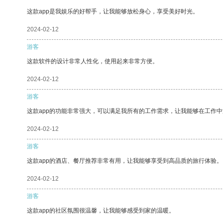
这款app是我娱乐的好帮手，让我能够放松身心，享受美好时光。
2024-02-12
游客
这款软件的设计非常人性化，使用起来非常方便。
2024-02-12
游客
这款app的功能非常强大，可以满足我所有的工作需求，让我能够在工作
2024-02-12
游客
这款app的酒店、餐厅推荐非常有用，让我能够享受到高品质的旅行体验。
2024-02-12
游客
这款app的社区氛围很温馨，让我能够感受到家的温暖。