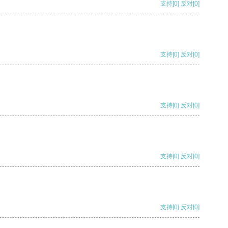
支持
[0]
反对
[0]
支持
[0]
反对
[0]
支持
[0]
反对
[0]
支持
[0]
反对
[0]
支持
[0]
反对
[0]