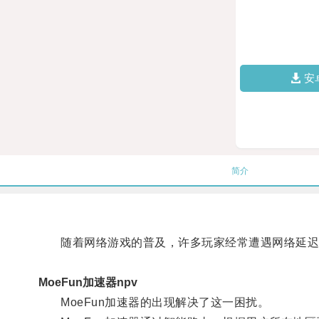
安
简介
随着网络游戏的普及，许多玩家经常遭遇网络延迟
MoeFun加速器npv
MoeFun加速器的出现解决了这一困扰。