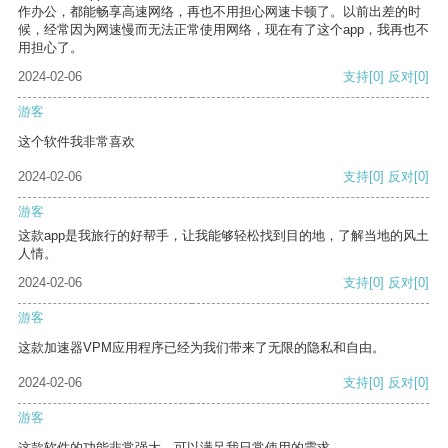
作办公，都能畅享高速网络，再也不用担心网速卡顿了。以前出差的时
候，经常因为网速慢而无法正常使用网络，现在有了这个app，我再也不
用担心了。
2024-02-06
支持
[0]
反对
[0]
游客
这个软件我非常喜欢
2024-02-06
支持
[0]
反对
[0]
游客
这款app是我旅行的好帮手，让我能够轻松找到目的地，了解当地的风土
人情。
2024-02-06
支持
[0]
反对
[0]
游客
这款加速器VPM应用程序已经为我们带来了无限的隐私和自由。
2024-02-06
支持
[0]
反对
[0]
游客
这款软件的功能非常强大，可以满足我日常使用的需求。