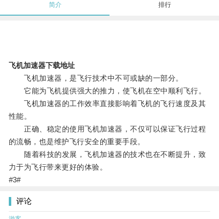
简介
排行
飞机加速器下载地址
飞机加速器，是飞行技术中不可或缺的一部分。
它能为飞机提供强大的推力，使飞机在空中顺利飞行。
飞机加速器的工作效率直接影响着飞机的飞行速度及其
性能。
正确、稳定的使用飞机加速器，不仅可以保证飞行过程
的流畅，也是维护飞行安全的重要手段。
随着科技的发展，飞机加速器的技术也在不断提升，致
力于为飞行带来更好的体验。
#3#
评论
游客