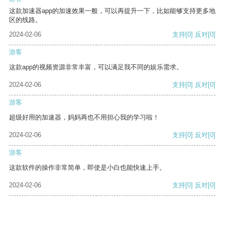
这款加速器app的加速效果一般，可以再提升一下，比如能够支持更多地
区的线路。
2024-02-06
支持
[0]
反对
[0]
游客
这款app的视频资源非常丰富，可以满足我不同的娱乐需求。
2024-02-06
支持
[0]
反对
[0]
游客
超级好用的加速器，妈妈再也不用担心我的学习啦！
2024-02-06
支持
[0]
反对
[0]
游客
这款软件的操作非常简单，即使是小白也能快速上手。
2024-02-06
支持
[0]
反对
[0]