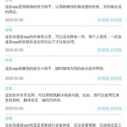
这款app是我购物的得力助手，让我能够找到最优惠的价格，买到最合适
的商品。
2024-02-06
支持
[0]
反对
[0]
游客
这款加速器app的价格有点贵，可以适当降低一些。我个人觉得，一款加
速器app的价格应该在50元以下才比较合理。
2024-02-06
支持
[0]
反对
[0]
游客
这款app就像我的娱乐小助手，随时随地为我的娱乐提供帮助。
2024-02-06
支持
[0]
反对
[0]
游客
这款软件非常实用，可以帮助我解决很多问题。比如，我可以使用它来
查找资料、翻译语言、编写代码等。
2024-02-06
支持
[0]
反对
[0]
游客
这款加速器app简直是居家旅行必备神器，无论是看视频、玩游戏还是工