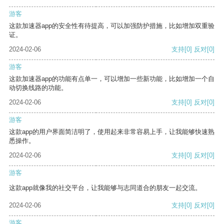
游客
这款加速器app的安全性有待提高，可以加强防护措施，比如增加双重验
证。
2024-02-06
支持
[0]
反对
[0]
游客
这款加速器app的功能有点单一，可以增加一些新功能，比如增加一个自
动切换线路的功能。
2024-02-06
支持
[0]
反对
[0]
游客
这款app的用户界面简洁明了，使用起来非常容易上手，让我能够快速熟
悉操作。
2024-02-06
支持
[0]
反对
[0]
游客
这款app就像我的社交平台，让我能够与志同道合的朋友一起交流。
2024-02-06
支持
[0]
反对
[0]
游客