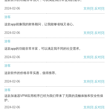
2024-02-06
支持
[0]
反对
[0]
游客
这款app就像我的财务顾问，让我能够省钱又省心。
2024-02-06
支持
[0]
反对
[0]
游客
这款app的功能非常丰富，可以满足我不同的社交需求。
2024-02-06
支持
[0]
反对
[0]
游客
这款软件的价格非常实惠，值得推荐。
2024-02-06
支持
[0]
反对
[0]
游客
这款加速器VPM应用程序已经为我们带来了无限的流畅体验和安全性保
护。
2024-02-06
支持
[0]
反对
[0]