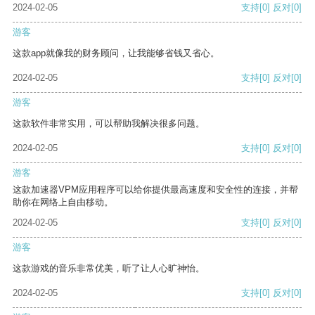
2024-02-05
支持
[0]
反对
[0]
游客
这款app就像我的财务顾问，让我能够省钱又省心。
2024-02-05
支持
[0]
反对
[0]
游客
这款软件非常实用，可以帮助我解决很多问题。
2024-02-05
支持
[0]
反对
[0]
游客
这款加速器VPM应用程序可以给你提供最高速度和安全性的连接，并帮
助你在网络上自由移动。
2024-02-05
支持
[0]
反对
[0]
游客
这款游戏的音乐非常优美，听了让人心旷神怡。
2024-02-05
支持
[0]
反对
[0]