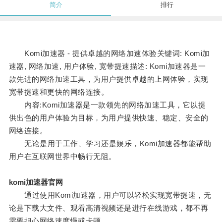
简介
排行
Komi加速器 - 提供卓越的网络加速体验关键词: Komi加
速器, 网络加速, 用户体验, 宽带提速描述: Komi加速器是一
款先进的网络加速工具，为用户提供卓越的上网体验，实现
宽带提速和更快的网络连接。
内容:Komi加速器是一款领先的网络加速工具，它以提
供出色的用户体验为目标，为用户提供快速、稳定、安全的
网络连接。
无论是用于工作、学习还是娱乐，Komi加速器都能帮助
用户在互联网世界中畅行无阻。
komi加速器官网
通过使用Komi加速器，用户可以轻松实现宽带提速，无
论是下载大文件、观看高清视频还是进行在线游戏，都不再
需要担心网络速度慢或卡顿。