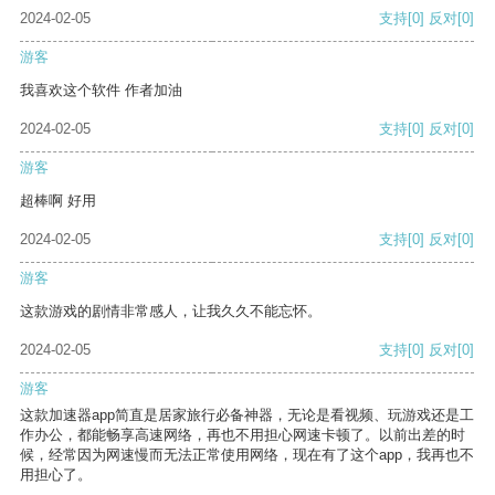
2024-02-05
支持
[0]
反对
[0]
游客
我喜欢这个软件 作者加油
2024-02-05
支持
[0]
反对
[0]
游客
超棒啊 好用
2024-02-05
支持
[0]
反对
[0]
游客
这款游戏的剧情非常感人，让我久久不能忘怀。
2024-02-05
支持
[0]
反对
[0]
游客
这款加速器app简直是居家旅行必备神器，无论是看视频、玩游戏还是工
作办公，都能畅享高速网络，再也不用担心网速卡顿了。以前出差的时
候，经常因为网速慢而无法正常使用网络，现在有了这个app，我再也不
用担心了。