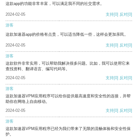
这款app的功能非常丰富，可以满足我不同的社交需求。
2024-02-05
支持
[0]
反对
[0]
游客
这款加速器app的价格有点贵，可以适当降低一些，这样会更加亲民。
2024-02-05
支持
[0]
反对
[0]
游客
这款软件非常实用，可以帮助我解决很多问题。比如，我可以使用它来
查找资料、翻译语言、编写代码等。
2024-02-05
支持
[0]
反对
[0]
游客
这款加速器VPM应用程序可以给你提供最高速度和安全性的连接，并帮
助你在网络上自由移动。
2024-02-05
支持
[0]
反对
[0]
游客
这款加速器VPM应用程序已经为我们带来了无限的流畅体验和安全性保
护。