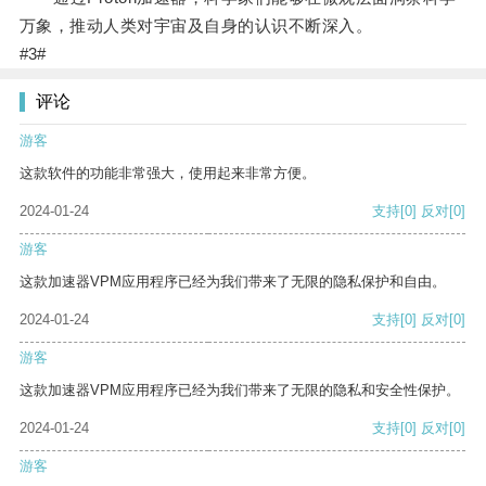
万象，推动人类对宇宙及自身的认识不断深入。
#3#
评论
游客
这款软件的功能非常强大，使用起来非常方便。
2024-01-24
支持
[0]
反对
[0]
游客
这款加速器VPM应用程序已经为我们带来了无限的隐私保护和自由。
2024-01-24
支持
[0]
反对
[0]
游客
这款加速器VPM应用程序已经为我们带来了无限的隐私和安全性保护。
2024-01-24
支持
[0]
反对
[0]
游客