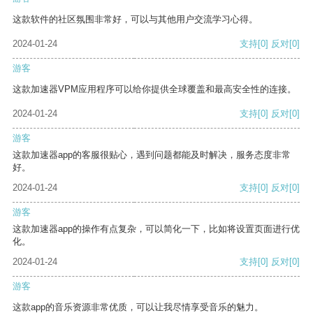
这款软件的社区氛围非常好，可以与其他用户交流学习心得。
2024-01-24
支持
[0]
反对
[0]
游客
这款加速器VPM应用程序可以给你提供全球覆盖和最高安全性的连接。
2024-01-24
支持
[0]
反对
[0]
游客
这款加速器app的客服很贴心，遇到问题都能及时解决，服务态度非常
好。
2024-01-24
支持
[0]
反对
[0]
游客
这款加速器app的操作有点复杂，可以简化一下，比如将设置页面进行优
化。
2024-01-24
支持
[0]
反对
[0]
游客
这款app的音乐资源非常优质，可以让我尽情享受音乐的魅力。