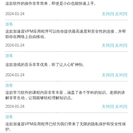
这款软件的操作非常简单，即使是小白也能快速上手。
2024-01-24
支持
[0]
反对
[0]
游客
这款加速器VPM应用程序可以给你提供最高速度和安全性的连接，并帮
助你在网络上自由移动。
2024-01-24
支持
[0]
反对
[0]
游客
这款游戏的音乐非常优美，听了让人心旷神怡。
2024-01-24
支持
[0]
反对
[0]
游客
这款学习软件的课程内容非常丰富，涵盖了各个学科的知识。老师的讲
解非常生动，让我能够轻松理解知识点。
2024-01-24
支持
[0]
反对
[0]
游客
这款加速器VPM应用程序已经为我们带来了无限的隐私保护和安全性保
护。