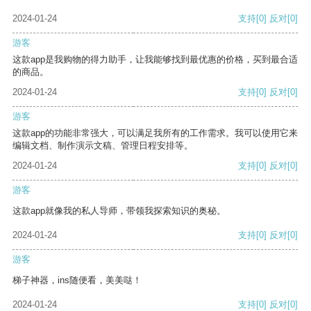
2024-01-24
支持
[0]
反对
[0]
游客
这款app是我购物的得力助手，让我能够找到最优惠的价格，买到最合适
的商品。
2024-01-24
支持
[0]
反对
[0]
游客
这款app的功能非常强大，可以满足我所有的工作需求。我可以使用它来
编辑文档、制作演示文稿、管理日程安排等。
2024-01-24
支持
[0]
反对
[0]
游客
这款app就像我的私人导师，带领我探索知识的奥秘。
2024-01-24
支持
[0]
反对
[0]
游客
梯子神器，ins随便看，美美哒！
2024-01-24
支持
[0]
反对
[0]