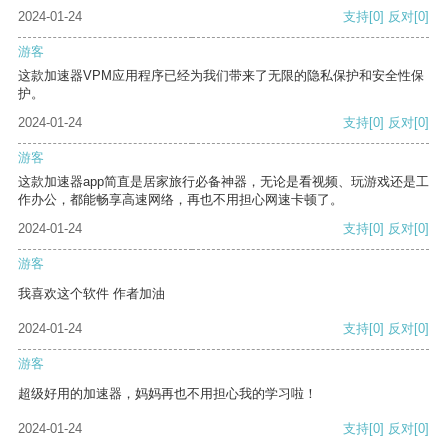
2024-01-24
支持
[0]
反对
[0]
游客
这款加速器VPM应用程序已经为我们带来了无限的隐私保护和安全性保
护。
2024-01-24
支持
[0]
反对
[0]
游客
这款加速器app简直是居家旅行必备神器，无论是看视频、玩游戏还是工
作办公，都能畅享高速网络，再也不用担心网速卡顿了。
2024-01-24
支持
[0]
反对
[0]
游客
我喜欢这个软件 作者加油
2024-01-24
支持
[0]
反对
[0]
游客
超级好用的加速器，妈妈再也不用担心我的学习啦！
2024-01-24
支持
[0]
反对
[0]