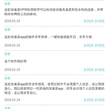
游客
这款加速器VPM应用程序可以给你提供最高速度和安全性的连接，并帮
助你在网络上自由移动。
2024-01-24
支持
[0]
反对
[0]
游客
这款加速器app的操作非常简单，一键加速就能开启，非常方便。
2024-01-24
支持
[0]
反对
[0]
游客
这个软件很好用
2024-01-24
支持
[0]
反对
[0]
游客
这款加速器app的安全性很高，使用过程中不会泄露个人信息，这让我很
放心。我以前使用过一些其他的加速器app，经常会出现个人信息泄露的
情况，这让我非常担心。
2024-01-24
支持
[0]
反对
[0]
游客