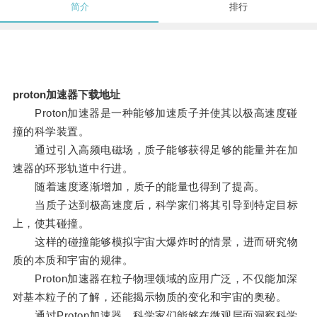
简介
排行
proton加速器下载地址
Proton加速器是一种能够加速质子并使其以极高速度碰
撞的科学装置。
通过引入高频电磁场，质子能够获得足够的能量并在加
速器的环形轨道中行进。
随着速度逐渐增加，质子的能量也得到了提高。
当质子达到极高速度后，科学家们将其引导到特定目标
上，使其碰撞。
这样的碰撞能够模拟宇宙大爆炸时的情景，进而研究物
质的本质和宇宙的规律。
Proton加速器在粒子物理领域的应用广泛，不仅能加深
对基本粒子的了解，还能揭示物质的变化和宇宙的奥秘。
通过Proton加速器，科学家们能够在微观层面洞察科学