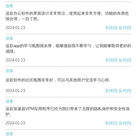
游客
这款办公软件的界面设计非常简洁，使用起来非常方便。功能的布局也
很合理，一目了然。
2024-01-23
支持
[0]
反对
[0]
游客
这款app的学习氛围很浓厚，能够激励我不断学习，让我能够取得更好的
成绩。
2024-01-23
支持
[0]
反对
[0]
游客
这款软件的社区氛围非常好，可以与其他用户交流学习心得。
2024-01-23
支持
[0]
反对
[0]
游客
这款加速器VPM应用程序已经为我们带来了无限的隐私保护和安全性保
护。
2024-01-23
支持
[0]
反对
[0]
游客