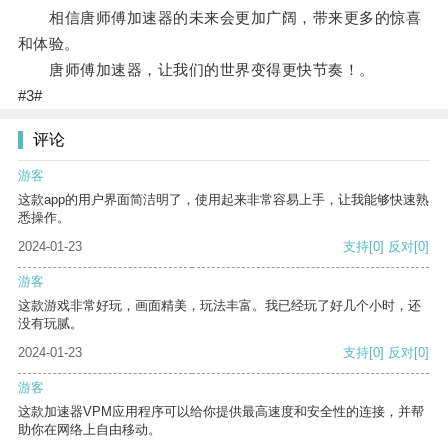
相信唐师傅加速器的未来会更加广阔，带来更多的惊喜
和体验。
唐师傅加速器，让我们的世界变得更快节奏！。
#3#
评论
游客
这款app的用户界面简洁明了，使用起来非常容易上手，让我能够快速熟
悉操作。
2024-01-23
支持
[0]
反对
[0]
游客
这款游戏非常好玩，画面精美，玩法丰富。我已经玩了好几个小时，还
没有玩腻。
2024-01-23
支持
[0]
反对
[0]
游客
这款加速器VPM应用程序可以给你提供最高速度和安全性的连接，并帮
助你在网络上自由移动。