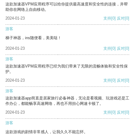
这款加速器VPM应用程序可以给你提供最高速度和安全性的连接，并帮
助你在网络上自由移动。
2024-01-23
支持
[0]
反对
[0]
游客
梯子神器，ins随便看，美美哒！
2024-01-23
支持
[0]
反对
[0]
游客
这款加速器VPM应用程序已经为我们带来了无限的流畅体验和安全性保
护。
2024-01-23
支持
[0]
反对
[0]
游客
这款加速器app简直是居家旅行必备神器，无论是看视频、玩游戏还是工
作办公，都能畅享高速网络，再也不用担心网速卡顿了。
2024-01-23
支持
[0]
反对
[0]
游客
这款游戏的剧情非常感人，让我久久不能忘怀。