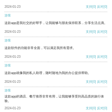
2024-01-23
支持
[0]
反对
[0]
游客
这款app是我社交的好帮手，让我能够与朋友保持联系，分享生活点滴。
2024-01-23
支持
[0]
反对
[0]
游客
这款软件的功能非常全面，可以满足我所有需求。
2024-01-23
支持
[0]
反对
[0]
游客
这款app就像我的私人助理，随时随地为我的办公提供帮助。
2024-01-23
支持
[0]
反对
[0]
游客
这款app的酒店、餐厅推荐非常有用，让我能够享受到高品质的旅行体
验。
2024-01-23
支持
[0]
反对
[0]