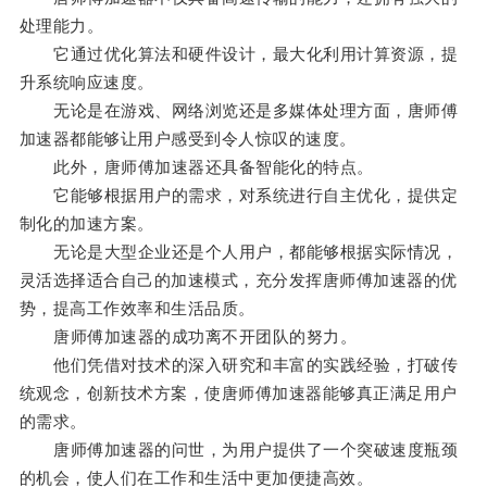
处理能力。
它通过优化算法和硬件设计，最大化利用计算资源，提
升系统响应速度。
无论是在游戏、网络浏览还是多媒体处理方面，唐师傅
加速器都能够让用户感受到令人惊叹的速度。
此外，唐师傅加速器还具备智能化的特点。
它能够根据用户的需求，对系统进行自主优化，提供定
制化的加速方案。
无论是大型企业还是个人用户，都能够根据实际情况，
灵活选择适合自己的加速模式，充分发挥唐师傅加速器的优
势，提高工作效率和生活品质。
唐师傅加速器的成功离不开团队的努力。
他们凭借对技术的深入研究和丰富的实践经验，打破传
统观念，创新技术方案，使唐师傅加速器能够真正满足用户
的需求。
唐师傅加速器的问世，为用户提供了一个突破速度瓶颈
的机会，使人们在工作和生活中更加便捷高效。