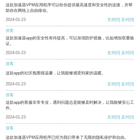
这款加速器VPM应用程序可以给你提供最高速度和安全性的连接，并帮
助你在网络上自由移动。
2024-01-23
支持
[0]
反对
[0]
游客
这款加速器app的安全性有待提高，可以加强防护措施，比如增加双重验
证。
2024-01-23
支持
[0]
反对
[0]
游客
这款app的社区氛围很温馨，让我能够感受到家的温暖。
2024-01-23
支持
[0]
反对
[0]
游客
这款app的客服非常专业，遇到问题总是能够及时解决，让我能够安心工
作。
2024-01-23
支持
[0]
反对
[0]
游客
这款加速器VPM应用程序已经为我们带来了无限的隐私保护和自由。