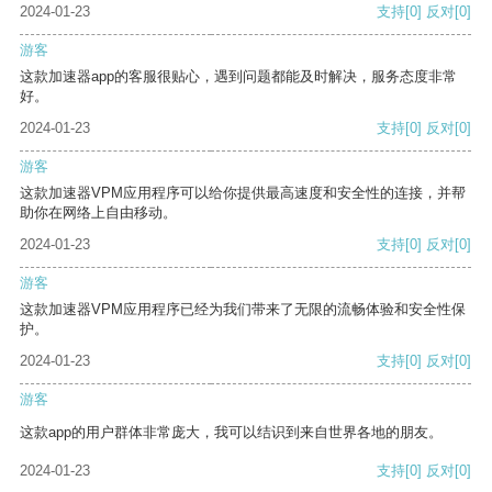
2024-01-23
支持
[0]
反对
[0]
游客
这款加速器app的客服很贴心，遇到问题都能及时解决，服务态度非常
好。
2024-01-23
支持
[0]
反对
[0]
游客
这款加速器VPM应用程序可以给你提供最高速度和安全性的连接，并帮
助你在网络上自由移动。
2024-01-23
支持
[0]
反对
[0]
游客
这款加速器VPM应用程序已经为我们带来了无限的流畅体验和安全性保
护。
2024-01-23
支持
[0]
反对
[0]
游客
这款app的用户群体非常庞大，我可以结识到来自世界各地的朋友。
2024-01-23
支持
[0]
反对
[0]