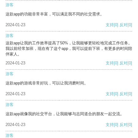
游客
这款app的功能非常丰富，可以满足我不同的社交需求。
2024-01-23
支持
[0]
反对
[0]
游客
这款app让我的工作效率提高了50%，让我能够更轻松地完成工作任务。
我以前经常加班，现在有了这个app，我可以提前下班，有更多的时间陪
伴家人。
2024-01-23
支持
[0]
反对
[0]
游客
这款app的游戏非常好玩，可以让我消磨时间。
2024-01-23
支持
[0]
反对
[0]
游客
这款app就像我的社交平台，让我能够与志同道合的朋友一起交流。
2024-01-23
支持
[0]
反对
[0]
游客