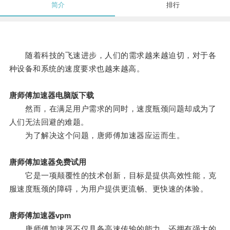
简介
排行
随着科技的飞速进步，人们的需求越来越迫切，对于各
种设备和系统的速度要求也越来越高。
唐师傅加速器电脑版下载
然而，在满足用户需求的同时，速度瓶颈问题却成为了
人们无法回避的难题。
为了解决这个问题，唐师傅加速器应运而生。
唐师傅加速器免费试用
它是一项颠覆性的技术创新，目标是提供高效性能，克
服速度瓶颈的障碍，为用户提供更流畅、更快速的体验。
唐师傅加速器vpm
唐师傅加速器不仅具备高速传输的能力，还拥有强大的