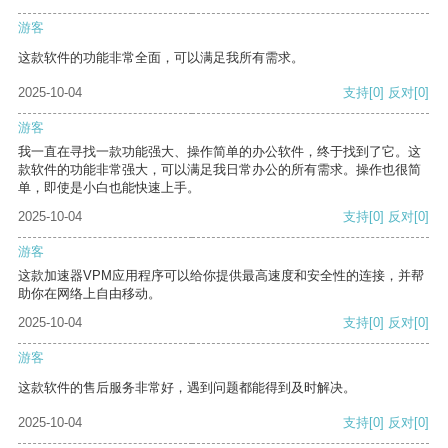
游客
这款软件的功能非常全面，可以满足我所有需求。
2025-10-04
支持
[0]
反对
[0]
游客
我一直在寻找一款功能强大、操作简单的办公软件，终于找到了它。这
款软件的功能非常强大，可以满足我日常办公的所有需求。操作也很简
单，即使是小白也能快速上手。
2025-10-04
支持
[0]
反对
[0]
游客
这款加速器VPM应用程序可以给你提供最高速度和安全性的连接，并帮
助你在网络上自由移动。
2025-10-04
支持
[0]
反对
[0]
游客
这款软件的售后服务非常好，遇到问题都能得到及时解决。
2025-10-04
支持
[0]
反对
[0]