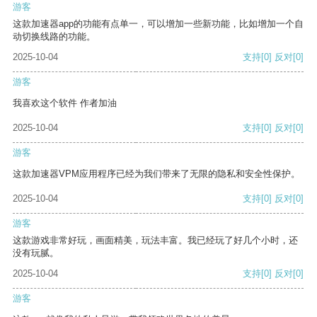
游客
这款加速器app的功能有点单一，可以增加一些新功能，比如增加一个自
动切换线路的功能。
2025-10-04
支持
[0]
反对
[0]
游客
我喜欢这个软件 作者加油
2025-10-04
支持
[0]
反对
[0]
游客
这款加速器VPM应用程序已经为我们带来了无限的隐私和安全性保护。
2025-10-04
支持
[0]
反对
[0]
游客
这款游戏非常好玩，画面精美，玩法丰富。我已经玩了好几个小时，还
没有玩腻。
2025-10-04
支持
[0]
反对
[0]
游客