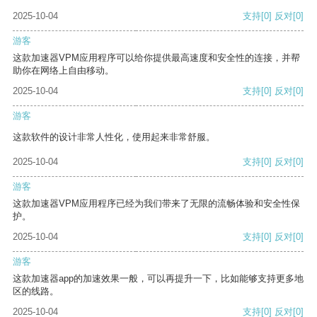
2025-10-04
支持
[0]
反对
[0]
游客
这款加速器VPM应用程序可以给你提供最高速度和安全性的连接，并帮
助你在网络上自由移动。
2025-10-04
支持
[0]
反对
[0]
游客
这款软件的设计非常人性化，使用起来非常舒服。
2025-10-04
支持
[0]
反对
[0]
游客
这款加速器VPM应用程序已经为我们带来了无限的流畅体验和安全性保
护。
2025-10-04
支持
[0]
反对
[0]
游客
这款加速器app的加速效果一般，可以再提升一下，比如能够支持更多地
区的线路。
2025-10-04
支持
[0]
反对
[0]