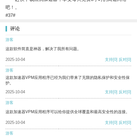
吧！。
#37#
评论
游客
这款软件简直是神器，解决了我所有问题。
2025-10-04
支持
[0]
反对
[0]
游客
这款加速器VPM应用程序已经为我们带来了无限的隐私保护和安全性保
护。
2025-10-04
支持
[0]
反对
[0]
游客
这款加速器VPM应用程序可以给你提供全球覆盖和最高安全性的连接。
2025-10-04
支持
[0]
反对
[0]
游客