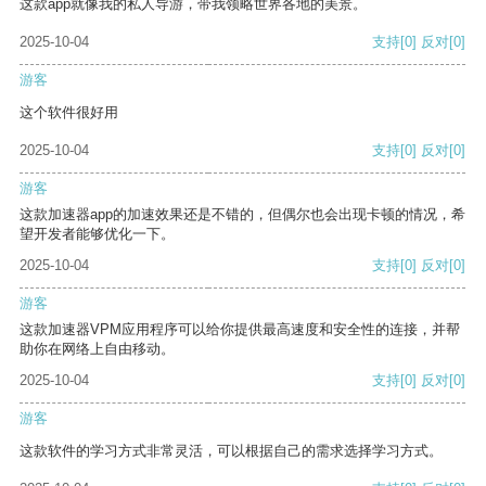
这款app就像我的私人导游，带我领略世界各地的美景。
2025-10-04
支持
[0]
反对
[0]
游客
这个软件很好用
2025-10-04
支持
[0]
反对
[0]
游客
这款加速器app的加速效果还是不错的，但偶尔也会出现卡顿的情况，希
望开发者能够优化一下。
2025-10-04
支持
[0]
反对
[0]
游客
这款加速器VPM应用程序可以给你提供最高速度和安全性的连接，并帮
助你在网络上自由移动。
2025-10-04
支持
[0]
反对
[0]
游客
这款软件的学习方式非常灵活，可以根据自己的需求选择学习方式。