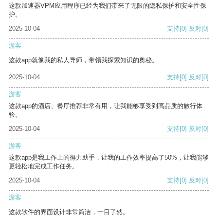
这款加速器VPM应用程序已经为我们带来了无限的隐私保护和安全性保
护。
2025-10-04
支持
[0]
反对
[0]
游客
这款app就像我的私人导师，带领我探索知识的奥秘。
2025-10-04
支持
[0]
反对
[0]
游客
这款app的酒店、餐厅推荐非常有用，让我能够享受到高品质的旅行体
验。
2025-10-04
支持
[0]
反对
[0]
游客
这款app是我工作上的得力助手，让我的工作效率提高了50%，让我能够
更轻松地完成工作任务。
2025-10-04
支持
[0]
反对
[0]
游客
这款软件的界面设计非常简洁，一目了然。