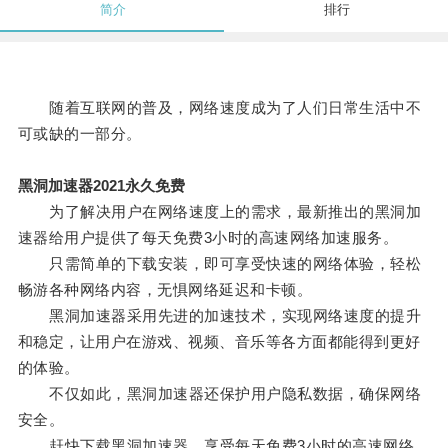
简介
排行
随着互联网的普及，网络速度成为了人们日常生活中不
可或缺的一部分。
黑洞加速器2021永久免费
为了解决用户在网络速度上的需求，最新推出的黑洞加
速器给用户提供了每天免费3小时的高速网络加速服务。
只需简单的下载安装，即可享受快速的网络体验，轻松
畅游各种网络内容，无惧网络延迟和卡顿。
黑洞加速器采用先进的加速技术，实现网络速度的提升
和稳定，让用户在游戏、视频、音乐等各方面都能得到更好
的体验。
不仅如此，黑洞加速器还保护用户隐私数据，确保网络
安全。
赶快下载黑洞加速器，享受每天免费3小时的高速网络