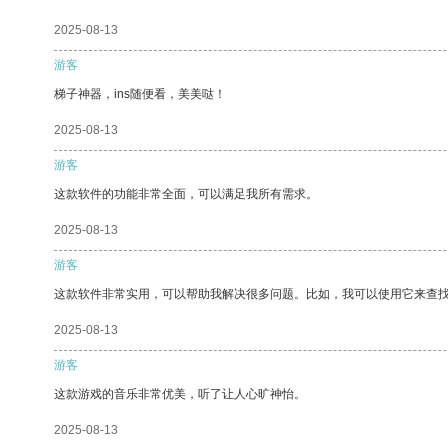
2025-08-13
游客
梯子神器，ins随便看，美美哒！
2025-08-13
游客
这款软件的功能非常全面，可以满足我所有需求。
2025-08-13
游客
这款软件非常实用，可以帮助我解决很多问题。比如，我可以使用它来查
2025-08-13
游客
这款游戏的音乐非常优美，听了让人心旷神怡。
2025-08-13