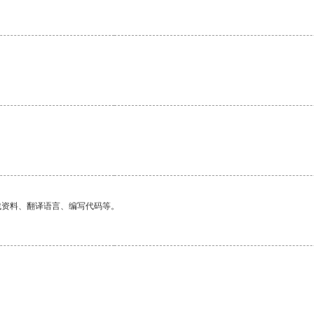
找资料、翻译语言、编写代码等。