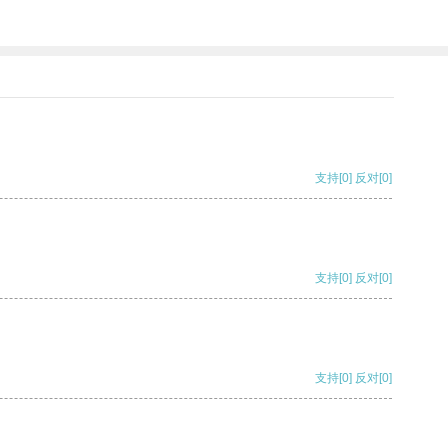
支持
[0]
反对
[0]
支持
[0]
反对
[0]
支持
[0]
反对
[0]