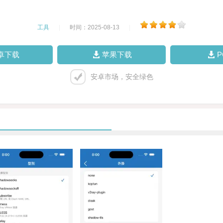
工具
|
时间：2025-08-13
|
卓下载
苹果下载
安卓市场，安全绿色