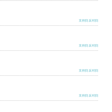
支持
[0]
反对
[0]
支持
[0]
反对
[0]
支持
[0]
反对
[0]
支持
[0]
反对
[0]