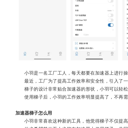
小羽是一名工厂工人，每天都要在加速器上进行操
最近，工厂为了提高工作效率和安全性，引入了一
梯子的设计非常贴合加速器的形状，小羽可以轻松
使用梯子后，小羽的工作效率明显提高了，不再需要
加速器梯子怎么用
小羽非常喜欢这种新的工具，他觉得梯子不仅提高