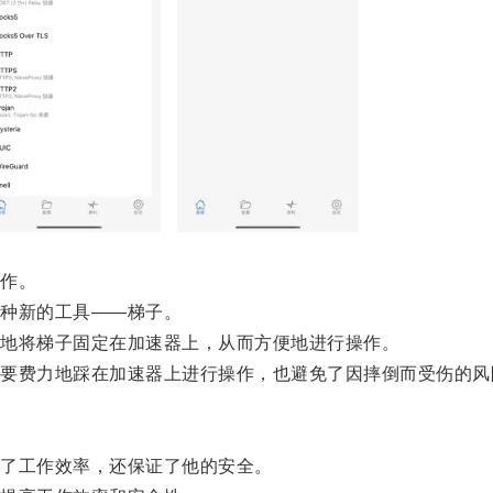
作。
种新的工具——梯子。
地将梯子固定在加速器上，从而方便地进行操作。
费力地踩在加速器上进行操作，也避免了因摔倒而受伤的风
了工作效率，还保证了他的安全。