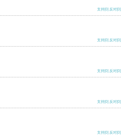
支持
[0]
反对
[0]
支持
[0]
反对
[0]
支持
[0]
反对
[0]
支持
[0]
反对
[0]
支持
[0]
反对
[0]