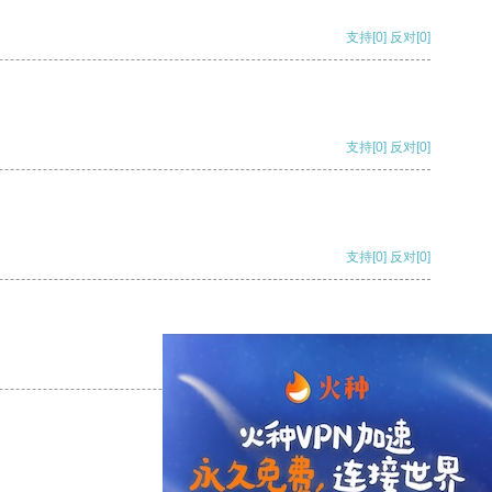
支持
[0]
反对
[0]
支持
[0]
反对
[0]
支持
[0]
反对
[0]
支持
[0]
反对
[0]
支持
[0]
反对
[0]