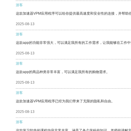
游客
这款加速器VPM应用程序可以给你提供最高速度和安全性的连接，并帮助
2025-08-13
游客
这款app的功能非常强大，可以满足我所有的工作需求，让我能够在工作
2025-08-13
游客
这款app的商品种类非常丰富，可以满足我所有的购物需求。
2025-08-13
游客
这款加速器VPM应用程序已经为我们带来了无限的隐私和自由。
2025-08-13
游客
这款学习软件的课程内容非常丰富，涵盖了各个学科的知识。老师的讲解