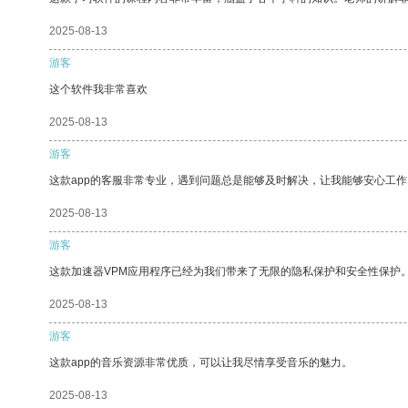
2025-08-13
游客
这个软件我非常喜欢
2025-08-13
游客
这款app的客服非常专业，遇到问题总是能够及时解决，让我能够安心工作
2025-08-13
游客
这款加速器VPM应用程序已经为我们带来了无限的隐私保护和安全性保护
2025-08-13
游客
这款app的音乐资源非常优质，可以让我尽情享受音乐的魅力。
2025-08-13