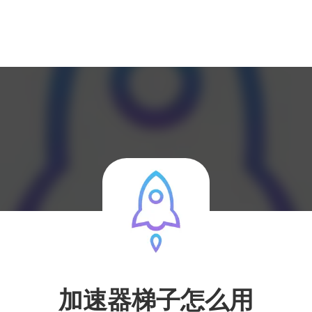
加速器梯子怎么用