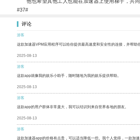
他也希望其他工人也能在加速器上使用梯子，共同
#37#
评论
游客
这款加速器VPM应用程序可以给你提供最高速度和安全性的连接，并帮助
2025-08-13
游客
这款app就像我的娱乐小助手，随时随地为我的娱乐提供帮助。
2025-08-13
游客
这款app的用户群体非常庞大，我可以结识到来自世界各地的朋友。
2025-08-13
游客
这款加速器app的价格有点贵，可以适当降低一些。我个人觉得，一款加速