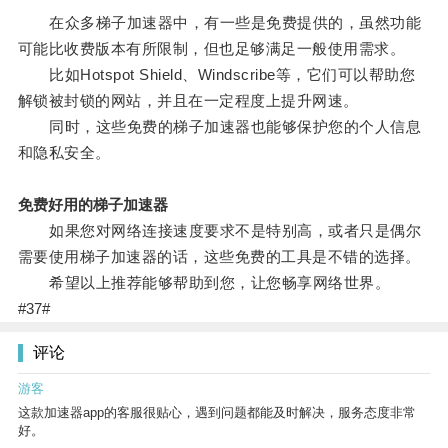
在众多梯子加速器中，有一些是免费提供的，虽然功能
可能比收费版本有所限制，但也足够满足一般使用需求。
比如Hotspot Shield、Windscribe等，它们可以帮助您
解锁被封锁的网站，并且在一定程度上提升网速。
同时，这些免费的梯子加速器也能够保护您的个人信息
和隐私安全。
免费好用的梯子加速器
如果您对网络连接速度要求不是特别高，或者只是偶尔
需要使用梯子加速器的话，这些免费的工具是不错的选择。
希望以上推荐能够帮助到您，让您畅享网络世界。
#37#
评论
游客
这款加速器app的客服很贴心，遇到问题都能及时解决，服务态度非常
好。