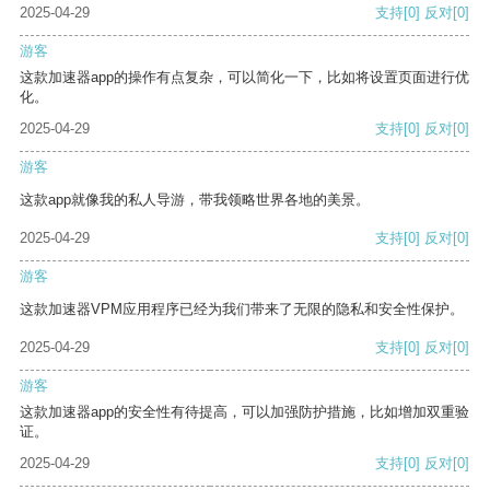
2025-04-29
支持
[0]
反对
[0]
游客
这款加速器app的操作有点复杂，可以简化一下，比如将设置页面进行优
化。
2025-04-29
支持
[0]
反对
[0]
游客
这款app就像我的私人导游，带我领略世界各地的美景。
2025-04-29
支持
[0]
反对
[0]
游客
这款加速器VPM应用程序已经为我们带来了无限的隐私和安全性保护。
2025-04-29
支持
[0]
反对
[0]
游客
这款加速器app的安全性有待提高，可以加强防护措施，比如增加双重验
证。
2025-04-29
支持
[0]
反对
[0]