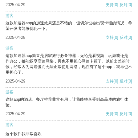
2025-04-29
支持
[0]
反对
[0]
游客
这款加速器app的加速效果还是不错的，但偶尔也会出现卡顿的情况，希
望开发者能够优化一下。
2025-04-29
支持
[0]
反对
[0]
游客
这款加速器app简直是居家旅行必备神器，无论是看视频、玩游戏还是工
作办公，都能畅享高速网络，再也不用担心网速卡顿了。以前出差的时
候，经常因为网速慢而无法正常使用网络，现在有了这个app，我再也不
用担心了。
2025-04-29
支持
[0]
反对
[0]
游客
这款app的酒店、餐厅推荐非常有用，让我能够享受到高品质的旅行体
验。
2025-04-29
支持
[0]
反对
[0]
游客
这个软件我非常喜欢