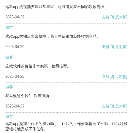
这款app的视频资源非常丰富，可以满足我不同的娱乐需求。
2025-04-29
支持
[0]
反对
[0]
游客
这款app的物流非常快捷，我下单后很快就能收到商品。
2025-04-29
支持
[0]
反对
[0]
游客
这款软件的价格非常实惠，值得推荐。
2025-04-29
支持
[0]
反对
[0]
游客
我喜欢这个软件 作者加油
2025-04-29
支持
[0]
反对
[0]
游客
这款app是我工作上的得力助手，让我的工作效率提高了50%，让我能够
更轻松地完成工作任务。