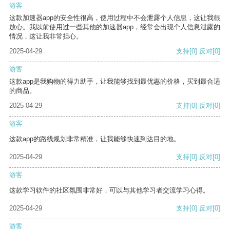
游客
这款加速器app的安全性很高，使用过程中不会泄露个人信息，这让我很
放心。我以前使用过一些其他的加速器app，经常会出现个人信息泄露的
情况，这让我非常担心。
2025-04-29
支持
[0]
反对
[0]
游客
这款app是我购物的得力助手，让我能够找到最优惠的价格，买到最合适
的商品。
2025-04-29
支持
[0]
反对
[0]
游客
这款app的路线规划非常精准，让我能够快速到达目的地。
2025-04-29
支持
[0]
反对
[0]
游客
这款学习软件的社区氛围非常好，可以与其他学习者交流学习心得。
2025-04-29
支持
[0]
反对
[0]
游客