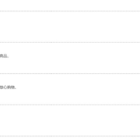
的商品。
够放心购物。