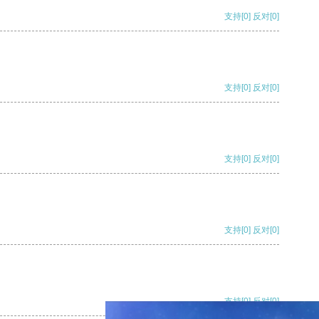
支持
[0]
反对
[0]
支持
[0]
反对
[0]
支持
[0]
反对
[0]
支持
[0]
反对
[0]
支持
[0]
反对
[0]