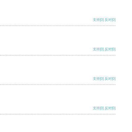
支持
[0]
反对
[0]
支持
[0]
反对
[0]
支持
[0]
反对
[0]
支持
[0]
反对
[0]