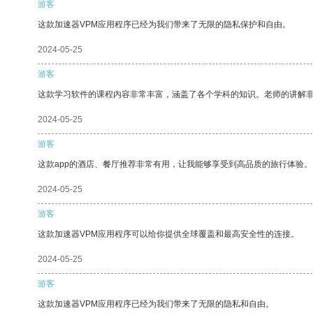
游客
这款加速器VPM应用程序已经为我们带来了无限的隐私保护和自由。
2024-05-25
游客
这款学习软件的课程内容非常丰富，涵盖了各个学科的知识。老师的讲解
2024-05-25
游客
这款app的酒店、餐厅推荐非常有用，让我能够享受到高品质的旅行体验。
2024-05-25
游客
这款加速器VPM应用程序可以给你提供全球覆盖和最高安全性的连接。
2024-05-25
游客
这款加速器VPM应用程序已经为我们带来了无限的隐私和自由。