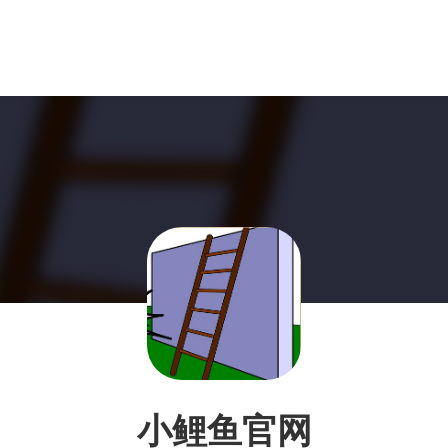
小鲤鱼官网