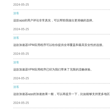
2024-05-25
游客
这款app的用户评论非常真实，可以帮助我做出更准确的选择。
2024-05-25
游客
这款加速器VPM应用程序可以给你提供全球覆盖和最高安全性的连接。
2024-05-25
游客
这款加速器VPM应用程序已经为我们带来了无限的流畅体验。
2024-05-25
游客
这款加速器app的加速效果一般，可以再提升一下，比如能够支持更多地
2024-05-25