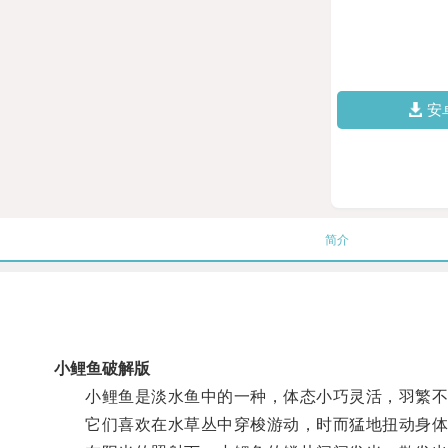
安
简介
小鲤鱼破解版
小鲤鱼是淡水鱼中的一种，体态小巧灵活，羽繁不
它们喜欢在水草丛中穿梭游动，时而猛地扭动身体