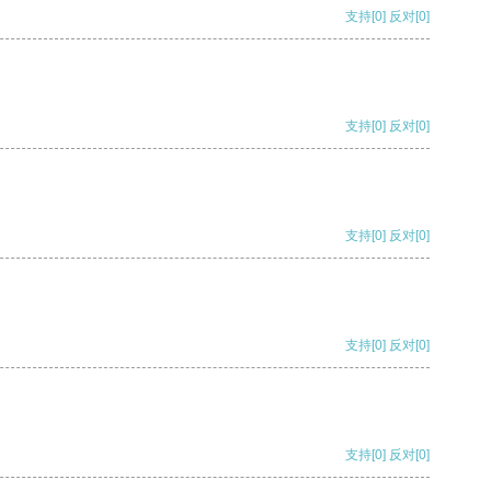
支持
[0]
反对
[0]
支持
[0]
反对
[0]
支持
[0]
反对
[0]
支持
[0]
反对
[0]
支持
[0]
反对
[0]