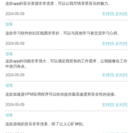
这款app的音乐资源非常优质，可以让我尽情享受音乐的魅力。
2024-05-09
支持
[0]
反对
[0]
游客
这款学习软件的社区氛围非常好，可以与其他学习者交流学习心得。
2024-05-09
支持
[0]
反对
[0]
游客
这款app的功能非常强大，可以满足我所有的工作需求，让我能够在工作
中游刃有余。
2024-05-09
支持
[0]
反对
[0]
游客
这款加速器VPM应用程序可以给你提供最高速度和安全性的连接。
2024-05-09
支持
[0]
反对
[0]
游客
这款游戏的音乐非常优美，听了让人心旷神怡。