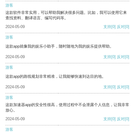
游客
这款软件非常实用，可以帮助我解决很多问题。比如，我可以使用它来
查找资料、翻译语言、编写代码等。
2024-05-09
支持
[0]
反对
[0]
游客
这款app就像我的娱乐小助手，随时随地为我的娱乐提供帮助。
2024-05-09
支持
[0]
反对
[0]
游客
这款app的路线规划非常精准，让我能够快速到达目的地。
2024-05-09
支持
[0]
反对
[0]
游客
这款加速器app的安全性很高，使用过程中不会泄露个人信息，让我非常
放心。
2024-05-09
支持
[0]
反对
[0]
游客