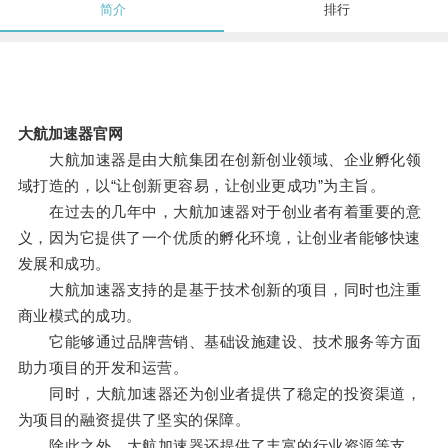
简介
排行
大航加速器官网
大航加速器是由大航集团在创新创业领域、企业孵化领
域打造的，以“让创新更容易，让创业更成功”为主旨。
在过去的几年中，大航加速器对于创业者有着重要的意
义，因为它提供了一个优质的孵化环境，让创业者能够快速
发展和成功。
大航加速器支持的是基于技术创新的项目，同时也注重
商业模式的成功。
它能够通过品牌营销、基础设施建设、技术服务等方面
助力项目的开发和运营。
同时，大航加速器还为创业者提供了稳定的投资渠道，
为项目的融资提供了坚实的保障。
除此之外，大航加速器还提供了丰富的行业资源等支