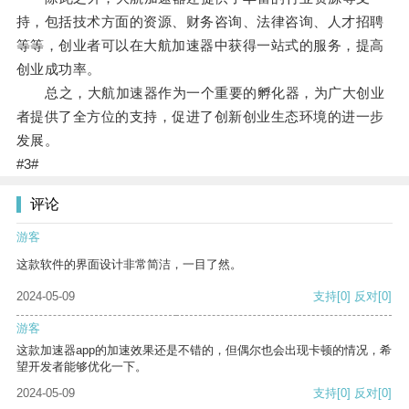
持，包括技术方面的资源、财务咨询、法律咨询、人才招聘
等等，创业者可以在大航加速器中获得一站式的服务，提高
创业成功率。
总之，大航加速器作为一个重要的孵化器，为广大创业
者提供了全方位的支持，促进了创新创业生态环境的进一步
发展。
#3#
评论
游客
这款软件的界面设计非常简洁，一目了然。
2024-05-09
支持
[0]
反对
[0]
游客
这款加速器app的加速效果还是不错的，但偶尔也会出现卡顿的情况，希
望开发者能够优化一下。
2024-05-09
支持
[0]
反对
[0]