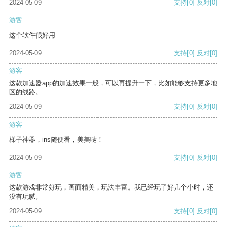
2024-05-09
支持
[0]
反对
[0]
游客
这个软件很好用
2024-05-09
支持
[0]
反对
[0]
游客
这款加速器app的加速效果一般，可以再提升一下，比如能够支持更多地
区的线路。
2024-05-09
支持
[0]
反对
[0]
游客
梯子神器，ins随便看，美美哒！
2024-05-09
支持
[0]
反对
[0]
游客
这款游戏非常好玩，画面精美，玩法丰富。我已经玩了好几个小时，还
没有玩腻。
2024-05-09
支持
[0]
反对
[0]