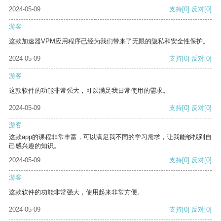
2024-05-09
支持
[0]
反对
[0]
游客
这款加速器VPM应用程序已经为我们带来了无限的隐私和安全性保护。
2024-05-09
支持
[0]
反对
[0]
游客
这款软件的功能非常强大，可以满足我日常使用的需求。
2024-05-09
支持
[0]
反对
[0]
游客
这款app的课程非常丰富，可以满足我不同的学习需求，让我能够找到自
己感兴趣的知识。
2024-05-09
支持
[0]
反对
[0]
游客
这款软件的功能非常强大，使用起来非常方便。
2024-05-09
支持
[0]
反对
[0]