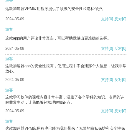
这款加速器VPM应用程序提供了顶级的安全性和隐私保护。
2024-05-09
支持
[0]
反对
[0]
游客
这款app的用户评论非常真实，可以帮助我做出更准确的选择。
2024-05-09
支持
[0]
反对
[0]
游客
这款加速器app的安全性很高，使用过程中不会泄露个人信息，让我非常
放心。
2024-05-09
支持
[0]
反对
[0]
游客
这款学习软件的课程内容非常丰富，涵盖了各个学科的知识。老师的讲
解非常生动，让我能够轻松理解知识点。
2024-05-09
支持
[0]
反对
[0]
游客
这款加速器VPM应用程序已经为我们带来了无限的隐私保护和安全性保