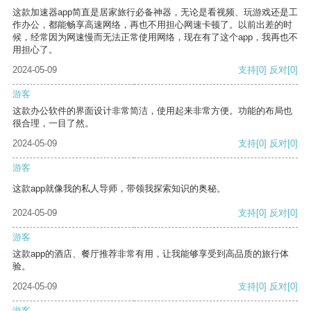
这款加速器app简直是居家旅行必备神器，无论是看视频、玩游戏还是工
作办公，都能畅享高速网络，再也不用担心网速卡顿了。以前出差的时
候，经常因为网速慢而无法正常使用网络，现在有了这个app，我再也不
用担心了。
2024-05-09
支持
[0]
反对
[0]
游客
这款办公软件的界面设计非常简洁，使用起来非常方便。功能的布局也
很合理，一目了然。
2024-05-09
支持
[0]
反对
[0]
游客
这款app就像我的私人导师，带领我探索知识的奥秘。
2024-05-09
支持
[0]
反对
[0]
游客
这款app的酒店、餐厅推荐非常有用，让我能够享受到高品质的旅行体
验。
2024-05-09
支持
[0]
反对
[0]
游客