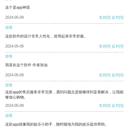
这个是app神器
2024-05-09
支持
[0]
反对
[0]
游客
这款软件的设计非常人性化，使用起来非常舒服。
2024-05-09
支持
[0]
反对
[0]
游客
我喜欢这个软件 作者加油
2024-05-09
支持
[0]
反对
[0]
游客
这款app的售后服务非常完善，遇到问题总是能够得到妥善解决，让我能
够放心购物。
2024-05-09
支持
[0]
反对
[0]
游客
这款app就像我的娱乐小助手，随时随地为我的娱乐提供帮助。