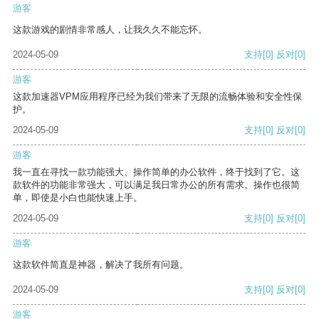
游客
这款游戏的剧情非常感人，让我久久不能忘怀。
2024-05-09
支持
[0]
反对
[0]
游客
这款加速器VPM应用程序已经为我们带来了无限的流畅体验和安全性保
护。
2024-05-09
支持
[0]
反对
[0]
游客
我一直在寻找一款功能强大、操作简单的办公软件，终于找到了它。这
款软件的功能非常强大，可以满足我日常办公的所有需求。操作也很简
单，即使是小白也能快速上手。
2024-05-09
支持
[0]
反对
[0]
游客
这款软件简直是神器，解决了我所有问题。
2024-05-09
支持
[0]
反对
[0]
游客