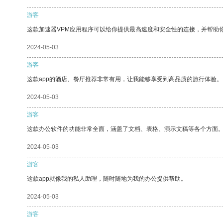
游客
这款加速器VPM应用程序可以给你提供最高速度和安全性的连接，并帮助
2024-05-03
游客
这款app的酒店、餐厅推荐非常有用，让我能够享受到高品质的旅行体验。
2024-05-03
游客
这款办公软件的功能非常全面，涵盖了文档、表格、演示文稿等各个方面
2024-05-03
游客
这款app就像我的私人助理，随时随地为我的办公提供帮助。
2024-05-03
游客