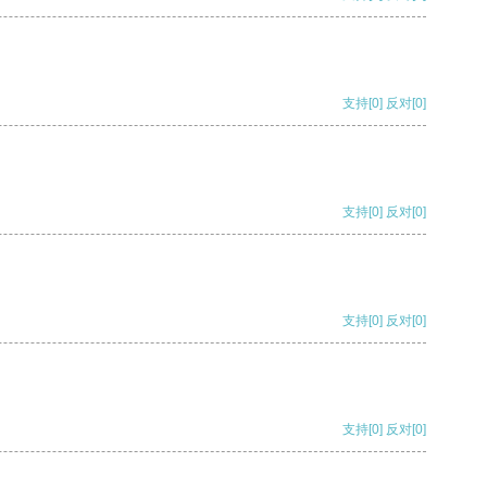
支持
[0]
反对
[0]
支持
[0]
反对
[0]
支持
[0]
反对
[0]
支持
[0]
反对
[0]