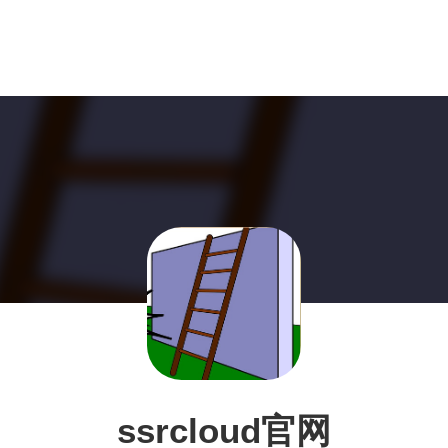
ssrcloud官网