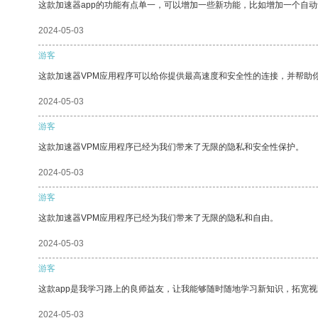
这款加速器app的功能有点单一，可以增加一些新功能，比如增加一个自
2024-05-03
游客
这款加速器VPM应用程序可以给你提供最高速度和安全性的连接，并帮助
2024-05-03
游客
这款加速器VPM应用程序已经为我们带来了无限的隐私和安全性保护。
2024-05-03
游客
这款加速器VPM应用程序已经为我们带来了无限的隐私和自由。
2024-05-03
游客
这款app是我学习路上的良师益友，让我能够随时随地学习新知识，拓宽视
2024-05-03