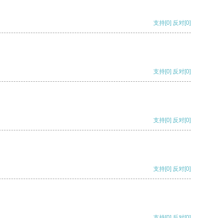
支持
[0]
反对
[0]
支持
[0]
反对
[0]
支持
[0]
反对
[0]
支持
[0]
反对
[0]
支持
[0]
反对
[0]