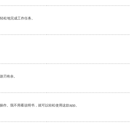
更轻松地完成工作任务。
中游刃有余。
操作。我不用看说明书，就可以轻松使用这款app。