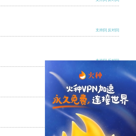
支持
[0]
反对
[0]
支持
[0]
反对
[0]
支持
[0]
反对
[0]
支持
[0]
反对
[0]