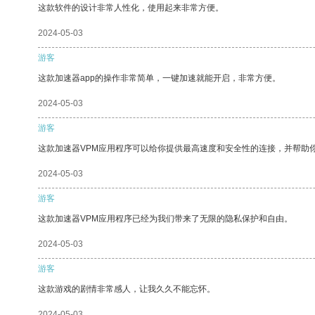
这款软件的设计非常人性化，使用起来非常方便。
2024-05-03
游客
这款加速器app的操作非常简单，一键加速就能开启，非常方便。
2024-05-03
游客
这款加速器VPM应用程序可以给你提供最高速度和安全性的连接，并帮助
2024-05-03
游客
这款加速器VPM应用程序已经为我们带来了无限的隐私保护和自由。
2024-05-03
游客
这款游戏的剧情非常感人，让我久久不能忘怀。
2024-05-03