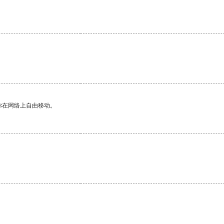
你在网络上自由移动。