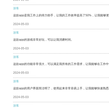
游客
这款app是我工作上的得力助手，让我的工作效率提高了50%，让我能够
2024-05-03
游客
这款app的游戏非常好玩，可以让我消磨时间。
2024-05-03
游客
这款app的功能非常强大，可以满足我所有的工作需求，让我能够在工作
2024-05-03
游客
这款app的用户界面简洁明了，使用起来非常容易上手，让我能够快速熟悉
2024-05-03
游客