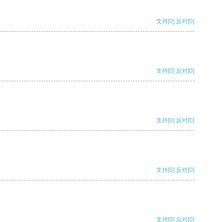
支持
[0]
反对
[0]
支持
[0]
反对
[0]
支持
[0]
反对
[0]
支持
[0]
反对
[0]
支持
[0]
反对
[0]