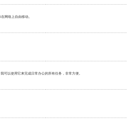
你在网络上自由移动。
。我可以使用它来完成日常办公的所有任务，非常方便。