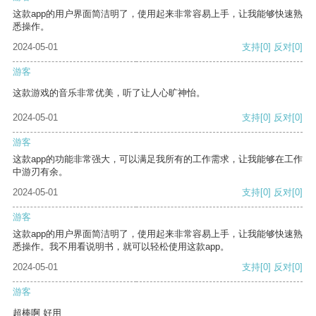
这款app的用户界面简洁明了，使用起来非常容易上手，让我能够快速熟
悉操作。
2024-05-01
支持
[0]
反对
[0]
游客
这款游戏的音乐非常优美，听了让人心旷神怡。
2024-05-01
支持
[0]
反对
[0]
游客
这款app的功能非常强大，可以满足我所有的工作需求，让我能够在工作
中游刃有余。
2024-05-01
支持
[0]
反对
[0]
游客
这款app的用户界面简洁明了，使用起来非常容易上手，让我能够快速熟
悉操作。我不用看说明书，就可以轻松使用这款app。
2024-05-01
支持
[0]
反对
[0]
游客
超棒啊 好用