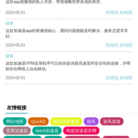
这款app就像我的私人导游，带我领略世界各地的美景。
2024-05-01
支持
[0]
反对
[0]
游客
这款加速器app的客服很贴心，遇到问题都能及时解决，服务态度非常
好。
2024-05-01
支持
[0]
反对
[0]
游客
这款加速器VPM应用程序可以给你提供最高速度和安全性的连接，并帮
助你在网络上自由移动。
2024-05-01
支持
[0]
反对
[0]
友情链接
网站地图
QuickQ
旋风加速度器
旋风
旋风加速
坚果加速器
tiktok加速器
狗急加速器官网