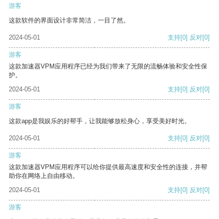
游客
这款软件的界面设计非常简洁，一目了然。
2024-05-01
支持
[0]
反对
[0]
游客
这款加速器VPM应用程序已经为我们带来了无限的流畅体验和安全性保
护。
2024-05-01
支持
[0]
反对
[0]
游客
这款app是我娱乐的好帮手，让我能够放松身心，享受美好时光。
2024-05-01
支持
[0]
反对
[0]
游客
这款加速器VPM应用程序可以给你提供最高速度和安全性的连接，并帮
助你在网络上自由移动。
2024-05-01
支持
[0]
反对
[0]
游客