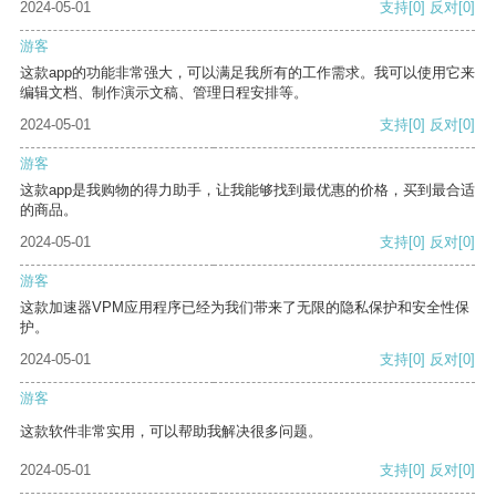
2024-05-01
支持
[0]
反对
[0]
游客
这款app的功能非常强大，可以满足我所有的工作需求。我可以使用它来
编辑文档、制作演示文稿、管理日程安排等。
2024-05-01
支持
[0]
反对
[0]
游客
这款app是我购物的得力助手，让我能够找到最优惠的价格，买到最合适
的商品。
2024-05-01
支持
[0]
反对
[0]
游客
这款加速器VPM应用程序已经为我们带来了无限的隐私保护和安全性保
护。
2024-05-01
支持
[0]
反对
[0]
游客
这款软件非常实用，可以帮助我解决很多问题。
2024-05-01
支持
[0]
反对
[0]