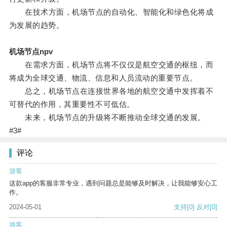
在技术方面，机场节点的自动化、智能化和绿色化将成
为发展的趋势。
机场节点npv
在需求方面，机场节点将不仅仅是航空交通的枢纽，而
将成为全球交通、物流、信息和人员流动的重要节点。
总之，机场节点在连接世界各地的航空交通中发挥着不
可替代的作用，其重要性不可低估。
未来，机场节点的升级将不断推动全球交通的发展。
#3#
评论
游客
这款app的客服非常专业，遇到问题总是能够及时解决，让我能够安心工
作。
2024-05-01
支持
[0]
反对
[0]
游客