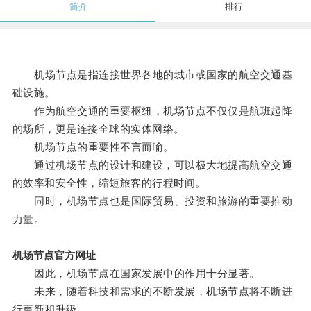
简介
排行
机场节点是指连接世界各地的城市或国家的航空交通基
础设施。
作为航空交通的重要枢纽，机场节点不仅仅是航班起降
的场所，更是连接全球的实体网络。
机场节点的重要性不言而喻。
通过机场节点的设计和建设，可以极大地提高航空交通
的效率和安全性，缩短旅客的行程时间。
同时，机场节点也是国际贸易、投资和旅游的重要推动
力量。
机场节点官方网址
因此，机场节点在国家发展中的作用十分显著。
未来，随着科技和需求的不断发展，机场节点将不断进
行更新和升级。