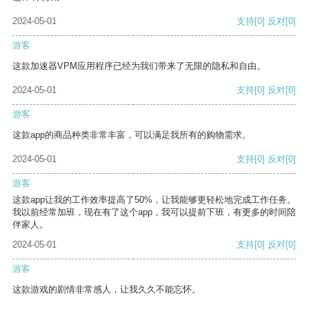
2024-05-01
支持
[0]
反对
[0]
游客
这款加速器VPM应用程序已经为我们带来了无限的隐私和自由。
2024-05-01
支持
[0]
反对
[0]
游客
这款app的商品种类非常丰富，可以满足我所有的购物需求。
2024-05-01
支持
[0]
反对
[0]
游客
这款app让我的工作效率提高了50%，让我能够更轻松地完成工作任务。
我以前经常加班，现在有了这个app，我可以提前下班，有更多的时间陪
伴家人。
2024-05-01
支持
[0]
反对
[0]
游客
这款游戏的剧情非常感人，让我久久不能忘怀。