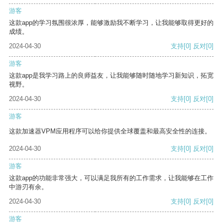
游客
这款app的学习氛围很浓厚，能够激励我不断学习，让我能够取得更好的
成绩。
2024-04-30
支持
[0]
反对
[0]
游客
这款app是我学习路上的良师益友，让我能够随时随地学习新知识，拓宽
视野。
2024-04-30
支持
[0]
反对
[0]
游客
这款加速器VPM应用程序可以给你提供全球覆盖和最高安全性的连接。
2024-04-30
支持
[0]
反对
[0]
游客
这款app的功能非常强大，可以满足我所有的工作需求，让我能够在工作
中游刃有余。
2024-04-30
支持
[0]
反对
[0]
游客