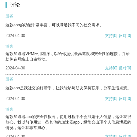
评论
游客
这款app的功能非常丰富，可以满足我不同的社交需求。
2024-04-30
支持
[0]
反对
[0]
游客
这款加速器VPM应用程序可以给你提供最高速度和安全性的连接，并帮
助你在网络上自由移动。
2024-04-30
支持
[0]
反对
[0]
游客
这款app是我社交的好帮手，让我能够与朋友保持联系，分享生活点滴。
2024-04-30
支持
[0]
反对
[0]
游客
这款加速器app的安全性很高，使用过程中不会泄露个人信息，这让我很
放心。我以前使用过一些其他的加速器app，经常会出现个人信息泄露的
情况，这让我非常担心。
2024-04-30
支持
[0]
反对
[0]