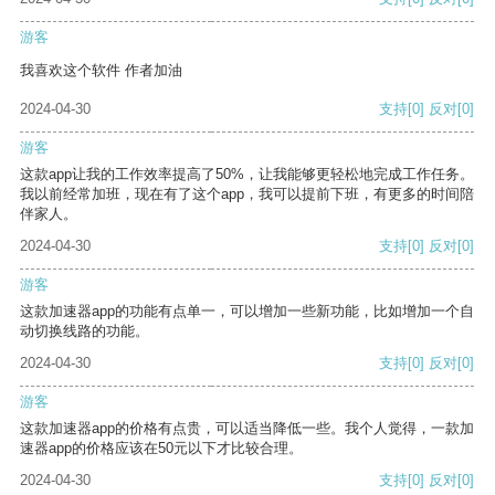
游客
我喜欢这个软件 作者加油
2024-04-30
支持
[0]
反对
[0]
游客
这款app让我的工作效率提高了50%，让我能够更轻松地完成工作任务。
我以前经常加班，现在有了这个app，我可以提前下班，有更多的时间陪
伴家人。
2024-04-30
支持
[0]
反对
[0]
游客
这款加速器app的功能有点单一，可以增加一些新功能，比如增加一个自
动切换线路的功能。
2024-04-30
支持
[0]
反对
[0]
游客
这款加速器app的价格有点贵，可以适当降低一些。我个人觉得，一款加
速器app的价格应该在50元以下才比较合理。
2024-04-30
支持
[0]
反对
[0]