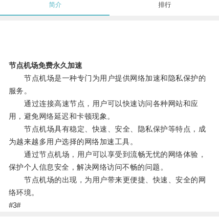
简介
排行
节点机场免费永久加速
节点机场是一种专门为用户提供网络加速和隐私保护的
服务。
通过连接高速节点，用户可以快速访问各种网站和应
用，避免网络延迟和卡顿现象。
节点机场具有稳定、快速、安全、隐私保护等特点，成
为越来越多用户选择的网络加速工具。
通过节点机场，用户可以享受到流畅无忧的网络体验，
保护个人信息安全，解决网络访问不畅的问题。
节点机场的出现，为用户带来更便捷、快速、安全的网
络环境。
#3#