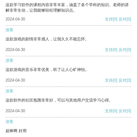
这款学习软件的课程内容非常丰富，涵盖了各个学科的知识。老师的讲
解非常生动，让我能够轻松理解知识点。
2024-04-30
支持
[0]
反对
[0]
游客
这款游戏的剧情非常感人，让我久久不能忘怀。
2024-04-30
支持
[0]
反对
[0]
游客
这款游戏的音乐非常优美，听了让人心旷神怡。
2024-04-30
支持
[0]
反对
[0]
游客
这款软件的社区氛围非常好，可以与其他用户交流学习心得。
2024-04-30
支持
[0]
反对
[0]
游客
超棒啊 好用