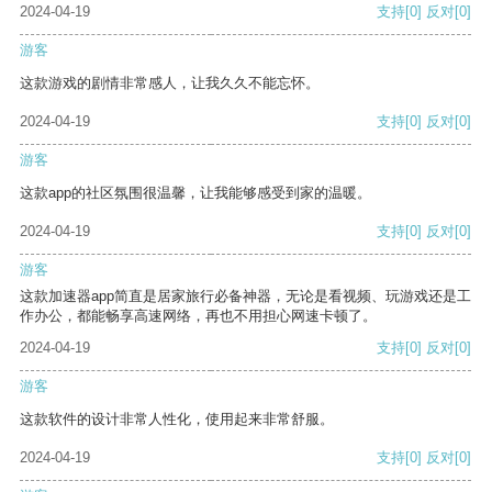
2024-04-19
支持
[0]
反对
[0]
游客
这款游戏的剧情非常感人，让我久久不能忘怀。
2024-04-19
支持
[0]
反对
[0]
游客
这款app的社区氛围很温馨，让我能够感受到家的温暖。
2024-04-19
支持
[0]
反对
[0]
游客
这款加速器app简直是居家旅行必备神器，无论是看视频、玩游戏还是工
作办公，都能畅享高速网络，再也不用担心网速卡顿了。
2024-04-19
支持
[0]
反对
[0]
游客
这款软件的设计非常人性化，使用起来非常舒服。
2024-04-19
支持
[0]
反对
[0]