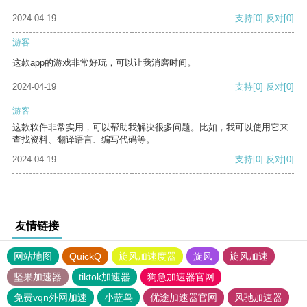
2024-04-19
支持
[0]
反对
[0]
游客
这款app的游戏非常好玩，可以让我消磨时间。
2024-04-19
支持
[0]
反对
[0]
游客
这款软件非常实用，可以帮助我解决很多问题。比如，我可以使用它来
查找资料、翻译语言、编写代码等。
2024-04-19
支持
[0]
反对
[0]
友情链接
网站地图
QuickQ
旋风加速度器
旋风
旋风加速
坚果加速器
tiktok加速器
狗急加速器官网
免费vqn外网加速
小蓝鸟
优途加速器官网
风驰加速器