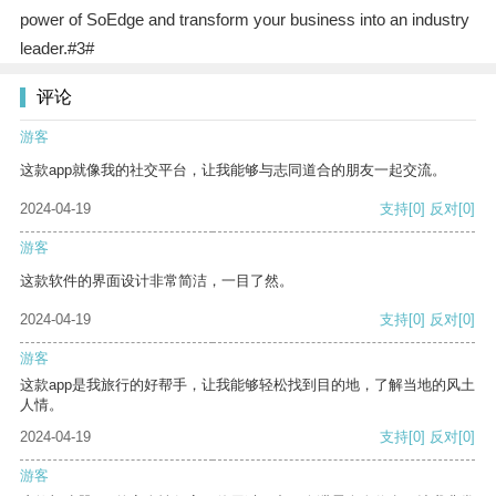
power of SoEdge and transform your business into an industry
leader.#3#
评论
游客
这款app就像我的社交平台，让我能够与志同道合的朋友一起交流。
2024-04-19
支持
[0]
反对
[0]
游客
这款软件的界面设计非常简洁，一目了然。
2024-04-19
支持
[0]
反对
[0]
游客
这款app是我旅行的好帮手，让我能够轻松找到目的地，了解当地的风土
人情。
2024-04-19
支持
[0]
反对
[0]
游客