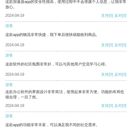
这款加速器app的安全性很高，使用过程中不会泄露个人信息，让我非常
放心。
2024-04-19
支持
[0]
反对
[0]
游客
这款app的物流非常快捷，我下单后很快就能收到商品。
2024-04-19
支持
[0]
反对
[0]
游客
这款软件的社区氛围非常好，可以与其他用户交流学习心得。
2024-04-19
支持
[0]
反对
[0]
游客
这款办公软件的界面设计非常简洁，使用起来非常方便。功能的布局也
很合理，一目了然。
2024-04-19
支持
[0]
反对
[0]
游客
这款app的功能非常丰富，可以满足我不同的社交需求。