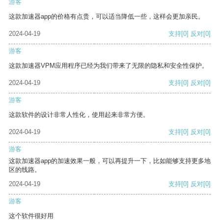
游客
这款加速器app的价格有点贵，可以适当降低一些，这样会更加亲民。
2024-04-19
支持
[0]
反对
[0]
游客
这款加速器VPM应用程序已经为我们带来了无限的隐私和安全性保护。
2024-04-19
支持
[0]
反对
[0]
游客
这款软件的设计非常人性化，使用起来非常方便。
2024-04-19
支持
[0]
反对
[0]
游客
这款加速器app的加速效果一般，可以再提升一下，比如能够支持更多地
区的线路。
2024-04-19
支持
[0]
反对
[0]
游客
这个软件很好用