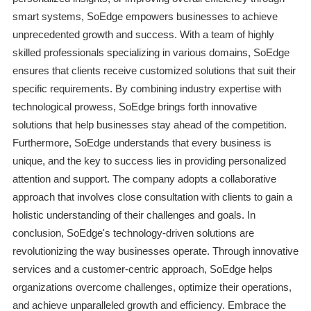
smart systems, SoEdge empowers businesses to achieve
unprecedented growth and success. With a team of highly
skilled professionals specializing in various domains, SoEdge
ensures that clients receive customized solutions that suit their
specific requirements. By combining industry expertise with
technological prowess, SoEdge brings forth innovative
solutions that help businesses stay ahead of the competition.
Furthermore, SoEdge understands that every business is
unique, and the key to success lies in providing personalized
attention and support. The company adopts a collaborative
approach that involves close consultation with clients to gain a
holistic understanding of their challenges and goals. In
conclusion, SoEdge's technology-driven solutions are
revolutionizing the way businesses operate. Through innovative
services and a customer-centric approach, SoEdge helps
organizations overcome challenges, optimize their operations,
and achieve unparalleled growth and efficiency. Embrace the