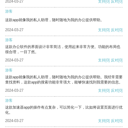
2024-03-27
支持
[0]
反对
[0]
游客
这款app就像我的私人助理，随时随地为我的办公提供帮助。
2024-03-27
支持
[0]
反对
[0]
游客
这款办公软件的界面设计非常简洁，使用起来非常方便。功能的布局也
很合理，一目了然。
2024-03-27
支持
[0]
反对
[0]
游客
这款app就像我的私人助理，随时随地为我的办公提供帮助。我经常需要
查找资料，这款app的搜索功能非常强大，能够快速找到我需要的信息。
2024-03-27
支持
[0]
反对
[0]
游客
这款加速器app的操作有点复杂，可以简化一下，比如将设置页面进行优
化。
2024-03-27
支持
[0]
反对
[0]