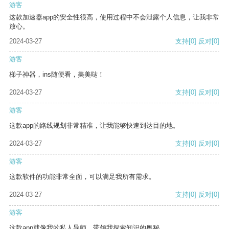
游客
这款加速器app的安全性很高，使用过程中不会泄露个人信息，让我非常
放心。
2024-03-27
支持
[0]
反对
[0]
游客
梯子神器，ins随便看，美美哒！
2024-03-27
支持
[0]
反对
[0]
游客
这款app的路线规划非常精准，让我能够快速到达目的地。
2024-03-27
支持
[0]
反对
[0]
游客
这款软件的功能非常全面，可以满足我所有需求。
2024-03-27
支持
[0]
反对
[0]
游客
这款app就像我的私人导师，带领我探索知识的奥秘。