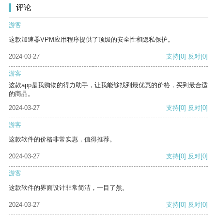
评论
游客
这款加速器VPM应用程序提供了顶级的安全性和隐私保护。
2024-03-27
支持
[0]
反对
[0]
游客
这款app是我购物的得力助手，让我能够找到最优惠的价格，买到最合适
的商品。
2024-03-27
支持
[0]
反对
[0]
游客
这款软件的价格非常实惠，值得推荐。
2024-03-27
支持
[0]
反对
[0]
游客
这款软件的界面设计非常简洁，一目了然。
2024-03-27
支持
[0]
反对
[0]