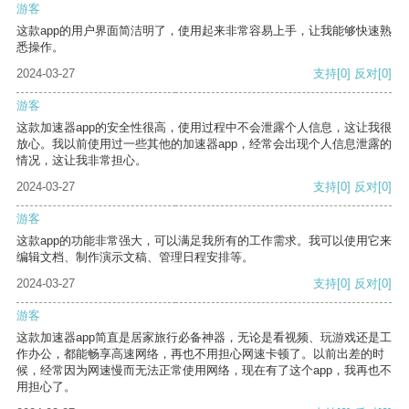
游客
这款app的用户界面简洁明了，使用起来非常容易上手，让我能够快速熟
悉操作。
2024-03-27
支持
[0]
反对
[0]
游客
这款加速器app的安全性很高，使用过程中不会泄露个人信息，这让我很
放心。我以前使用过一些其他的加速器app，经常会出现个人信息泄露的
情况，这让我非常担心。
2024-03-27
支持
[0]
反对
[0]
游客
这款app的功能非常强大，可以满足我所有的工作需求。我可以使用它来
编辑文档、制作演示文稿、管理日程安排等。
2024-03-27
支持
[0]
反对
[0]
游客
这款加速器app简直是居家旅行必备神器，无论是看视频、玩游戏还是工
作办公，都能畅享高速网络，再也不用担心网速卡顿了。以前出差的时
候，经常因为网速慢而无法正常使用网络，现在有了这个app，我再也不
用担心了。