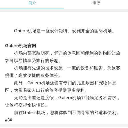
简介
排行
Gatern机场是一座设计独特、设施齐全的国际机场。
Gatern机场官网
机场内部宽敞明亮，舒适的休息区和便利的购物区让旅
客可以尽情享受旅行的乐趣。
机场拥有先进的技术设施，一流的设备和服务，为旅客
提供了高效便捷的服务体验。
此外，Gatern机场还设有专门的儿童乐园和宠物休息
区，为带着家人出行的旅客提供更多便利。
无论是出差还是度假，Gatern机场都能满足各种需求，
让旅行变得愉快轻松。
前往Gatern机场，您将体验到不同寻常的舒适和便利。
#3#