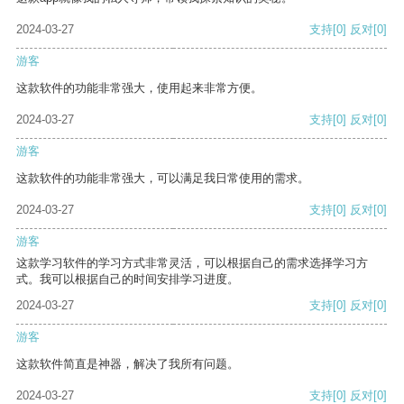
2024-03-27
支持
[0]
反对
[0]
游客
这款软件的功能非常强大，使用起来非常方便。
2024-03-27
支持
[0]
反对
[0]
游客
这款软件的功能非常强大，可以满足我日常使用的需求。
2024-03-27
支持
[0]
反对
[0]
游客
这款学习软件的学习方式非常灵活，可以根据自己的需求选择学习方
式。我可以根据自己的时间安排学习进度。
2024-03-27
支持
[0]
反对
[0]
游客
这款软件简直是神器，解决了我所有问题。
2024-03-27
支持
[0]
反对
[0]