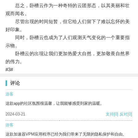
总之，卧槽云作为一种奇特的云团形态，以其美丽和壮
观而闻名。
尽管出现的时间短暂，但它给人们留下了难以忘怀的美
好印象。
同时，卧槽云也成为了人们观测天气变化的一个重要指
示物。
卧槽云的出现让我们更加热爱大自然，更加敬畏自然界
的伟力。
#3#
评论
游客
这款app的社区氛围很温馨，让我能够感受到家的温暖。
2024-03-21
支持
[0]
反对
[0]
游客
这款加速器VPM应用程序已经为我们带来了无限的隐私保护和自由。