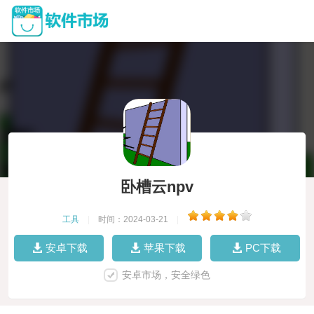
卧槽云npv
工具
|
时间：2024-03-21
|
安卓下载
苹果下载
PC下载
安卓市场，安全绿色