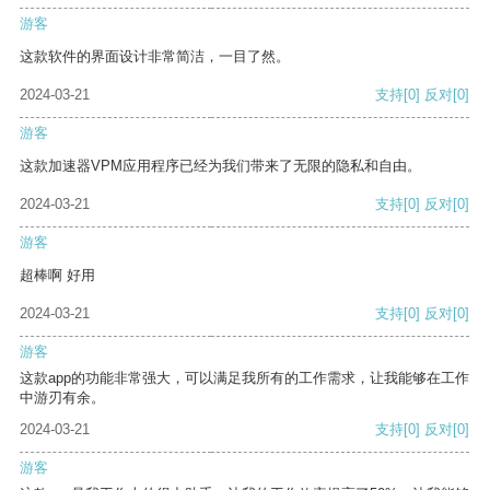
游客
这款软件的界面设计非常简洁，一目了然。
2024-03-21
支持
[0]
反对
[0]
游客
这款加速器VPM应用程序已经为我们带来了无限的隐私和自由。
2024-03-21
支持
[0]
反对
[0]
游客
超棒啊 好用
2024-03-21
支持
[0]
反对
[0]
游客
这款app的功能非常强大，可以满足我所有的工作需求，让我能够在工作
中游刃有余。
2024-03-21
支持
[0]
反对
[0]
游客