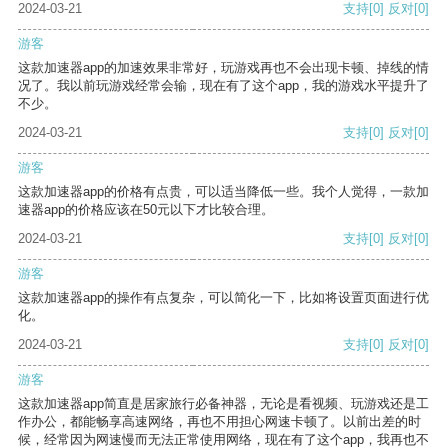
2024-03-21
支持
[0]
反对
[0]
游客
这款加速器app的加速效果非常好，玩游戏再也不会出现卡顿、掉线的情
况了。我以前玩游戏经常会输，现在有了这个app，我的游戏水平提升了
不少。
2024-03-21
支持
[0]
反对
[0]
游客
这款加速器app的价格有点贵，可以适当降低一些。我个人觉得，一款加
速器app的价格应该在50元以下才比较合理。
2024-03-21
支持
[0]
反对
[0]
游客
这款加速器app的操作有点复杂，可以简化一下，比如将设置页面进行优
化。
2024-03-21
支持
[0]
反对
[0]
游客
这款加速器app简直是居家旅行必备神器，无论是看视频、玩游戏还是工
作办公，都能畅享高速网络，再也不用担心网速卡顿了。以前出差的时
候，经常因为网速慢而无法正常使用网络，现在有了这个app，我再也不