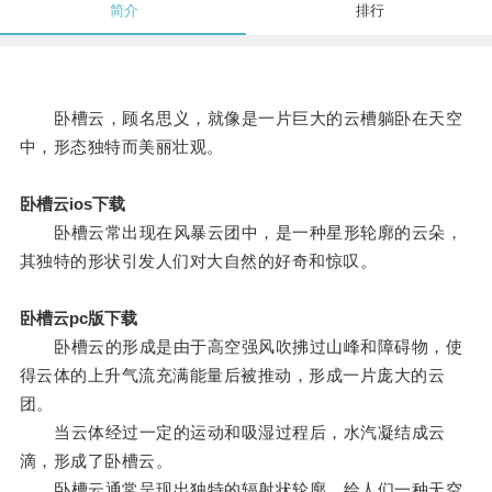
简介
排行
卧槽云，顾名思义，就像是一片巨大的云槽躺卧在天空
中，形态独特而美丽壮观。
卧槽云ios下载
卧槽云常出现在风暴云团中，是一种星形轮廓的云朵，
其独特的形状引发人们对大自然的好奇和惊叹。
卧槽云pc版下载
卧槽云的形成是由于高空强风吹拂过山峰和障碍物，使
得云体的上升气流充满能量后被推动，形成一片庞大的云
团。
当云体经过一定的运动和吸湿过程后，水汽凝结成云
滴，形成了卧槽云。
卧槽云通常呈现出独特的辐射状轮廓，给人们一种天空