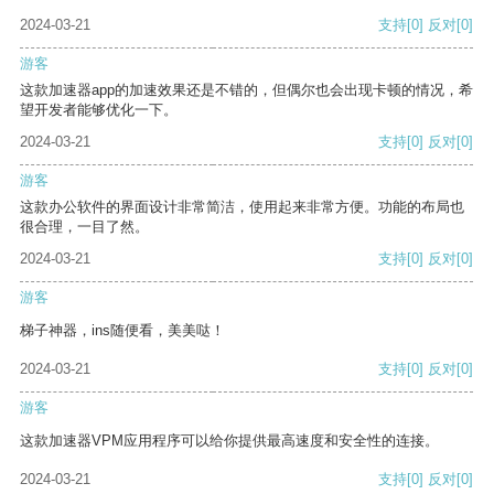
2024-03-21
支持
[0]
反对
[0]
游客
这款加速器app的加速效果还是不错的，但偶尔也会出现卡顿的情况，希
望开发者能够优化一下。
2024-03-21
支持
[0]
反对
[0]
游客
这款办公软件的界面设计非常简洁，使用起来非常方便。功能的布局也
很合理，一目了然。
2024-03-21
支持
[0]
反对
[0]
游客
梯子神器，ins随便看，美美哒！
2024-03-21
支持
[0]
反对
[0]
游客
这款加速器VPM应用程序可以给你提供最高速度和安全性的连接。
2024-03-21
支持
[0]
反对
[0]