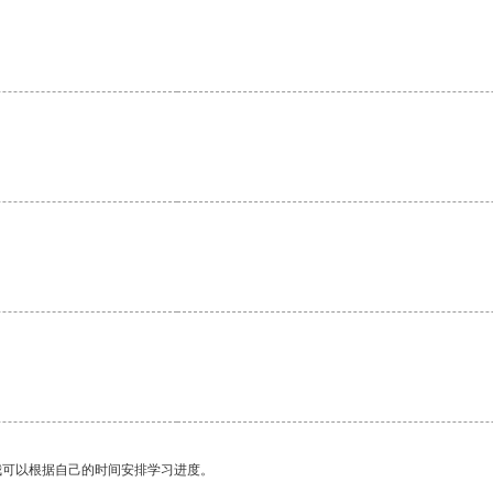
我可以根据自己的时间安排学习进度。