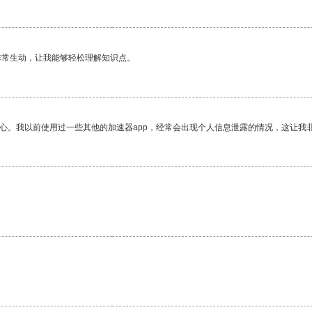
非常生动，让我能够轻松理解知识点。
放心。我以前使用过一些其他的加速器app，经常会出现个人信息泄露的情况，这让我