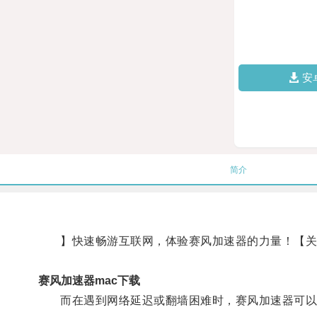
安
简介
】快速畅游互联网，体验赛风加速器的力量！【关键
赛风加速器mac下载
而在遇到网络延迟或翻墙困难时，赛风加速器可以