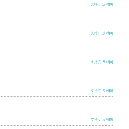
支持
[0]
反对
[0]
支持
[0]
反对
[0]
支持
[0]
反对
[0]
支持
[0]
反对
[0]
支持
[0]
反对
[0]