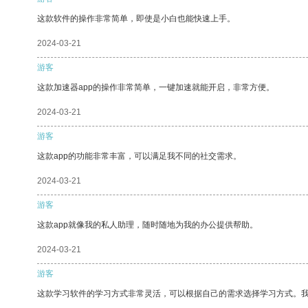
这款软件的操作非常简单，即使是小白也能快速上手。
2024-03-21
游客
这款加速器app的操作非常简单，一键加速就能开启，非常方便。
2024-03-21
游客
这款app的功能非常丰富，可以满足我不同的社交需求。
2024-03-21
游客
这款app就像我的私人助理，随时随地为我的办公提供帮助。
2024-03-21
游客
这款学习软件的学习方式非常灵活，可以根据自己的需求选择学习方式。