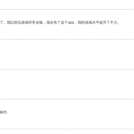
了。我以前玩游戏经常会输，现在有了这个app，我的游戏水平提升了不少。
悉操作。