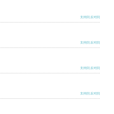
支持
[0]
反对
[0]
支持
[0]
反对
[0]
支持
[0]
反对
[0]
支持
[0]
反对
[0]