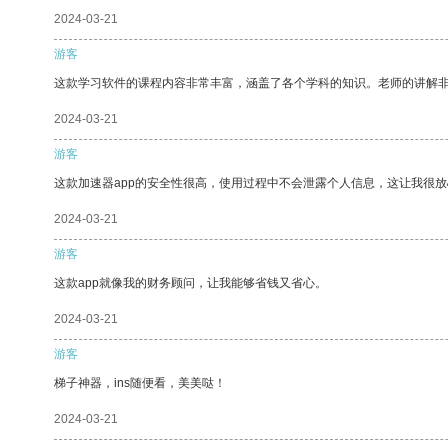
2024-03-21
游客
这款学习软件的课程内容非常丰富，涵盖了各个学科的知识。老师的讲解
2024-03-21
游客
这款加速器app的安全性很高，使用过程中不会泄露个人信息，这让我很
2024-03-21
游客
这款app就像我的财务顾问，让我能够省钱又省心。
2024-03-21
游客
梯子神器，ins随便看，美美哒！
2024-03-21