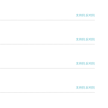
支持
[0]
反对
[0]
支持
[0]
反对
[0]
支持
[0]
反对
[0]
支持
[0]
反对
[0]