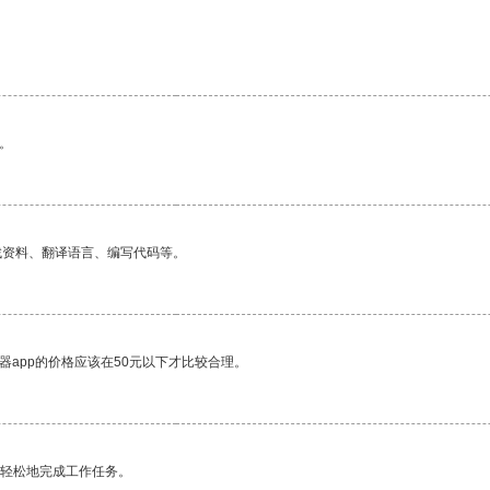
。
找资料、翻译语言、编写代码等。
器app的价格应该在50元以下才比较合理。
更轻松地完成工作任务。