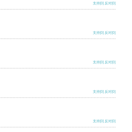
支持
[0]
反对
[0]
支持
[0]
反对
[0]
支持
[0]
反对
[0]
支持
[0]
反对
[0]
支持
[0]
反对
[0]