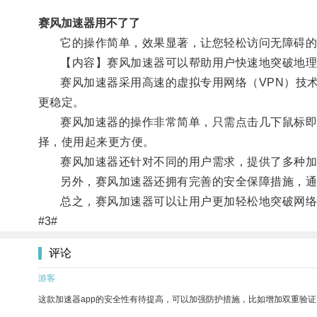
赛风加速器用不了了
它的操作简单，效果显著，让您轻松访问无障碍的
【内容】赛风加速器可以帮助用户快速地突破地理限
赛风加速器采用高速的虚拟专用网络（VPN）技术
更稳定。
赛风加速器的操作非常简单，只需点击几下鼠标即可完成连
择，使用起来更方便。
赛风加速器还针对不同的用户需求，提供了多种加速
另外，赛风加速器还拥有完善的安全保障措施，通过
总之，赛风加速器可以让用户更加轻松地突破网络限
#3#
评论
游客
这款加速器app的安全性有待提高，可以加强防护措施，比如增加双重验证