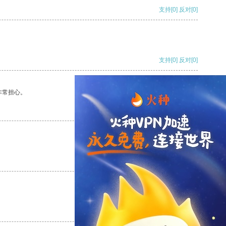
支持
[0]
反对
[0]
支持
[0]
反对
[0]
非常担心。
支持
[0]
反对
[0]
支持
[0]
反对
[0]
支持
[0]
反对
[0]