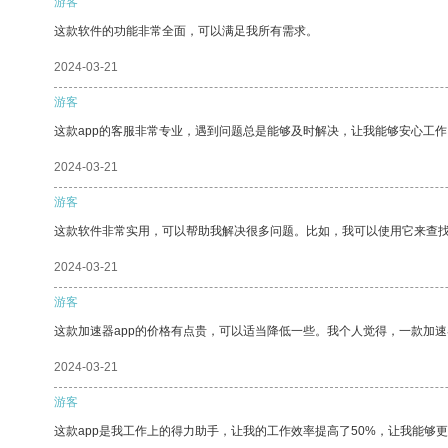
游客
这款软件的功能非常全面，可以满足我所有需求。
2024-03-21
游客
这款app的客服非常专业，遇到问题总是能够及时解决，让我能够安心工作
2024-03-21
游客
这款软件非常实用，可以帮助我解决很多问题。比如，我可以使用它来查
2024-03-21
游客
这款加速器app的价格有点贵，可以适当降低一些。我个人觉得，一款加速
2024-03-21
游客
这款app是我工作上的得力助手，让我的工作效率提高了50%，让我能够