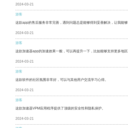
2024-03-21
游客
这款app的售后服务非常完善，遇到问题总是能够得到妥善解决，让我能
2024-03-21
游客
这款加速器app的加速效果一般，可以再提升一下，比如能够支持更多地
2024-03-21
游客
这款软件的社区氛围非常好，可以与其他用户交流学习心得。
2024-03-21
游客
这款加速器VPM应用程序提供了顶级的安全性和隐私保护。
2024-03-21