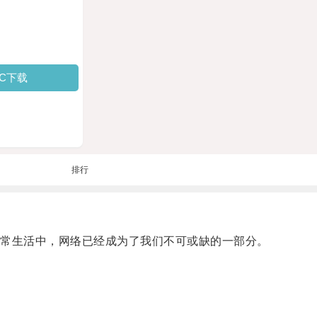
PC下载
排行
常生活中，网络已经成为了我们不可或缺的一部分。