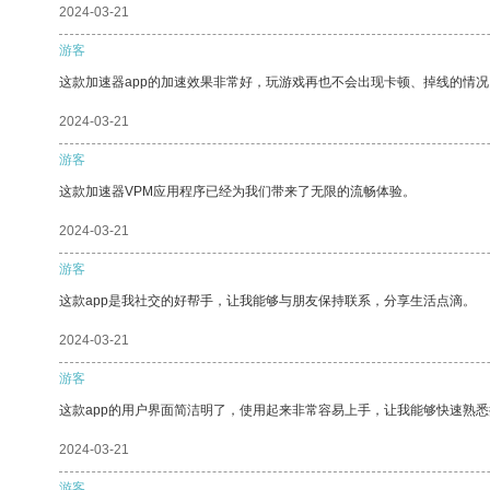
2024-03-21
游客
这款加速器app的加速效果非常好，玩游戏再也不会出现卡顿、掉线的情况
2024-03-21
游客
这款加速器VPM应用程序已经为我们带来了无限的流畅体验。
2024-03-21
游客
这款app是我社交的好帮手，让我能够与朋友保持联系，分享生活点滴。
2024-03-21
游客
这款app的用户界面简洁明了，使用起来非常容易上手，让我能够快速熟
2024-03-21
游客