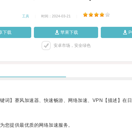
工具
|
时间：2024-03-21
|
卓下载
苹果下载
安卓市场，安全绿色
词】赛风加速器、快速畅游、网络加速、VPN【描述】在日
为您提供最优质的网络加速服务。