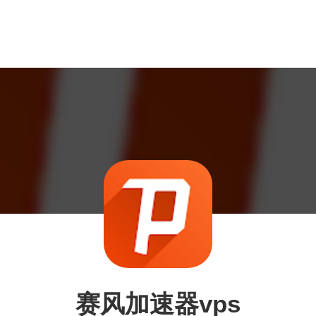
赛风加速器vps