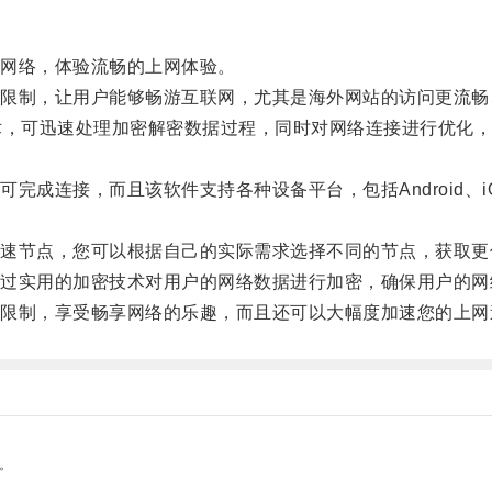
网络，体验流畅的上网体验。
制，让用户能够畅游互联网，尤其是海外网站的访问更流畅
，可迅速处理加密解密数据过程，同时对网络连接进行优化，
接，而且该软件支持各种设备平台，包括Android、iOS、W
节点，您可以根据自己的实际需求选择不同的节点，获取更
实用的加密技术对用户的网络数据进行加密，确保用户的网
制，享受畅享网络的乐趣，而且还可以大幅度加速您的上网
。