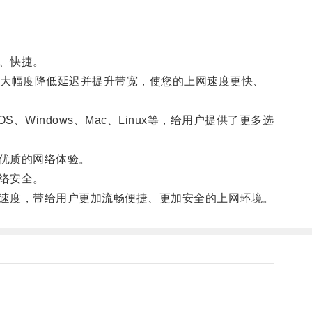
、快捷。
大幅度降低延迟并提升带宽，使您的上网速度更快、
indows、Mac、Linux等，给用户提供了更多选
优质的网络体验。
络安全。
速度，带给用户更加流畅便捷、更加安全的上网环境。