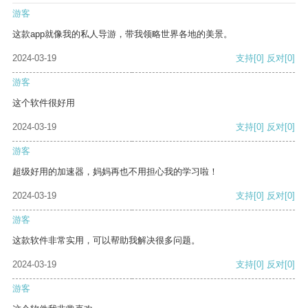
游客
这款app就像我的私人导游，带我领略世界各地的美景。
2024-03-19
支持
[0]
反对
[0]
游客
这个软件很好用
2024-03-19
支持
[0]
反对
[0]
游客
超级好用的加速器，妈妈再也不用担心我的学习啦！
2024-03-19
支持
[0]
反对
[0]
游客
这款软件非常实用，可以帮助我解决很多问题。
2024-03-19
支持
[0]
反对
[0]
游客