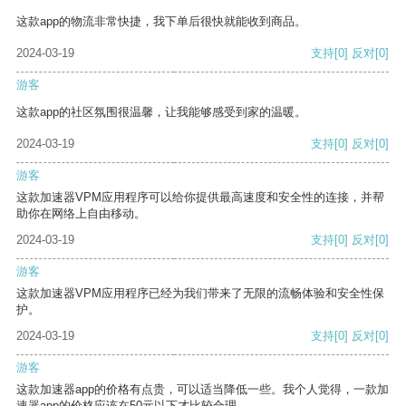
这款app的物流非常快捷，我下单后很快就能收到商品。
2024-03-19
支持
[0]
反对
[0]
游客
这款app的社区氛围很温馨，让我能够感受到家的温暖。
2024-03-19
支持
[0]
反对
[0]
游客
这款加速器VPM应用程序可以给你提供最高速度和安全性的连接，并帮
助你在网络上自由移动。
2024-03-19
支持
[0]
反对
[0]
游客
这款加速器VPM应用程序已经为我们带来了无限的流畅体验和安全性保
护。
2024-03-19
支持
[0]
反对
[0]
游客
这款加速器app的价格有点贵，可以适当降低一些。我个人觉得，一款加
速器app的价格应该在50元以下才比较合理。