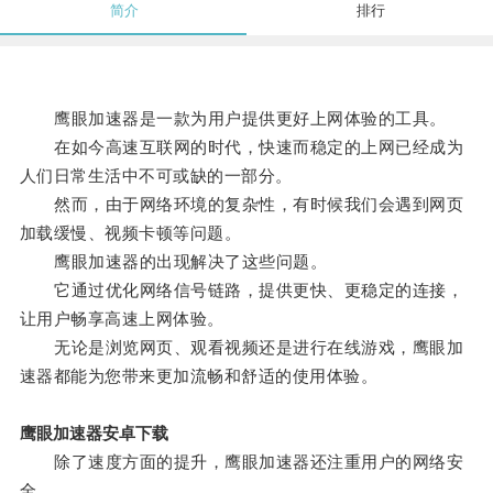
简介
排行
鹰眼加速器是一款为用户提供更好上网体验的工具。
在如今高速互联网的时代，快速而稳定的上网已经成为
人们日常生活中不可或缺的一部分。
然而，由于网络环境的复杂性，有时候我们会遇到网页
加载缓慢、视频卡顿等问题。
鹰眼加速器的出现解决了这些问题。
它通过优化网络信号链路，提供更快、更稳定的连接，
让用户畅享高速上网体验。
无论是浏览网页、观看视频还是进行在线游戏，鹰眼加
速器都能为您带来更加流畅和舒适的使用体验。
鹰眼加速器安卓下载
除了速度方面的提升，鹰眼加速器还注重用户的网络安
全。