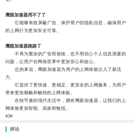
鹰眼加速器用不了了
它能够有效屏蔽广告、保护用户的隐私信息，确保用户
的上网行为更加安全可靠。
鹰眼加速器跑路了
不再为繁杂的广告而烦恼，也不用担心个人信息泄露的
问题，让用户在网络世界中更加安心和放心。
总的来说，鹰眼加速器为用户的上网体验注入了新活
力。
它提供了更快速、更稳定、更安全的上网服务，为用户
带来更加顺畅和畅快的上网体验。
在快节奏的现代生活中，拥有鹰眼加速器，让我们的上
网体验更加智能、高效和愉悦。
#3#
评论