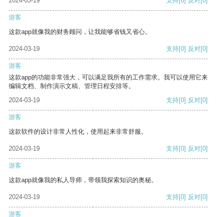
2024-03-19
支持
[0]
反对
[0]
游客
这款app就像我的财务顾问，让我能够省钱又省心。
2024-03-19
支持
[0]
反对
[0]
游客
这款app的功能非常强大，可以满足我所有的工作需求。我可以使用它来
编辑文档、制作演示文稿、管理日程安排等。
2024-03-19
支持
[0]
反对
[0]
游客
这款软件的设计非常人性化，使用起来非常舒服。
2024-03-19
支持
[0]
反对
[0]
游客
这款app就像我的私人导师，带领我探索知识的奥秘。
2024-03-19
支持
[0]
反对
[0]
游客