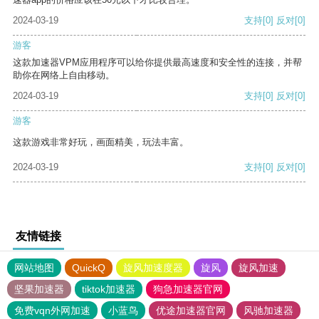
2024-03-19
支持
[0]
反对
[0]
游客
这款加速器VPM应用程序可以给你提供最高速度和安全性的连接，并帮
助你在网络上自由移动。
2024-03-19
支持
[0]
反对
[0]
游客
这款游戏非常好玩，画面精美，玩法丰富。
2024-03-19
支持
[0]
反对
[0]
友情链接
网站地图
QuickQ
旋风加速度器
旋风
旋风加速
坚果加速器
tiktok加速器
狗急加速器官网
免费vqn外网加速
小蓝鸟
优途加速器官网
风驰加速器