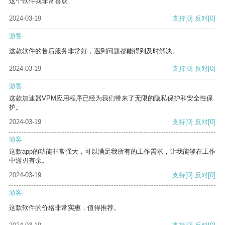
这个软件我非常喜欢
2024-03-19
支持
[0]
反对
[0]
游客
这款软件的售后服务非常好，遇到问题都能得到及时解决。
2024-03-19
支持
[0]
反对
[0]
游客
这款加速器VPM应用程序已经为我们带来了无限的隐私保护和安全性保
护。
2024-03-19
支持
[0]
反对
[0]
游客
这款app的功能非常强大，可以满足我所有的工作需求，让我能够在工作
中游刃有余。
2024-03-19
支持
[0]
反对
[0]
游客
这款软件的价格非常实惠，值得推荐。