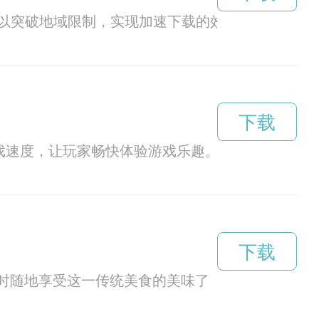
可以突破地域限制，实现加速下载的效果。
下载
戏速度，让玩家畅快体验游戏乐趣。
下载
随时随地享受这一传统美食的美味了