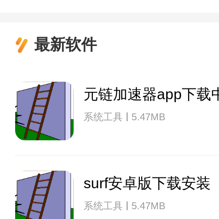
最新软件
元链加速器app下载
系统工具
5.47MB
surf安卓版下载安装
系统工具
5.47MB