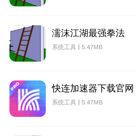
濡沫江湖最强拳法
系统工具
5.47MB
快连加速器下载官网
系统工具
5.47MB