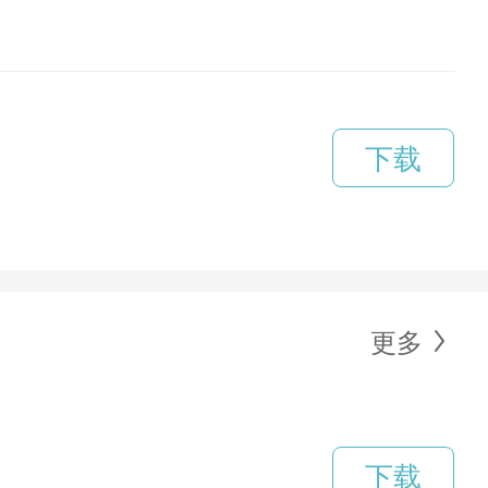
下载
更多
下载