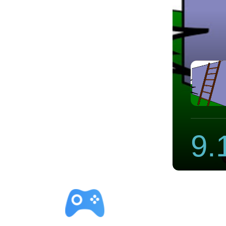
快联加速器官网下载电脑版免费
9.
立即下载