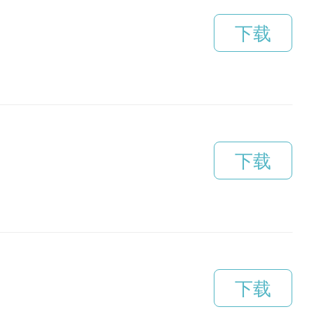
下载
下载
下载