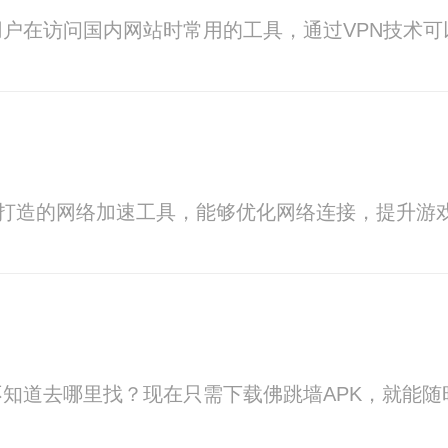
用户在访问国内网站时常用的工具，通过VPN技术
家打造的网络加速工具，能够优化网络连接，提升游
知道去哪里找？现在只需下载佛跳墙APK，就能