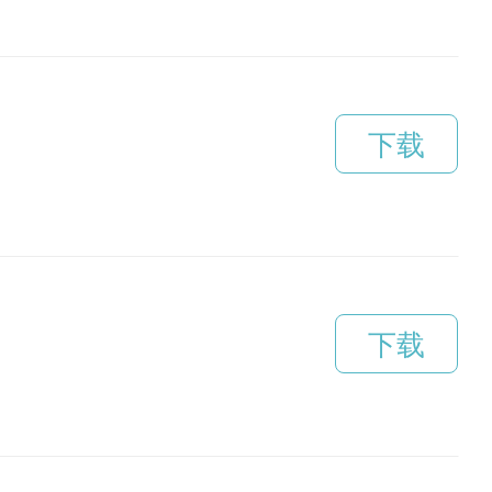
下载
下载