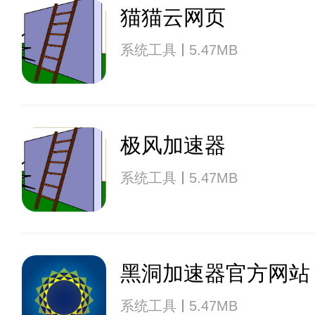
猫猫云网页
系统工具
5.47MB
极风加速器
系统工具
5.47MB
黑洞加速器官方网站
系统工具
5.47MB