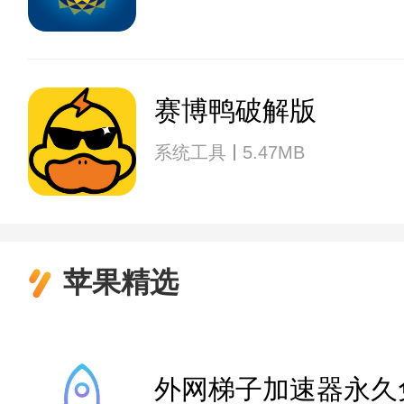
赛博鸭破解版
系统工具
5.47MB
苹果精选
外网梯子加速器永久