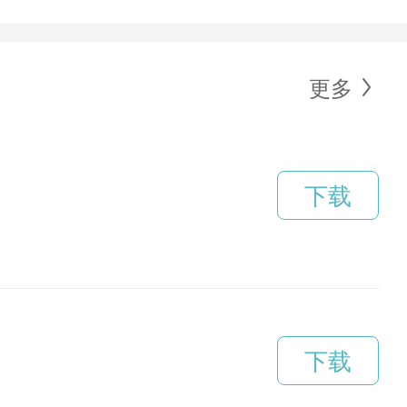
更多
下载
下载