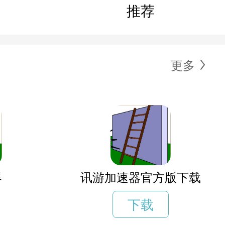
推荐
更多
器
讯游加速器官方版下载
下载